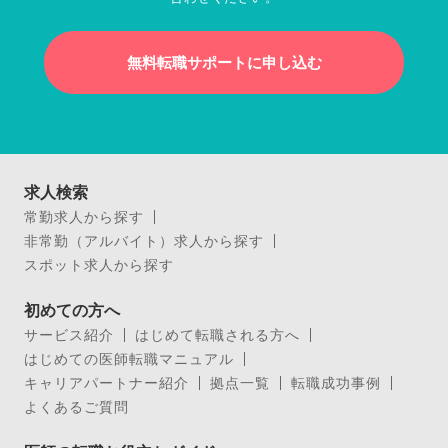
無料転職サポートに申し込む
求人検索
常勤求人から探す
非常勤（アルバイト）求人から探す
スポット求人から探す
初めての方へ
サービス紹介
はじめて転職される方へ
はじめての医師転職マニュアル
キャリアパートナー紹介
拠点一覧
転職成功事例
よくあるご質問