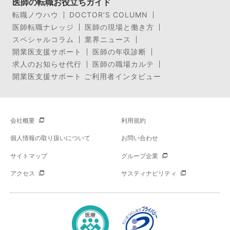
医師の転職お役立ちガイド
転職ノウハウ
DOCTOR’S COLUMN
医師転職ナレッジ
医師の現場と働き方
スペシャルコラム
業界ニュース
開業医支援サポート
医師の年収診断
求人のお知らせ代行
医師の職場カルテ
開業医支援サポート ご利用者インタビュー
会社概要
利用規約
個人情報の取り扱いについて
お問い合わせ
サイトマップ
グループ企業
アクセス
サスティナビリティ