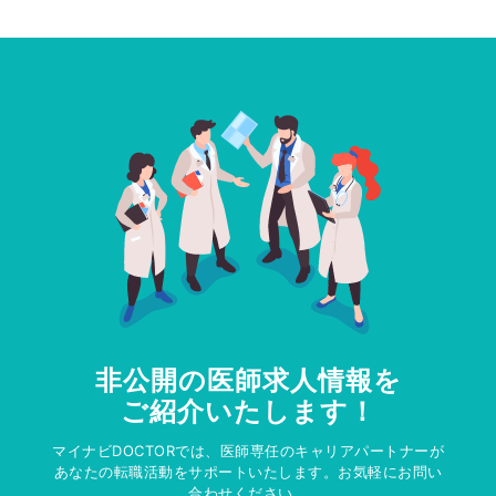
非公開の医師求人情報を
ご紹介いたします！
マイナビDOCTORでは、医師専任のキャリアパートナーが
あなたの転職活動をサポートいたします。お気軽にお問い
合わせください。