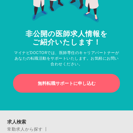
非公開の医師求人情報を
ご紹介いたします！
マイナビDOCTORでは、医師専任のキャリアパートナーが
あなたの転職活動をサポートいたします。お気軽にお問い
合わせください。
無料転職サポートに申し込む
求人検索
常勤求人から探す