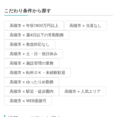
こだわり条件から探す
高槻市 × 年収1800万円以上
高槻市 × 当直なし
高槻市 × 週4日以下の常勤勤務
高槻市 × 救急対応なし
高槻市 × 土・日・祝日休み
高槻市 × 施設管理の業務
高槻市 × 転科ＯＫ・未経験歓迎
高槻市 × ゆったりめ勤務
高槻市 × 駅近・徒歩圏内
高槻市 × 人気エリア
高槻市 × WEB面接可