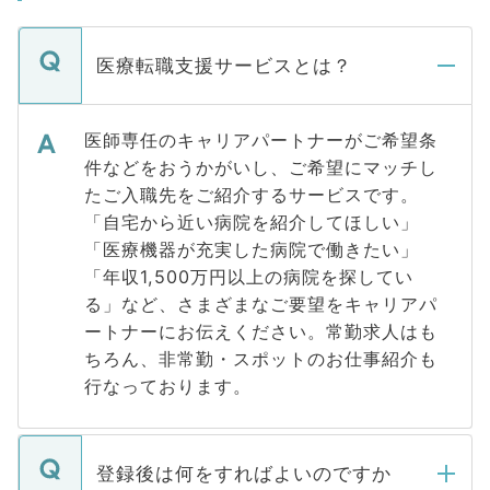
医療転職支援サービスとは？
医師専任のキャリアパートナーがご希望条
件などをおうかがいし、ご希望にマッチし
たご入職先をご紹介するサービスです。
「自宅から近い病院を紹介してほしい」
「医療機器が充実した病院で働きたい」
「年収1,500万円以上の病院を探してい
る」など、さまざまなご要望をキャリアパ
ートナーにお伝えください。常勤求人はも
ちろん、非常勤・スポットのお仕事紹介も
行なっております。
登録後は何をすればよいのですか