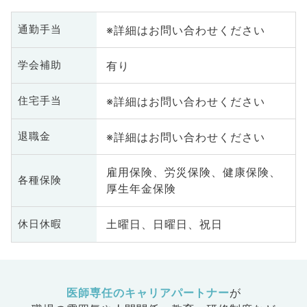
※詳細はお問い合わせください
通勤手当
有り
学会補助
※詳細はお問い合わせください
住宅手当
※詳細はお問い合わせください
退職金
雇用保険、労災保険、健康保険、
各種保険
厚生年金保険
土曜日、日曜日、祝日
休日休暇
医師専任のキャリアパートナー
が