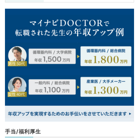
手当/福利厚生