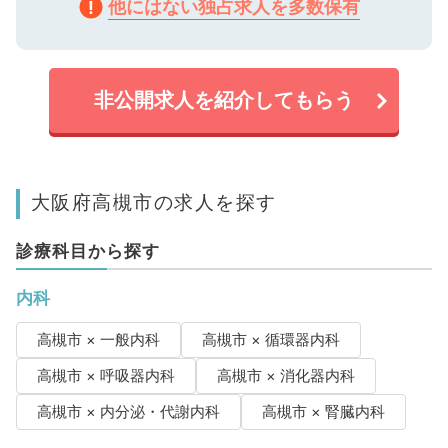
他にはない独占求人を多数保有
非公開求人を紹介してもらう
大阪府高槻市の求人を探す
診療科目から探す
内科
高槻市 × 一般内科
高槻市 × 循環器内科
高槻市 × 呼吸器内科
高槻市 × 消化器内科
高槻市 × 内分泌・代謝内科
高槻市 × 腎臓内科