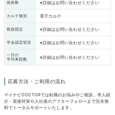
※詳細はお問い合わせください
病床数
電子カルテ
カルテ種別
※詳細はお問い合わせください
救急指定
※詳細はお問い合わせください
学会認定状況
一日の
※詳細はお問い合わせください
平均来院数
応募方法・ご利用の流れ
マイナビDOCTORでは転職のお悩みやご相談、求人紹
介・面接対策や入社後のアフターフォローまで完全無
料でトータルサポートいたします。