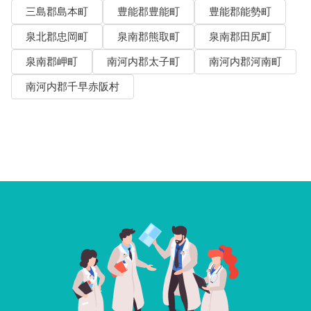
三島郡島本町
豊能郡豊能町
豊能郡能勢町
泉北郡忠岡町
泉南郡熊取町
泉南郡田尻町
泉南郡岬町
南河内郡太子町
南河内郡河南町
南河内郡千早赤阪村