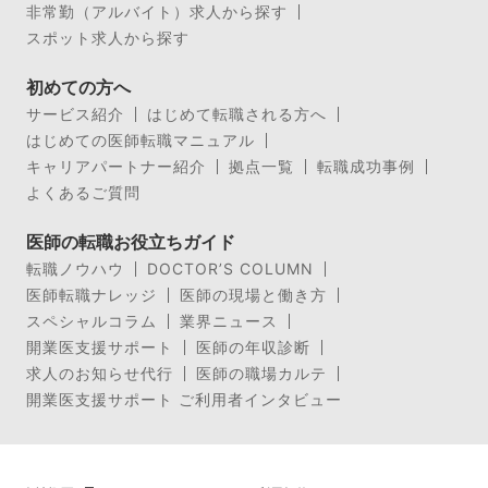
非常勤（アルバイト）求人から探す
スポット求人から探す
初めての方へ
サービス紹介
はじめて転職される方へ
はじめての医師転職マニュアル
キャリアパートナー紹介
拠点一覧
転職成功事例
よくあるご質問
医師の転職お役立ちガイド
転職ノウハウ
DOCTOR’S COLUMN
医師転職ナレッジ
医師の現場と働き方
スペシャルコラム
業界ニュース
開業医支援サポート
医師の年収診断
求人のお知らせ代行
医師の職場カルテ
開業医支援サポート ご利用者インタビュー