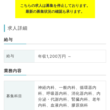
こちらの求人は募集を停止しております。
最新の募集状況の確認も承ります。
求人詳細
給与
年収1,200万円 ～
給与
業務内容
神経内科、一般内科、循環器内
科、呼吸器内科、消化器内科、内
募集科目
分泌・代謝内科、腎臓内科、老年
内科、血液内科、膠原病科