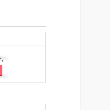
さい。
さい。