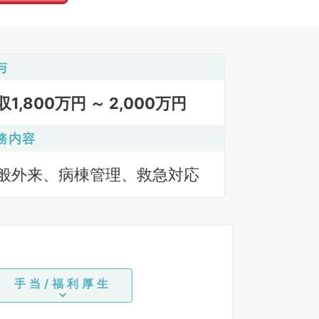
与
収1,800万円 ～ 2,000万円
務内容
般外来、病棟管理、救急対応
手当/福利厚生