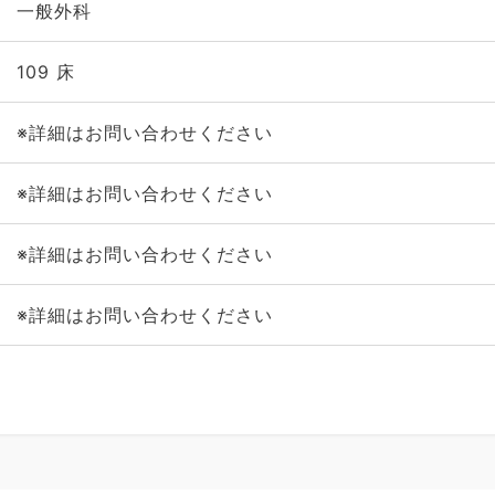
一般外科
109 床
※詳細はお問い合わせください
※詳細はお問い合わせください
※詳細はお問い合わせください
※詳細はお問い合わせください