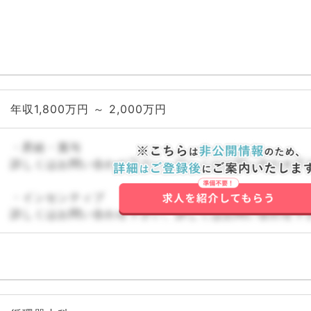
年収1,800万円 ～ 2,000万円
・昇給・賞与
詳しくはお問い合わせ下さい。詳しくはお問い合わせ下
・インセンティブ
詳しくはお問い合わせ下さい。詳しくはお問い合わせ下