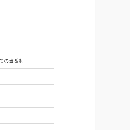
ての当番制