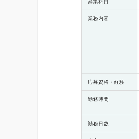
募集科目
業務内容
応募資格・
経験
勤務時間
勤務日数