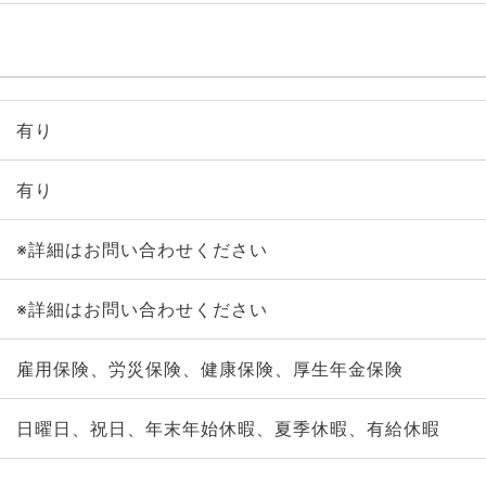
有り
有り
※詳細はお問い合わせください
※詳細はお問い合わせください
雇用保険、労災保険、健康保険、厚生年金保険
日曜日、祝日、年末年始休暇、夏季休暇、有給休暇