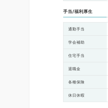
手当/福利厚生
通勤手当
学会補助
住宅手当
退職金
各種保険
休日休暇