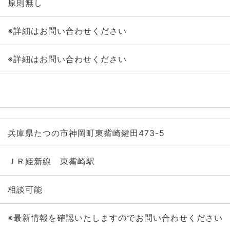
原則無し
※詳細はお問い合わせください
※詳細はお問い合わせください
兵庫県たつの市神岡町東觜崎鍵田473-5
ＪＲ姫新線 東觜崎駅
相談可能
※最新情報を確認いたしますのでお問い合わせください