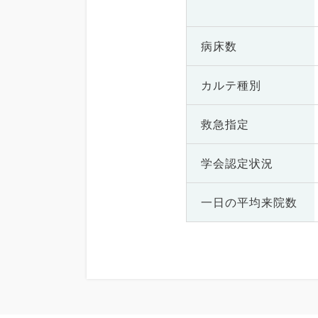
病床数
カルテ種別
救急指定
学会認定状況
一日の
平均来院数