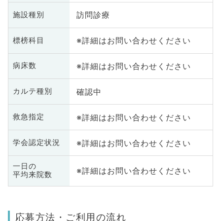
訪問診療
施設種別
※詳細はお問い合わせください
標榜科目
※詳細はお問い合わせください
病床数
確認中
カルテ種別
※詳細はお問い合わせください
救急指定
※詳細はお問い合わせください
学会認定状況
一日の
※詳細はお問い合わせください
平均来院数
応募方法・ご利用の流れ