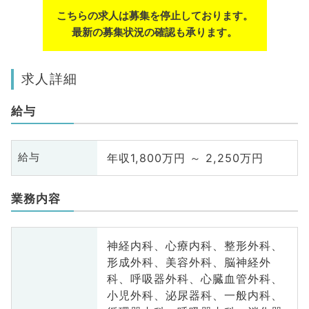
こちらの求人は募集を停止しております。
最新の募集状況の確認も承ります。
求人詳細
給与
年収1,800万円 ～ 2,250万円
給与
業務内容
神経内科、心療内科、整形外科、
形成外科、美容外科、脳神経外
科、呼吸器外科、心臓血管外科、
小児外科、泌尿器科、一般内科、