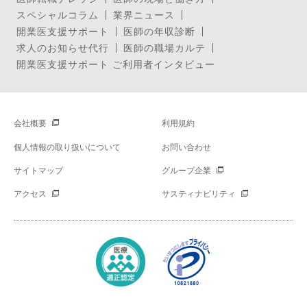
スペシャルコラム
業界ニュース
開業医支援サポート
医師の年収診断
求人のお知らせ代行
医師の職場カルテ
開業医支援サポート ご利用者インタビュー
会社概要
利用規約
個人情報の取り扱いについて
お問い合わせ
サイトマップ
グループ企業
アクセス
サスティナビリティ