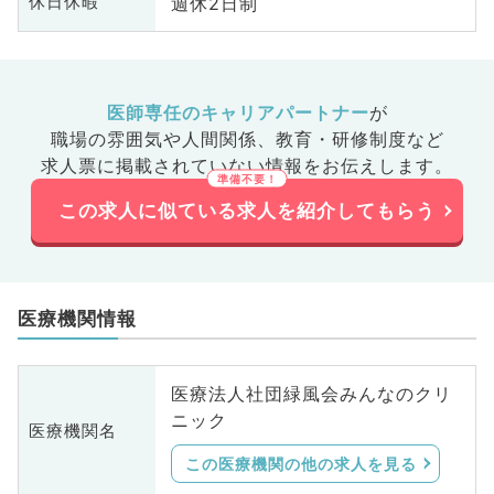
週休2日制
休日休暇
医師専任のキャリアパートナー
が
職場の雰囲気や人間関係、
教育・研修制度など
求人票に掲載されていない情報をお伝えします。
この求人に似ている求人を紹介してもらう
医療機関情報
医療法人社団緑風会みんなのクリ
ニック
医療機関名
この医療機関の他の求人を見る