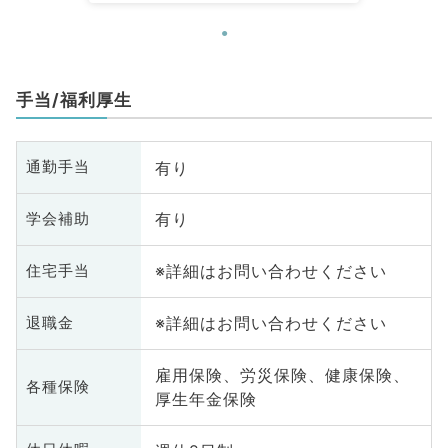
手当/福利厚生
有り
通勤手当
有り
学会補助
※詳細はお問い合わせください
住宅手当
※詳細はお問い合わせください
退職金
雇用保険、労災保険、健康保険、
各種保険
厚生年金保険