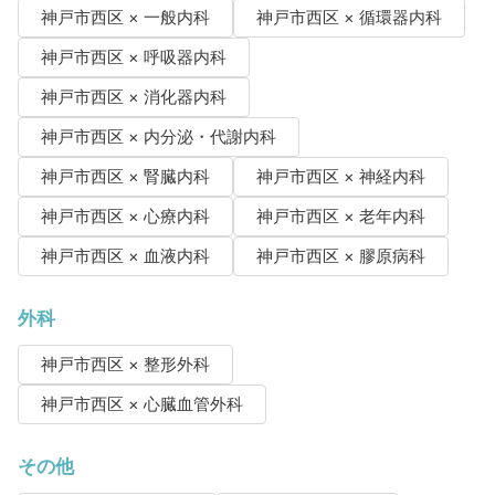
神戸市西区 × 一般内科
神戸市西区 × 循環器内科
神戸市西区 × 呼吸器内科
神戸市西区 × 消化器内科
神戸市西区 × 内分泌・代謝内科
神戸市西区 × 腎臓内科
神戸市西区 × 神経内科
神戸市西区 × 心療内科
神戸市西区 × 老年内科
神戸市西区 × 血液内科
神戸市西区 × 膠原病科
外科
神戸市西区 × 整形外科
神戸市西区 × 心臓血管外科
その他