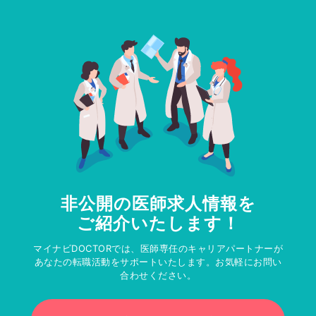
非公開の医師求人情報を
ご紹介いたします！
マイナビDOCTORでは、医師専任のキャリアパートナーが
あなたの転職活動をサポートいたします。お気軽にお問い
合わせください。