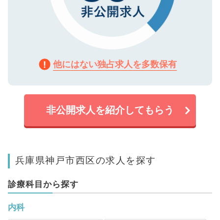
他にはない独占求人を多数保有
非公開求人を紹介してもらう
兵庫県神戸市西区の求人を探す
診療科目から探す
内科