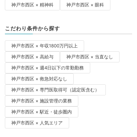
神戸市西区 × 精神科
神戸市西区 × 眼科
こだわり条件から探す
神戸市西区 × 年収1800万円以上
神戸市西区 × 高給与
神戸市西区 × 当直なし
神戸市西区 × 週4日以下の常勤勤務
神戸市西区 × 救急対応なし
神戸市西区 × 専門医取得可（認定医含む）
神戸市西区 × 施設管理の業務
神戸市西区 × 駅近・徒歩圏内
神戸市西区 × 人気エリア