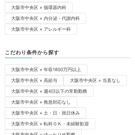
大阪市中央区 × 循環器内科
大阪市中央区 × 内分泌・代謝内科
大阪市中央区 × アレルギー科
こだわり条件から探す
大阪市中央区 × 年収1800万円以上
大阪市中央区 × 高給与
大阪市中央区 × 当直なし
大阪市中央区 × 週4日以下の常勤勤務
大阪市中央区 × 救急対応なし
大阪市中央区 × 土・日・祝日休み
大阪市中央区 × 転科ＯＫ・未経験歓迎
大阪市中央区 × ゆったりめ勤務