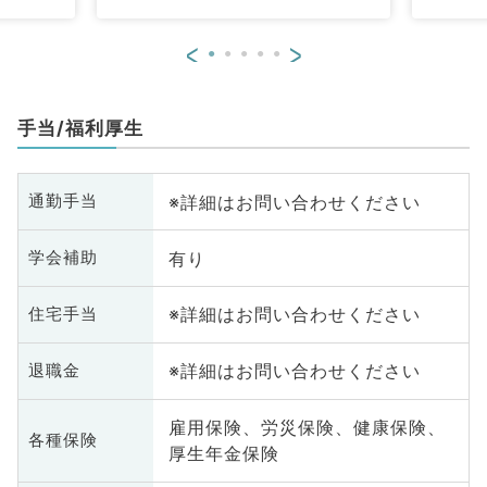
<
>
手当/福利厚生
※詳細はお問い合わせください
通勤手当
有り
学会補助
※詳細はお問い合わせください
住宅手当
※詳細はお問い合わせください
退職金
雇用保険、労災保険、健康保険、
各種保険
厚生年金保険