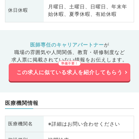
月曜日、土曜日、日曜日、年末年
休日休暇
始休暇、夏季休暇、有給休暇
医師専任のキャリアパートナー
が
職場の雰囲気や人間関係、
教育・研修制度など
求人票に掲載されていない情報をお伝えします。
この求人に似ている求人を紹介してもらう
医療機関情報
※詳細はお問い合わせください
医療機関名