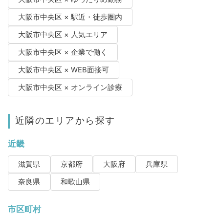
大阪市中央区 × 駅近・徒歩圏内
大阪市中央区 × 人気エリア
大阪市中央区 × 企業で働く
大阪市中央区 × WEB面接可
大阪市中央区 × オンライン診療
近隣のエリアから探す
近畿
滋賀県
京都府
大阪府
兵庫県
奈良県
和歌山県
市区町村