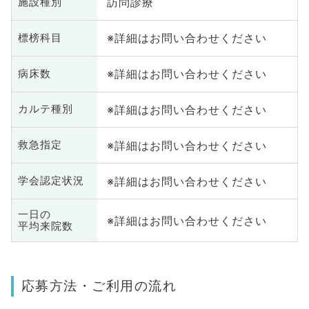
訪問診療
施設種別
※詳細はお問い合わせください
標榜科目
※詳細はお問い合わせください
病床数
※詳細はお問い合わせください
カルテ種別
※詳細はお問い合わせください
救急指定
※詳細はお問い合わせください
学会認定状況
一日の
※詳細はお問い合わせください
平均来院数
応募方法・ご利用の流れ