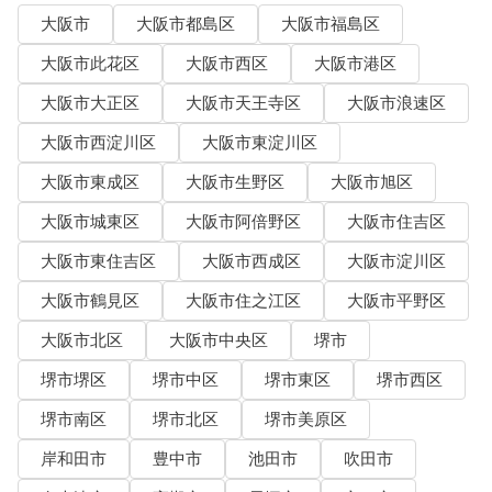
大阪市
大阪市都島区
大阪市福島区
大阪市此花区
大阪市西区
大阪市港区
大阪市大正区
大阪市天王寺区
大阪市浪速区
大阪市西淀川区
大阪市東淀川区
大阪市東成区
大阪市生野区
大阪市旭区
大阪市城東区
大阪市阿倍野区
大阪市住吉区
大阪市東住吉区
大阪市西成区
大阪市淀川区
大阪市鶴見区
大阪市住之江区
大阪市平野区
大阪市北区
大阪市中央区
堺市
堺市堺区
堺市中区
堺市東区
堺市西区
堺市南区
堺市北区
堺市美原区
岸和田市
豊中市
池田市
吹田市