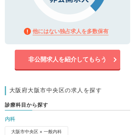
他にはない独占求人を多数保有
非公開求人を紹介してもらう
大阪府大阪市中央区の求人を探す
診療科目から探す
内科
大阪市中央区 × 一般内科