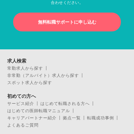
合わせください。
無料転職サポートに申し込む
求人検索
常勤求人から探す
非常勤（アルバイト）求人から探す
スポット求人から探す
初めての方へ
サービス紹介
はじめて転職される方へ
はじめての医師転職マニュアル
キャリアパートナー紹介
拠点一覧
転職成功事例
よくあるご質問