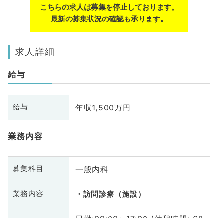
こちらの求人は募集を停止しております。
最新の募集状況の確認も承ります。
求人詳細
給与
年収1,500万円
給与
業務内容
一般内科
募集科目
業務内容
訪問診療（施設）