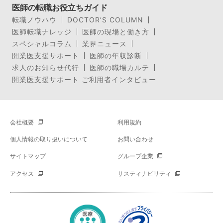
医師の転職お役立ちガイド
転職ノウハウ
DOCTOR’S COLUMN
医師転職ナレッジ
医師の現場と働き方
スペシャルコラム
業界ニュース
開業医支援サポート
医師の年収診断
求人のお知らせ代行
医師の職場カルテ
開業医支援サポート ご利用者インタビュー
会社概要
利用規約
個人情報の取り扱いについて
お問い合わせ
サイトマップ
グループ企業
アクセス
サスティナビリティ