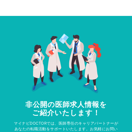
非公開の医師求人情報を
ご紹介いたします！
マイナビDOCTORでは、医師専任のキャリアパートナーが
あなたの転職活動をサポートいたします。お気軽にお問い