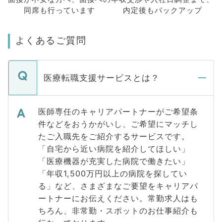
同席も
行っています
内定後もバックアップ
よくあるご質問
医療転職支援サービスとは？
医師専任のキャリアパートナーがご希望条
件などをおうかがいし、ご希望にマッチし
たご入職先をご紹介するサービスです。
「自宅から近い病院を紹介してほしい」
「医療機器が充実した病院で働きたい」
「年収1,500万円以上の病院を探してい
る」など、さまざまなご要望をキャリアパ
ートナーにお伝えください。常勤求人はも
ちろん、非常勤・スポットのお仕事紹介も