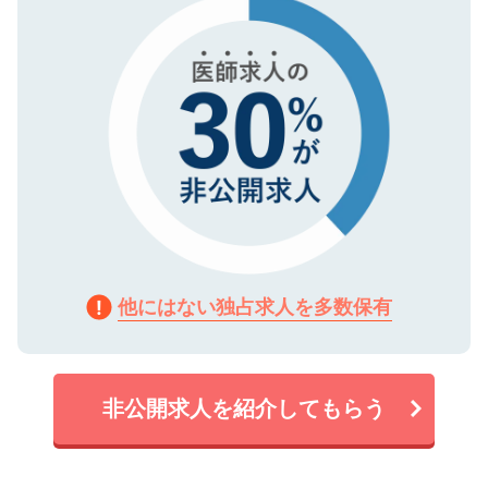
で、機密保持に関してもご安心ください。
他にはない独占求人を多数保有
非公開求人を紹介してもらう