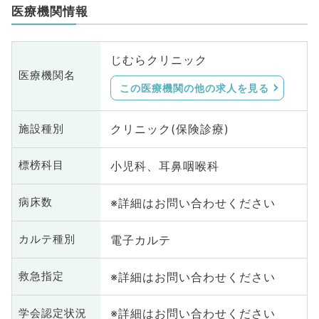
医療機関情報
じむらクリニック
医療機関名
この医療機関の他の求人を見る
クリニック(保険診療)
施設種別
小児科、耳鼻咽喉科
標榜科目
※詳細はお問い合わせください
病床数
電子カルテ
カルテ種別
※詳細はお問い合わせください
救急指定
※詳細はお問い合わせください
学会認定状況