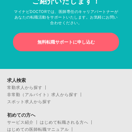
ご紹介いたします！
マイナビDOCTORでは、医師専任のキャリアパートナーが
あなたの転職活動をサポートいたします。お気軽にお問い
合わせください。
無料転職サポートに申し込む
求人検索
常勤求人から探す
非常勤（アルバイト）求人から探す
スポット求人から探す
初めての方へ
サービス紹介
はじめて転職される方へ
はじめての医師転職マニュアル