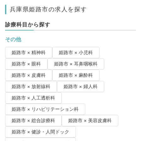
兵庫県姫路市の求人を探す
診療科目から探す
その他
姫路市 × 精神科
姫路市 × 小児科
姫路市 × 眼科
姫路市 × 耳鼻咽喉科
姫路市 × 皮膚科
姫路市 × 麻酔科
姫路市 × 放射線科
姫路市 × 婦人科
姫路市 × 人工透析科
姫路市 × リハビリテーション科
姫路市 × 総合診療科
姫路市 × 美容皮膚科
姫路市 × 健診・人間ドック