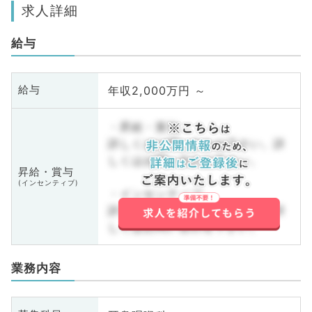
求人詳細
給与
年収2,000万円 ～
給与
・昇給・賞与
詳しくはお問い合わせ下さい。詳
しくはお問い合わせ下さい。
昇給・賞与
(インセンティブ)
・インセンティブ
詳しくはお問い合わせ下さい。詳
しくはお問い合わせ下さい。
業務内容