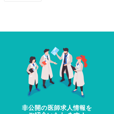
非公開の医師求人情報を