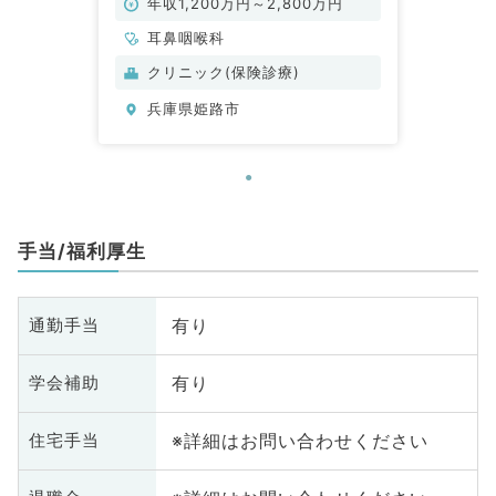
年収1,200万円～2,800万円
耳鼻咽喉科
クリニック(保険診療)
兵庫県姫路市
手当/福利厚生
有り
通勤手当
有り
学会補助
※詳細はお問い合わせください
住宅手当