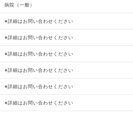
病院（一般）
※詳細はお問い合わせください
※詳細はお問い合わせください
※詳細はお問い合わせください
※詳細はお問い合わせください
※詳細はお問い合わせください
※詳細はお問い合わせください