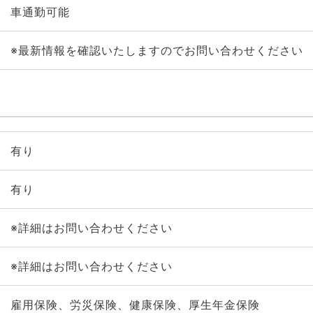
車通勤可能
※最新情報を確認いたしますのでお問い合わせください
有り
有り
※詳細はお問い合わせください
※詳細はお問い合わせください
雇用保険、労災保険、健康保険、厚生年金保険