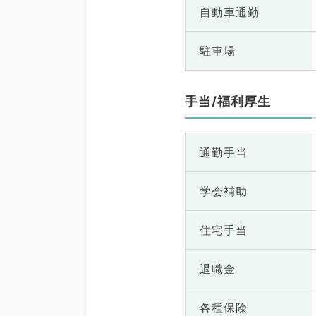
自動車通勤
駐車場
手当/福利厚生
通勤手当
学会補助
住宅手当
退職金
各種保険