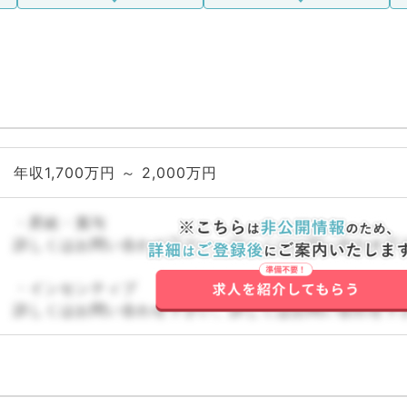
年収1,700万円 ～ 2,000万円
・昇給・賞与
詳しくはお問い合わせ下さい。詳しくはお問い合わせ下
・インセンティブ
詳しくはお問い合わせ下さい。詳しくはお問い合わせ下