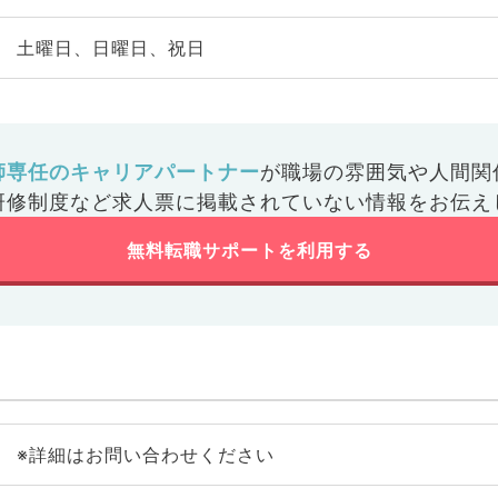
土曜日、日曜日、祝日
師専任のキャリアパートナー
が
職場の雰囲気や人間関
研修制度など
求人票に掲載されていない情報をお伝え
無料転職サポートを利用する
※詳細はお問い合わせください