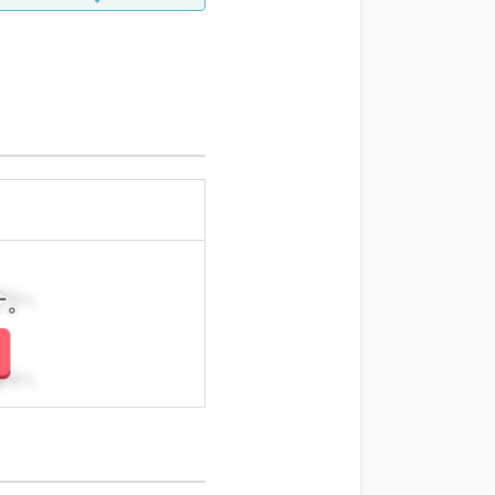
さい。
さい。