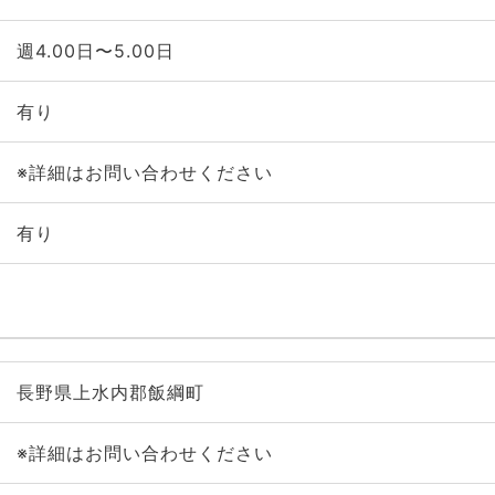
週4.00日〜5.00日
有り
※詳細はお問い合わせください
有り
長野県上水内郡飯綱町
※詳細はお問い合わせください