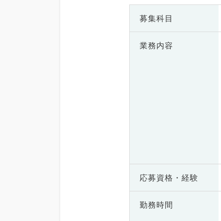
募集科目
業務内容
応募資格・
経験
勤務時間