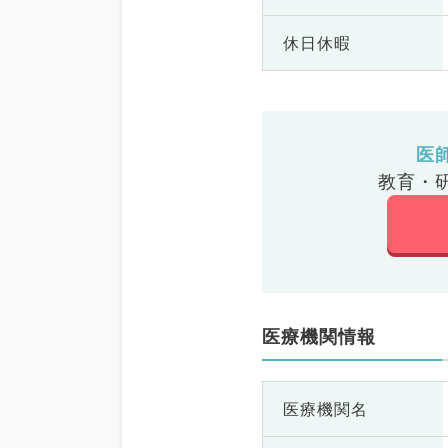
休日休暇
医
教育・
医療機関情報
医療機関名