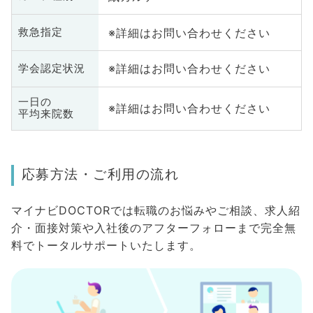
※詳細はお問い合わせください
救急指定
※詳細はお問い合わせください
学会認定状況
一日の
※詳細はお問い合わせください
平均来院数
応募方法・ご利用の流れ
マイナビDOCTORでは転職のお悩みやご相談、求人紹
介・面接対策や入社後のアフターフォローまで完全無
料でトータルサポートいたします。