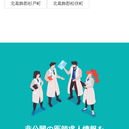
北葛飾郡杉戸町
北葛飾郡松伏町
非公開の医師求人情報を