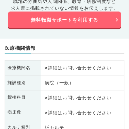
職場の雰囲気や人間関係、
教育・研修制度など
求人票に掲載されていない情報をお伝えします。
無料転職サポートを利用する
医療機関情報
※詳細はお問い合わせください
医療機関名
病院（一般）
施設種別
※詳細はお問い合わせください
標榜科目
※詳細はお問い合わせください
病床数
紙カルテ
カルテ種別