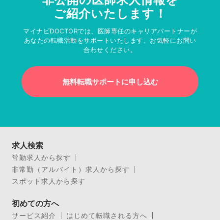
ご紹介いたします！
マイナビDOCTORでは、医師専任のキャリアパートナーが
あなたの転職活動をサポートいたします。お気軽にお問い
合わせください。
無料転職サポートに申し込む
求人検索
常勤求人から探す
非常勤（アルバイト）求人から探す
スポット求人から探す
初めての方へ
サービス紹介
はじめて転職される方へ