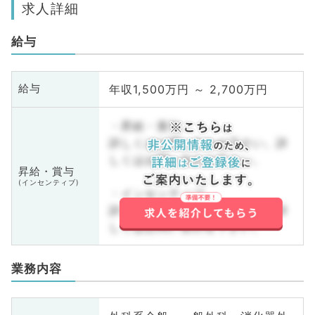
求人詳細
給与
年収1,500万円 ～ 2,700万円
給与
・昇給・賞与
詳しくはお問い合わせ下さい。詳
しくはお問い合わせ下さい。
昇給・賞与
(インセンティブ)
・インセンティブ
詳しくはお問い合わせ下さい。詳
しくはお問い合わせ下さい。
業務内容