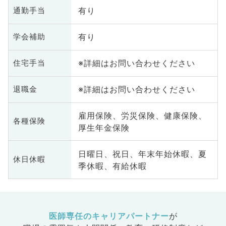
有り
通勤手当
有り
学会補助
※詳細はお問い合わせください
住宅手当
※詳細はお問い合わせください
退職金
雇用保険、労災保険、健康保険、
各種保険
厚生年金保険
日曜日、祝日、年末年始休暇、夏
休日休暇
季休暇、有給休暇
医師専任のキャリアパートナー
が