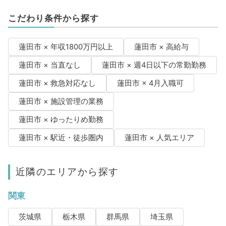
こだわり条件から探す
蓮田市 × 年収1800万円以上
蓮田市 × 高給与
蓮田市 × 当直なし
蓮田市 × 週4日以下の常勤勤務
蓮田市 × 救急対応なし
蓮田市 × 4月入職可
蓮田市 × 施設管理の業務
蓮田市 × ゆったりめ勤務
蓮田市 × 駅近・徒歩圏内
蓮田市 × 人気エリア
近隣のエリアから探す
関東
茨城県
栃木県
群馬県
埼玉県