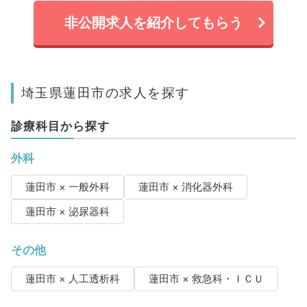
非公開求人を紹介してもらう
埼玉県蓮田市の求人を探す
診療科目から探す
外科
蓮田市 × 一般外科
蓮田市 × 消化器外科
蓮田市 × 泌尿器科
その他
蓮田市 × 人工透析科
蓮田市 × 救急科・ＩＣＵ