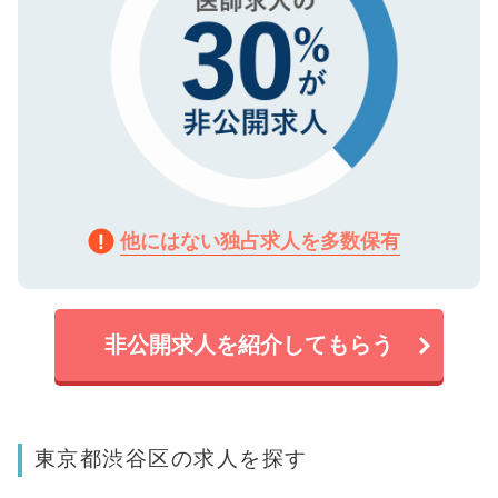
他にはない独占求人を多数保有
非公開求人を紹介してもらう
東京都渋谷区の求人を探す