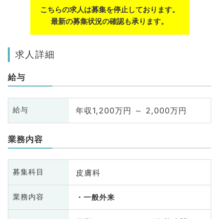
こちらの求人は募集を停止しております。
最新の募集状況の確認も承ります。
求人詳細
給与
年収1,200万円 ～ 2,000万円
給与
業務内容
皮膚科
募集科目
業務内容
一般外来