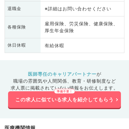
※詳細はお問い合わせください
退職金
雇用保険、労災保険、健康保険、
各種保険
厚生年金保険
有給休暇
休日休暇
医師専任のキャリアパートナー
が
職場の雰囲気や人間関係、
教育・研修制度など
求人票に掲載されていない情報をお伝えします。
この求人に似ている求人を紹介してもらう
医療機関情報