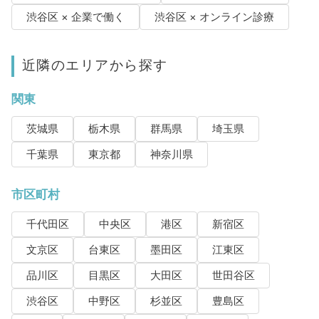
渋谷区 × 企業で働く
渋谷区 × オンライン診療
近隣のエリアから探す
関東
茨城県
栃木県
群馬県
埼玉県
千葉県
東京都
神奈川県
市区町村
千代田区
中央区
港区
新宿区
文京区
台東区
墨田区
江東区
品川区
目黒区
大田区
世田谷区
渋谷区
中野区
杉並区
豊島区