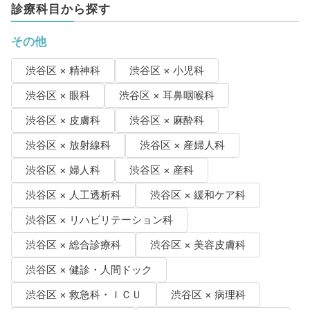
診療科目から探す
その他
渋谷区 × 精神科
渋谷区 × 小児科
渋谷区 × 眼科
渋谷区 × 耳鼻咽喉科
渋谷区 × 皮膚科
渋谷区 × 麻酔科
渋谷区 × 放射線科
渋谷区 × 産婦人科
渋谷区 × 婦人科
渋谷区 × 産科
渋谷区 × 人工透析科
渋谷区 × 緩和ケア科
渋谷区 × リハビリテーション科
渋谷区 × 総合診療科
渋谷区 × 美容皮膚科
渋谷区 × 健診・人間ドック
渋谷区 × 救急科・ＩＣＵ
渋谷区 × 病理科