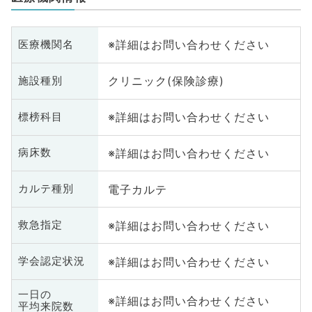
※詳細はお問い合わせください
医療機関名
クリニック(保険診療)
施設種別
※詳細はお問い合わせください
標榜科目
※詳細はお問い合わせください
病床数
電子カルテ
カルテ種別
※詳細はお問い合わせください
救急指定
※詳細はお問い合わせください
学会認定状況
一日の
※詳細はお問い合わせください
平均来院数