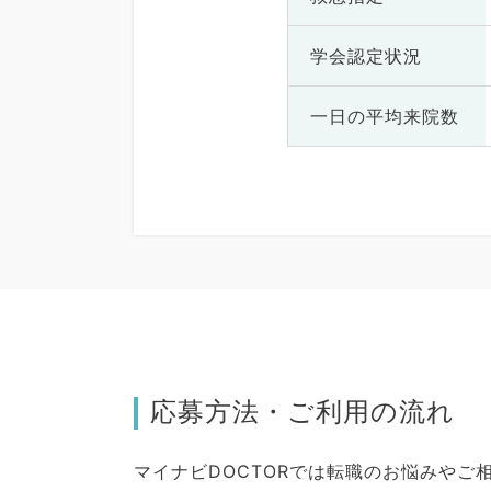
学会認定状況
一日の
平均来院数
応募方法・ご利用の流れ
マイナビDOCTORでは転職のお悩みや