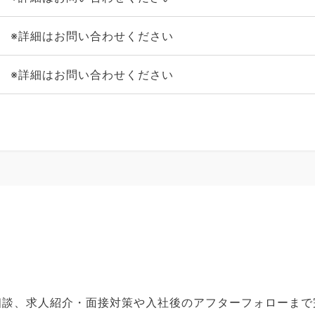
※詳細はお問い合わせください
※詳細はお問い合わせください
ご相談、求人紹介・面接対策や入社後のアフターフォローま