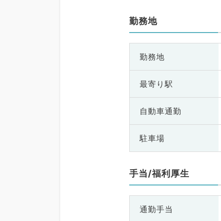
勤務地
勤務地
最寄り駅
自動車通勤
駐車場
手当/福利厚生
通勤手当