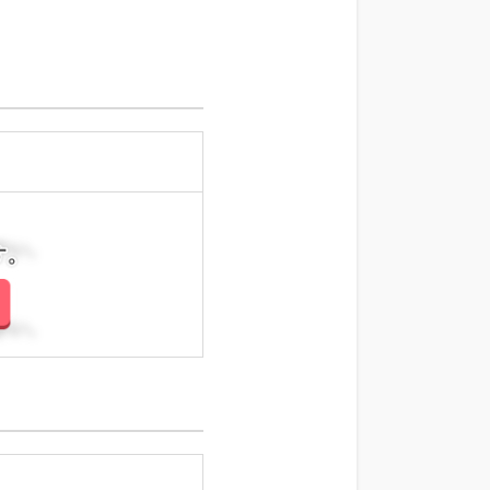
さい。
さい。