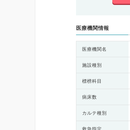
医療機関情報
医療機関名
施設種別
標榜科目
病床数
カルテ種別
救急指定