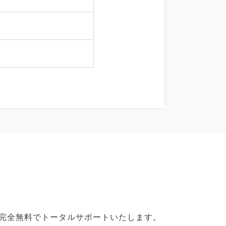
で完全無料でトータルサポートいたします。