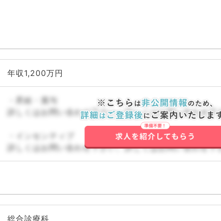
年収1,200万円
・昇給・賞与
詳しくはお問い合わせ下さい。詳しくはお問い合わせ下
・インセンティブ
詳しくはお問い合わせ下さい。詳しくはお問い合わせ下
総合診療科