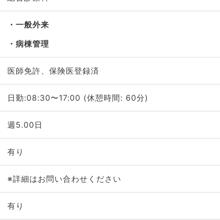
一般外来
病棟管理
医師免許、保険医登録済
日勤:08:30〜17:00 (休憩時間: 60分)
週5.00日
有り
※詳細はお問い合わせください
有り