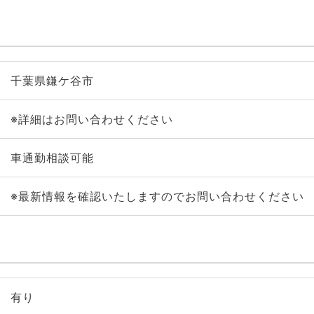
千葉県鎌ケ谷市
※詳細はお問い合わせください
車通勤相談可能
※最新情報を確認いたしますのでお問い合わせください
有り