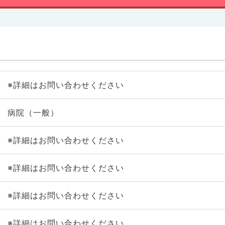
※詳細はお問い合わせください
病院（一般）
※詳細はお問い合わせください
※詳細はお問い合わせください
※詳細はお問い合わせください
※詳細はお問い合わせください