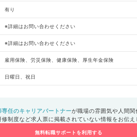
有り
※詳細はお問い合わせください
※詳細はお問い合わせください
雇用保険、労災保険、健康保険、厚生年金保険
日曜日、祝日
師専任のキャリアパートナー
が
職場の雰囲気や人間関
研修制度など
求人票に掲載されていない情報をお伝え
無料転職サポートを利用する