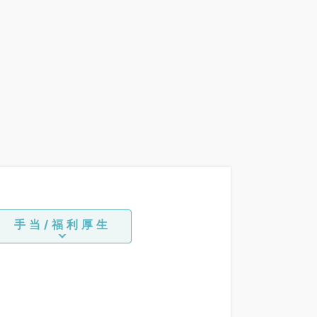
手当/福利厚生