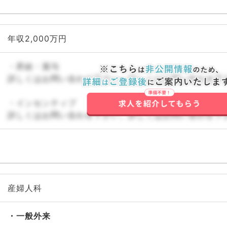
年収2,000万円
・昇給・賞与
詳しくはお問い合わせ下さい。詳しくはお問い合わせ下
・インセンティブ
詳しくはお問い合わせ下さい。詳しくはお問い合わせ下
産婦人科
一般外来