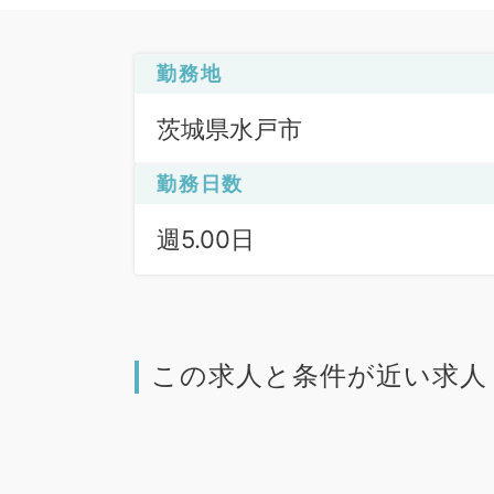
勤務地
茨城県水戸市
勤務日数
週5.00日
この求人と条件が近い求人