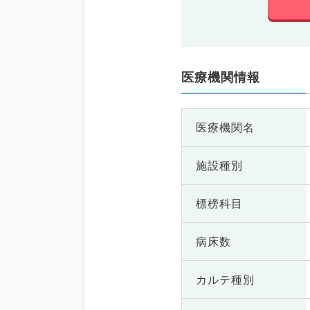
医療機関情報
医療機関名
施設種別
標榜科目
病床数
カルテ種別