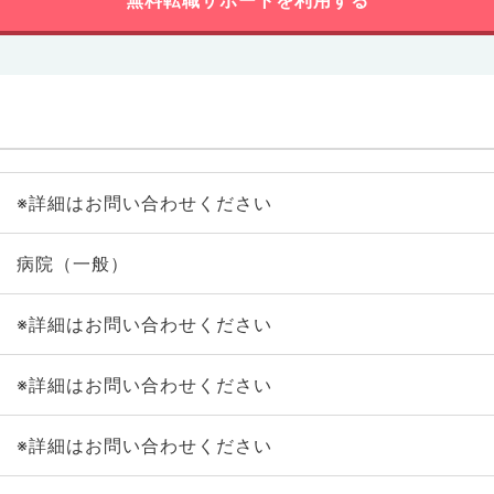
無料転職サポートを利用する
※詳細はお問い合わせください
病院（一般）
※詳細はお問い合わせください
※詳細はお問い合わせください
※詳細はお問い合わせください