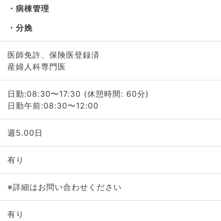
病棟管理
分娩
医師免許、保険医登録済
産婦人科専門医
日勤:08:30〜17:30 (休憩時間: 60分)
日勤午前:08:30〜12:00
週5.00日
有り
※詳細はお問い合わせください
有り