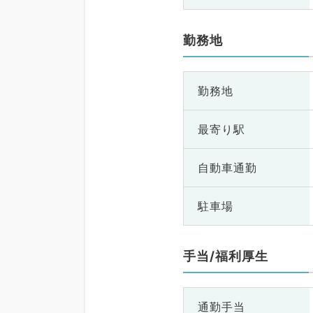
勤務地
勤務地
最寄り駅
自動車通勤
駐車場
手当/福利厚生
通勤手当