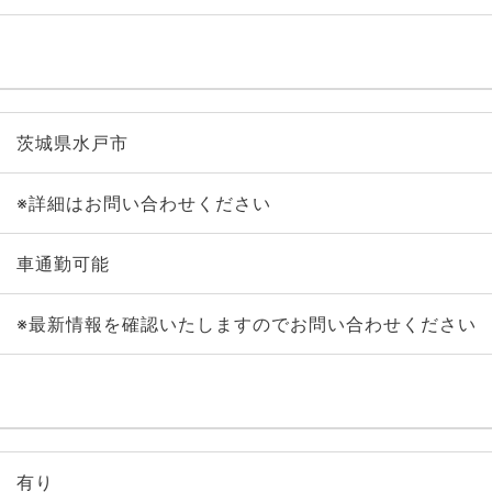
茨城県水戸市
※詳細はお問い合わせください
車通勤可能
※最新情報を確認いたしますのでお問い合わせください
有り