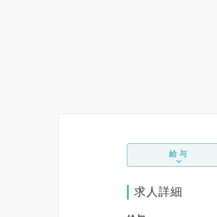
給与
求人詳細