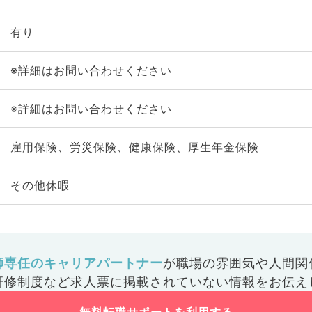
有り
※詳細はお問い合わせください
※詳細はお問い合わせください
雇用保険、労災保険、健康保険、厚生年金保険
その他休暇
師専任のキャリアパートナー
が
職場の雰囲気や人間関
研修制度など
求人票に掲載されていない情報をお伝え