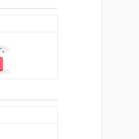
さい。
さい。