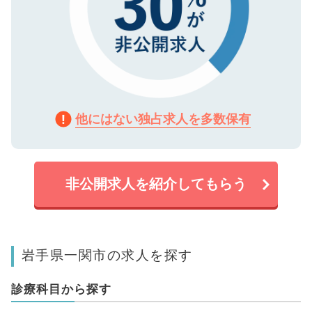
他にはない独占求人を多数保有
非公開求人を紹介してもらう
岩手県一関市の求人を探す
診療科目から探す