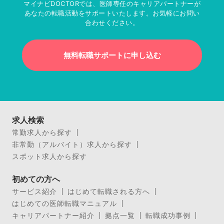
マイナビDOCTORでは、医師専任のキャリアパートナーが
あなたの転職活動をサポートいたします。お気軽にお問い
合わせください。
無料転職サポートに申し込む
求人検索
常勤求人から探す
非常勤（アルバイト）求人から探す
スポット求人から探す
初めての方へ
サービス紹介
はじめて転職される方へ
はじめての医師転職マニュアル
キャリアパートナー紹介
拠点一覧
転職成功事例