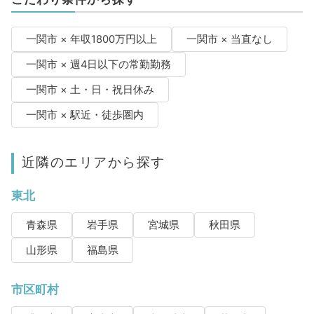
一関市 × 年収1800万円以上
一関市 × 当直なし
一関市 × 週4日以下の常勤勤務
一関市 × 土・日・祝日休み
一関市 × 駅近・徒歩圏内
近隣のエリアから探す
東北
青森県
岩手県
宮城県
秋田県
山形県
福島県
市区町村