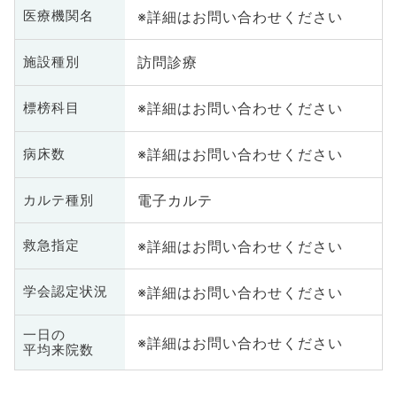
※詳細はお問い合わせください
医療機関名
訪問診療
施設種別
※詳細はお問い合わせください
標榜科目
※詳細はお問い合わせください
病床数
電子カルテ
カルテ種別
※詳細はお問い合わせください
救急指定
※詳細はお問い合わせください
学会認定状況
一日の
※詳細はお問い合わせください
平均来院数