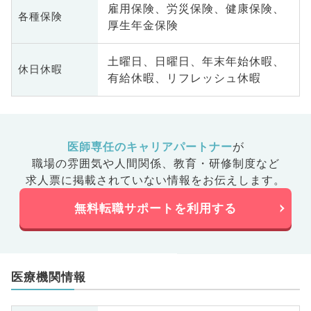
雇用保険、労災保険、健康保険、
各種保険
厚生年金保険
土曜日、日曜日、年末年始休暇、
休日休暇
有給休暇、リフレッシュ休暇
医師専任のキャリアパートナー
が
職場の雰囲気や人間関係、
教育・研修制度など
求人票に掲載されていない情報をお伝えします。
無料転職サポートを利用する
医療機関情報