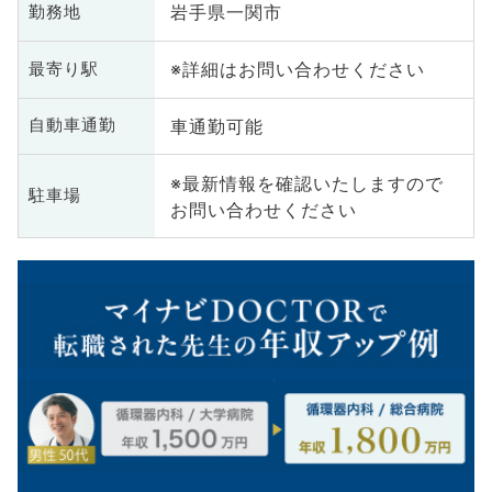
岩手県一関市
勤務地
※詳細はお問い合わせください
最寄り駅
車通勤可能
自動車通勤
※最新情報を確認いたしますので
駐車場
お問い合わせください