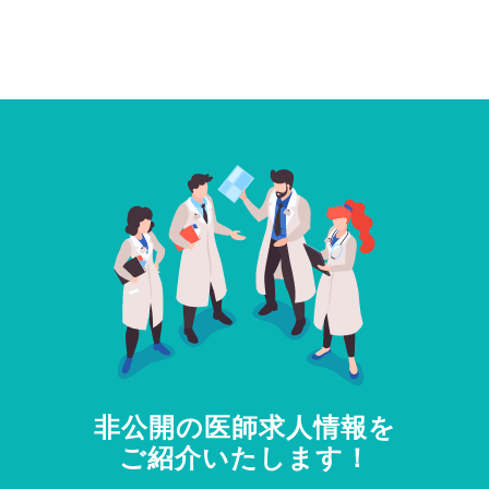
非公開の医師求人情報を
ご紹介いたします！