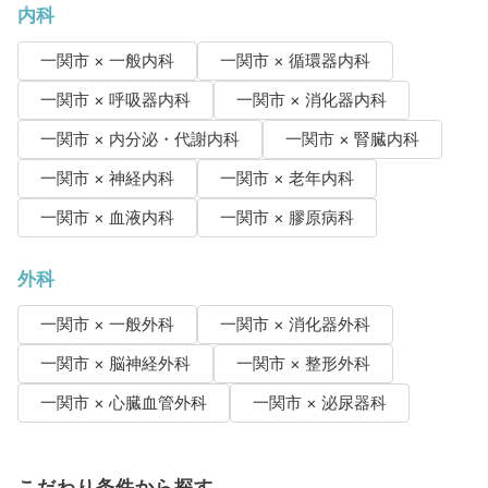
内科
一関市 × 一般内科
一関市 × 循環器内科
一関市 × 呼吸器内科
一関市 × 消化器内科
一関市 × 内分泌・代謝内科
一関市 × 腎臓内科
一関市 × 神経内科
一関市 × 老年内科
一関市 × 血液内科
一関市 × 膠原病科
外科
一関市 × 一般外科
一関市 × 消化器外科
一関市 × 脳神経外科
一関市 × 整形外科
一関市 × 心臓血管外科
一関市 × 泌尿器科
こだわり条件から探す