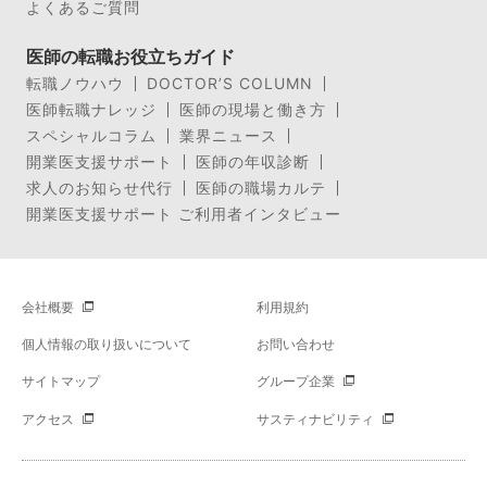
よくあるご質問
医師の転職お役立ちガイド
転職ノウハウ
DOCTOR’S COLUMN
医師転職ナレッジ
医師の現場と働き方
スペシャルコラム
業界ニュース
開業医支援サポート
医師の年収診断
求人のお知らせ代行
医師の職場カルテ
開業医支援サポート ご利用者インタビュー
会社概要
利用規約
個人情報の取り扱いについて
お問い合わせ
サイトマップ
グループ企業
アクセス
サスティナビリティ