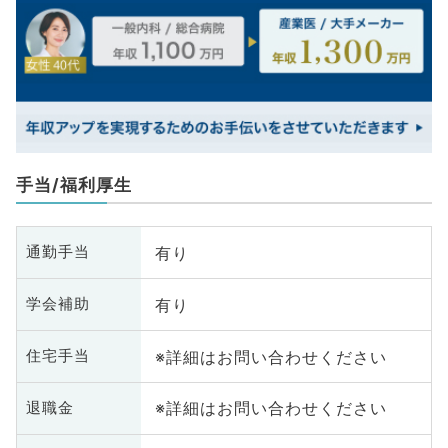
手当/福利厚生
有り
通勤手当
有り
学会補助
※詳細はお問い合わせください
住宅手当
※詳細はお問い合わせください
退職金