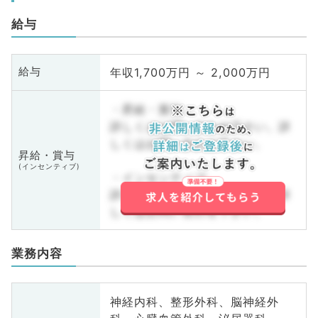
給与
年収1,700万円 ～ 2,000万円
給与
・昇給・賞与
詳しくはお問い合わせ下さい。詳
しくはお問い合わせ下さい。
昇給・賞与
(インセンティブ)
・インセンティブ
詳しくはお問い合わせ下さい。詳
しくはお問い合わせ下さい。
業務内容
神経内科、整形外科、脳神経外