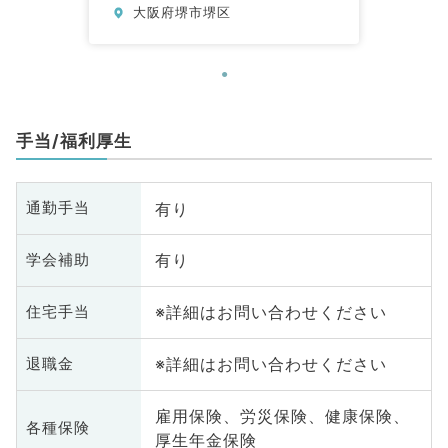
大阪府堺市堺区
手当/福利厚生
有り
通勤手当
有り
学会補助
※詳細はお問い合わせください
住宅手当
※詳細はお問い合わせください
退職金
雇用保険、労災保険、健康保険、
各種保険
厚生年金保険