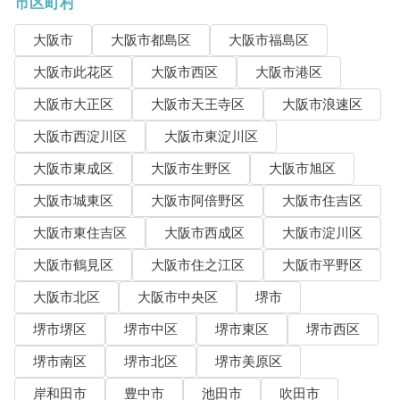
市区町村
大阪市
大阪市都島区
大阪市福島区
大阪市此花区
大阪市西区
大阪市港区
大阪市大正区
大阪市天王寺区
大阪市浪速区
大阪市西淀川区
大阪市東淀川区
大阪市東成区
大阪市生野区
大阪市旭区
大阪市城東区
大阪市阿倍野区
大阪市住吉区
大阪市東住吉区
大阪市西成区
大阪市淀川区
大阪市鶴見区
大阪市住之江区
大阪市平野区
大阪市北区
大阪市中央区
堺市
堺市堺区
堺市中区
堺市東区
堺市西区
堺市南区
堺市北区
堺市美原区
岸和田市
豊中市
池田市
吹田市