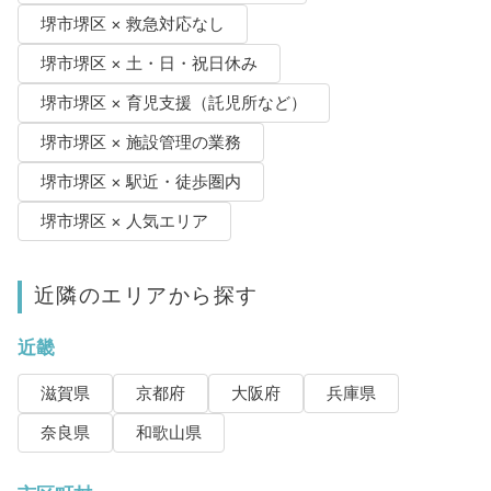
堺市堺区 × 救急対応なし
堺市堺区 × 土・日・祝日休み
堺市堺区 × 育児支援（託児所など）
堺市堺区 × 施設管理の業務
堺市堺区 × 駅近・徒歩圏内
堺市堺区 × 人気エリア
近隣のエリアから探す
近畿
滋賀県
京都府
大阪府
兵庫県
奈良県
和歌山県