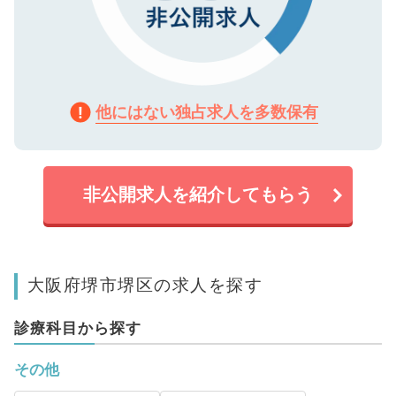
他にはない独占求人を多数保有
非公開求人を紹介してもらう
大阪府堺市堺区の求人を探す
診療科目から探す
その他