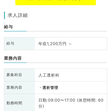
求人詳細
給与
年収1,200万円 ～
給与
業務内容
人工透析科
募集科目
業務内容
透析管理
日勤:09:00〜17:00 (休憩時間: 60
勤務時間
分)