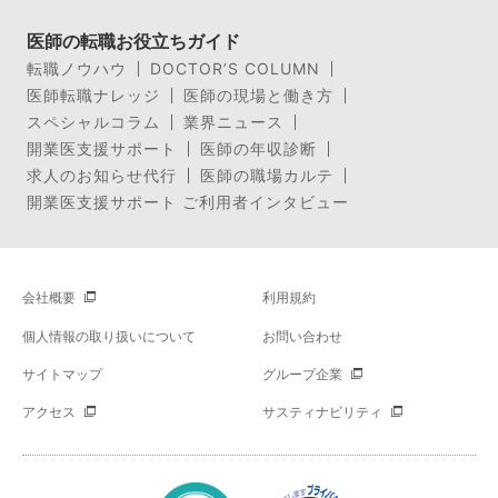
医師の転職お役立ちガイド
転職ノウハウ
DOCTOR’S COLUMN
医師転職ナレッジ
医師の現場と働き方
スペシャルコラム
業界ニュース
開業医支援サポート
医師の年収診断
求人のお知らせ代行
医師の職場カルテ
開業医支援サポート ご利用者インタビュー
会社概要
利用規約
個人情報の取り扱いについて
お問い合わせ
サイトマップ
グループ企業
アクセス
サスティナビリティ