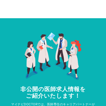
非公開の医師求人情報を
ご紹介いたします！
マイナビDOCTORでは、医師専任のキャリアパートナーが