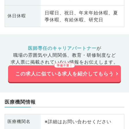
日曜日、祝日、年末年始休暇、夏
休日休暇
季休暇、有給休暇、研究日
医師専任のキャリアパートナー
が
職場の雰囲気や人間関係、
教育・研修制度など
求人票に掲載されていない情報をお伝えします。
この求人に似ている求人を紹介してもらう
医療機関情報
※詳細はお問い合わせください
医療機関名