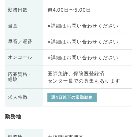
週4.00日〜5.00日
勤務日数
※詳細はお問い合わせください
当直
※詳細はお問い合わせください
早番／遅番
※詳細はお問い合わせください
オンコール
医師免許、保険医登録済
応募資格・
経験
センター長での募集もあります
求人特徴
週4日以下の常勤勤務
勤務地
勤務地