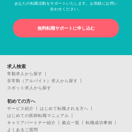
あなたの転職活動をサポートいたします。お気軽にお問い
合わせください。
無料転職サポートに申し込む
求人検索
常勤求人から探す
非常勤（アルバイト）求人から探す
スポット求人から探す
初めての方へ
サービス紹介
はじめて転職される方へ
はじめての医師転職マニュアル
キャリアパートナー紹介
拠点一覧
転職成功事例
よくあるご質問