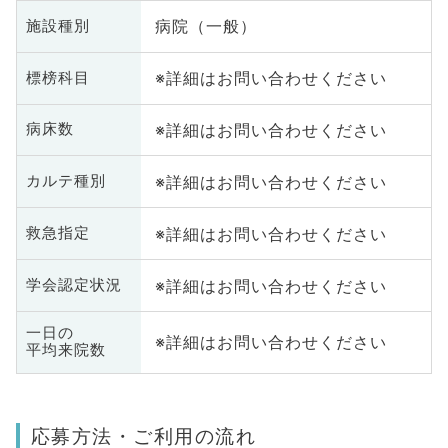
病院（一般）
施設種別
※詳細はお問い合わせください
標榜科目
※詳細はお問い合わせください
病床数
※詳細はお問い合わせください
カルテ種別
※詳細はお問い合わせください
救急指定
※詳細はお問い合わせください
学会認定状況
一日の
※詳細はお問い合わせください
平均来院数
応募方法・ご利用の流れ