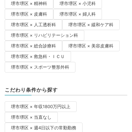
堺市堺区 × 精神科
堺市堺区 × 小児科
堺市堺区 × 皮膚科
堺市堺区 × 婦人科
堺市堺区 × 人工透析科
堺市堺区 × 緩和ケア科
堺市堺区 × リハビリテーション科
堺市堺区 × 総合診療科
堺市堺区 × 美容皮膚科
堺市堺区 × 救急科・ＩＣＵ
堺市堺区 × スポーツ整形外科
こだわり条件から探す
堺市堺区 × 年収1800万円以上
堺市堺区 × 当直なし
堺市堺区 × 週4日以下の常勤勤務