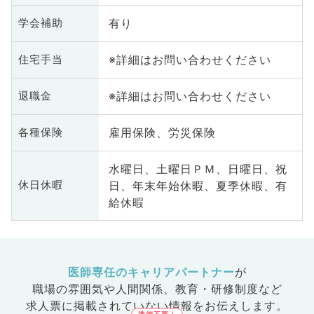
有り
学会補助
※詳細はお問い合わせください
住宅手当
※詳細はお問い合わせください
退職金
雇用保険、労災保険
各種保険
水曜日、土曜日ＰＭ、日曜日、祝
日、年末年始休暇、夏季休暇、有
休日休暇
給休暇
医師専任のキャリアパートナー
が
職場の雰囲気や人間関係、
教育・研修制度など
求人票に掲載されていない情報をお伝えします。