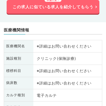
この求人に似ている求人を紹介してもらう
医療機関情報
※詳細はお問い合わせください
医療機関名
クリニック(保険診療)
施設種別
※詳細はお問い合わせください
標榜科目
※詳細はお問い合わせください
病床数
電子カルテ
カルテ種別