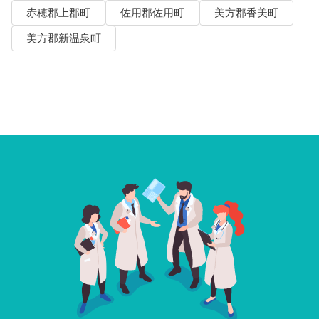
赤穂郡上郡町
佐用郡佐用町
美方郡香美町
美方郡新温泉町