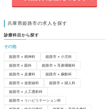
兵庫県姫路市の求人を探す
診療科目から探す
その他
姫路市 × 精神科
姫路市 × 小児科
姫路市 × 眼科
姫路市 × 耳鼻咽喉科
姫路市 × 皮膚科
姫路市 × 麻酔科
姫路市 × 放射線科
姫路市 × 婦人科
姫路市 × 人工透析科
姫路市 × リハビリテーション科