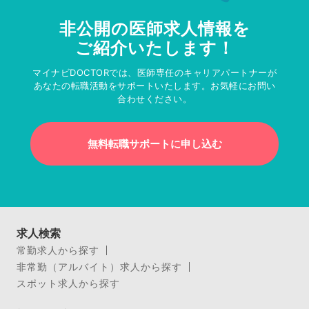
非公開の医師求人情報を
ご紹介いたします！
マイナビDOCTORでは、医師専任のキャリアパートナーが
あなたの転職活動をサポートいたします。お気軽にお問い
合わせください。
無料転職サポートに申し込む
求人検索
常勤求人から探す
非常勤（アルバイト）求人から探す
スポット求人から探す