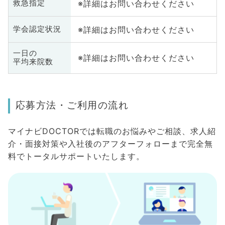
※詳細はお問い合わせください
救急指定
※詳細はお問い合わせください
学会認定状況
一日の
※詳細はお問い合わせください
平均来院数
応募方法・ご利用の流れ
マイナビDOCTORでは転職のお悩みやご相談、求人紹
介・面接対策や入社後のアフターフォローまで完全無
料でトータルサポートいたします。