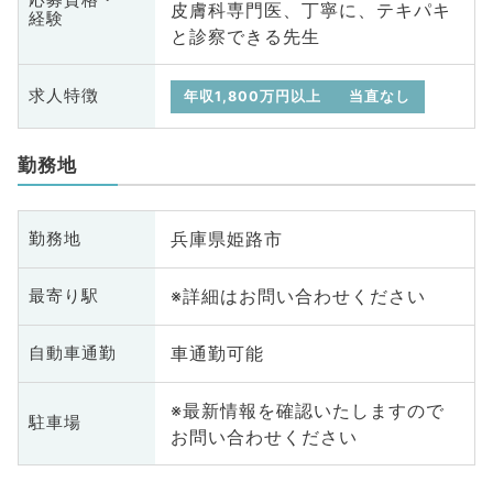
皮膚科専門医、丁寧に、テキパキ
経験
と診察できる先生
求人特徴
年収1,800万円以上
当直なし
勤務地
兵庫県姫路市
勤務地
※詳細はお問い合わせください
最寄り駅
車通勤可能
自動車通勤
※最新情報を確認いたしますので
駐車場
お問い合わせください