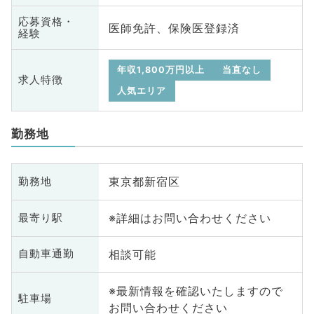
応募資格・
医師免許、保険医登録済
経験
年収1,800万円以上
当直なし
求人特徴
人気エリア
勤務地
東京都新宿区
勤務地
※詳細はお問い合わせください
最寄り駅
相談可能
自動車通勤
※最新情報を確認いたしますので
駐車場
お問い合わせください