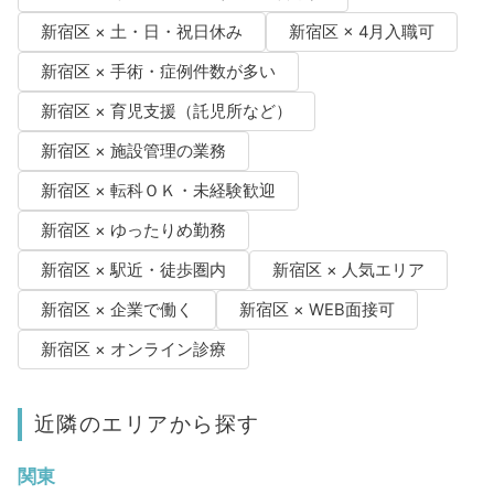
新宿区 × 土・日・祝日休み
新宿区 × 4月入職可
新宿区 × 手術・症例件数が多い
新宿区 × 育児支援（託児所など）
新宿区 × 施設管理の業務
新宿区 × 転科ＯＫ・未経験歓迎
新宿区 × ゆったりめ勤務
新宿区 × 駅近・徒歩圏内
新宿区 × 人気エリア
新宿区 × 企業で働く
新宿区 × WEB面接可
新宿区 × オンライン診療
近隣のエリアから探す
関東