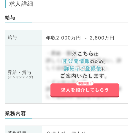
求人詳細
給与
年収2,000万円 ～ 2,800万円
給与
・昇給・賞与
詳しくはお問い合わせ下さい。詳
しくはお問い合わせ下さい。
昇給・賞与
(インセンティブ)
・インセンティブ
詳しくはお問い合わせ下さい。詳
しくはお問い合わせ下さい。
業務内容