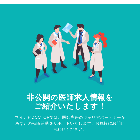
非公開の医師求人情報を
ご紹介いたします！
マイナビDOCTORでは、医師専任のキャリアパートナーが
あなたの転職活動をサポートいたします。お気軽にお問い
合わせください。