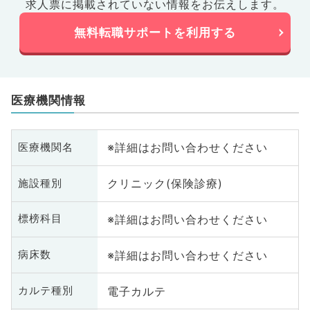
求人票に掲載されていない情報をお伝えします。
無料転職サポートを利用する
医療機関情報
※詳細はお問い合わせください
医療機関名
クリニック(保険診療)
施設種別
※詳細はお問い合わせください
標榜科目
※詳細はお問い合わせください
病床数
電子カルテ
カルテ種別