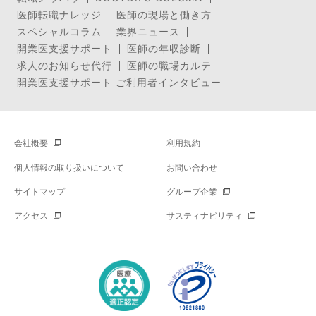
医師転職ナレッジ
医師の現場と働き方
スペシャルコラム
業界ニュース
開業医支援サポート
医師の年収診断
求人のお知らせ代行
医師の職場カルテ
開業医支援サポート ご利用者インタビュー
会社概要
利用規約
個人情報の取り扱いについて
お問い合わせ
サイトマップ
グループ企業
アクセス
サスティナビリティ