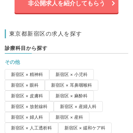
非公開求人を紹介してもらう
東京都新宿区の求人を探す
診療科目から探す
その他
新宿区 × 精神科
新宿区 × 小児科
新宿区 × 眼科
新宿区 × 耳鼻咽喉科
新宿区 × 皮膚科
新宿区 × 麻酔科
新宿区 × 放射線科
新宿区 × 産婦人科
新宿区 × 婦人科
新宿区 × 産科
新宿区 × 人工透析科
新宿区 × 緩和ケア科