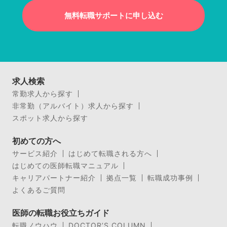
無料転職サポートに申し込む
求人検索
常勤求人から探す
非常勤（アルバイト）求人から探す
スポット求人から探す
初めての方へ
サービス紹介
はじめて転職される方へ
はじめての医師転職マニュアル
キャリアパートナー紹介
拠点一覧
転職成功事例
よくあるご質問
医師の転職お役立ちガイド
転職ノウハウ
DOCTOR’S COLUMN