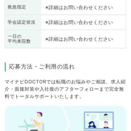
※詳細はお問い合わせください
救急指定
※詳細はお問い合わせください
学会認定状況
一日の
※詳細はお問い合わせください
平均来院数
応募方法・ご利用の流れ
マイナビDOCTORでは転職のお悩みやご相談、求人紹
介・面接対策や入社後のアフターフォローまで完全無
料でトータルサポートいたします。