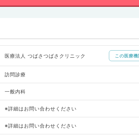
医療法人 つばさつばさクリニック
この医療機
訪問診療
一般内科
※詳細はお問い合わせください
※詳細はお問い合わせください