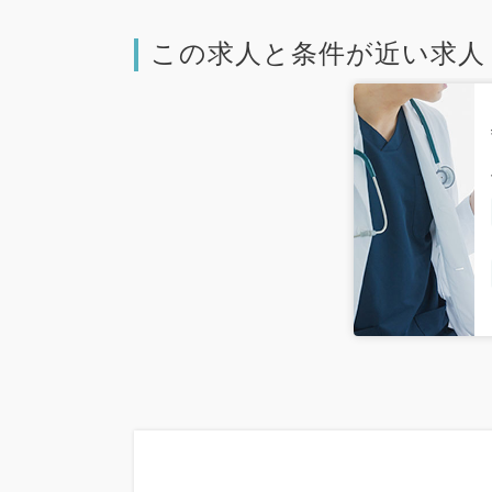
この求人と条件が近い求人