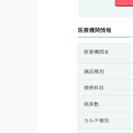
医療機関情報
医療機関名
施設種別
標榜科目
病床数
カルテ種別