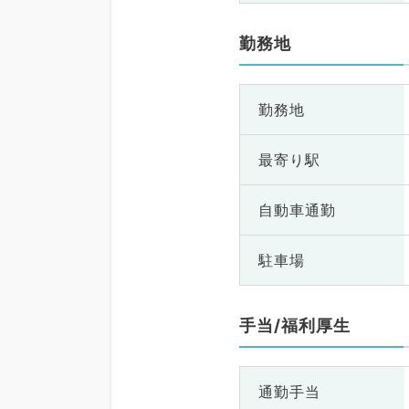
勤務地
勤務地
最寄り駅
自動車通勤
駐車場
手当/福利厚生
通勤手当