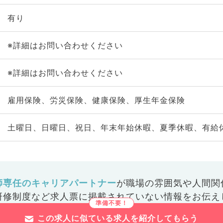
有り
※詳細はお問い合わせください
※詳細はお問い合わせください
雇用保険、労災保険、健康保険、厚生年金保険
土曜日、日曜日、祝日、年末年始休暇、夏季休暇、有給
師専任のキャリアパートナー
が
職場の雰囲気や人間関
研修制度など
求人票に掲載されていない情報をお伝え
この求人に似ている求人を紹介してもらう