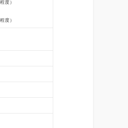
名程度）
名程度）