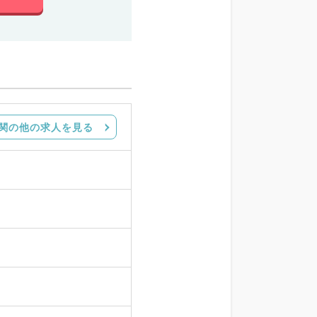
関の他の求人を見る