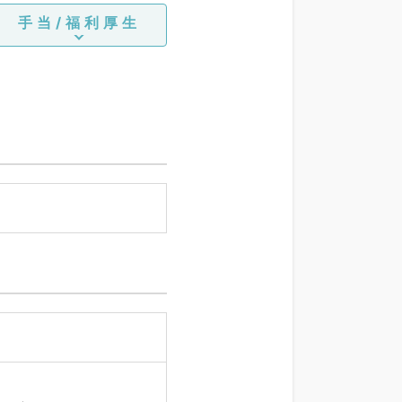
手当/福利厚生