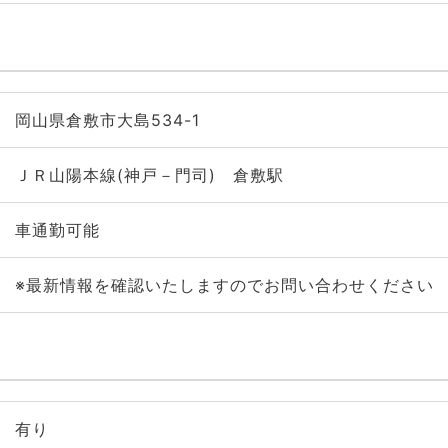
岡山県倉敷市大島534-1
ＪＲ山陽本線(神戸－門司) 倉敷駅
車通勤可能
※最新情報を確認いたしますのでお問い合わせください
有り