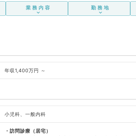
業務内容
勤務地
年収1,400万円 ～
小児科、一般内科
訪問診療（居宅）