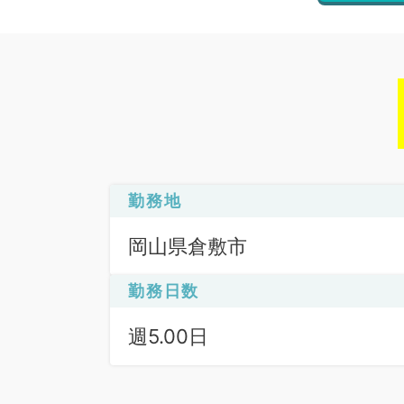
勤務地
岡山県倉敷市
勤務日数
週5.00日