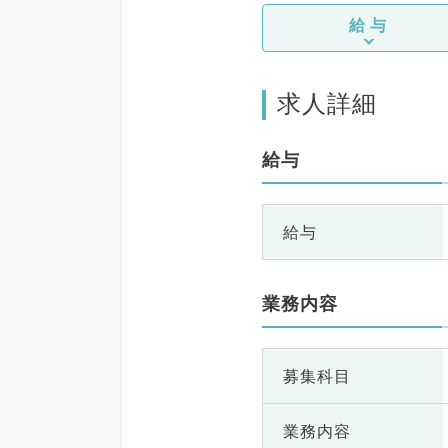
給与
求人詳細
給与
給与
業務内容
募集科目
業務内容