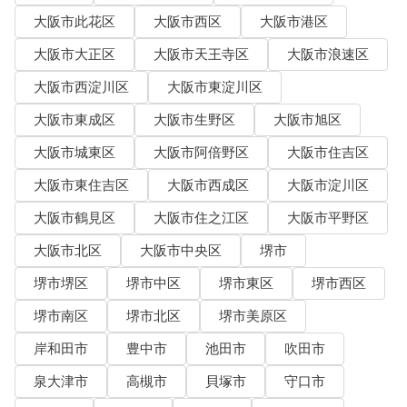
大阪市此花区
大阪市西区
大阪市港区
大阪市大正区
大阪市天王寺区
大阪市浪速区
大阪市西淀川区
大阪市東淀川区
大阪市東成区
大阪市生野区
大阪市旭区
大阪市城東区
大阪市阿倍野区
大阪市住吉区
大阪市東住吉区
大阪市西成区
大阪市淀川区
大阪市鶴見区
大阪市住之江区
大阪市平野区
大阪市北区
大阪市中央区
堺市
堺市堺区
堺市中区
堺市東区
堺市西区
堺市南区
堺市北区
堺市美原区
岸和田市
豊中市
池田市
吹田市
泉大津市
高槻市
貝塚市
守口市