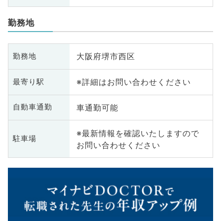
勤務地
大阪府堺市西区
勤務地
※詳細はお問い合わせください
最寄り駅
車通勤可能
自動車通勤
※最新情報を確認いたしますので
駐車場
お問い合わせください