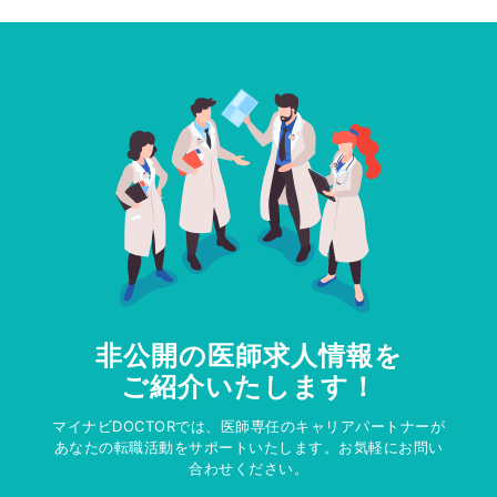
非公開の医師求人情報を
ご紹介いたします！
マイナビDOCTORでは、医師専任のキャリアパートナーが
あなたの転職活動をサポートいたします。お気軽にお問い
合わせください。