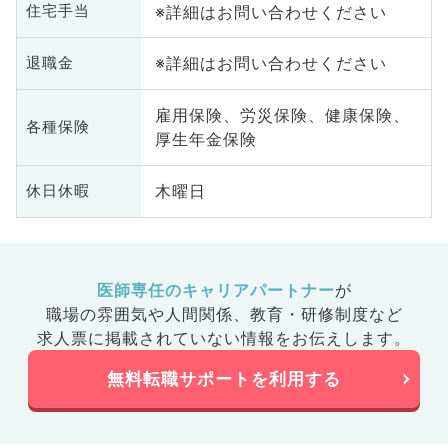
※詳細はお問い合わせください
住宅手当
※詳細はお問い合わせください
退職金
雇用保険、労災保険、健康保険、
各種保険
厚生年金保険
木曜日
休日休暇
医師専任のキャリアパートナー
が
職場の雰囲気や人間関係、
教育・研修制度など
求人票に掲載されていない情報をお伝えします。
無料転職サポートを利用する