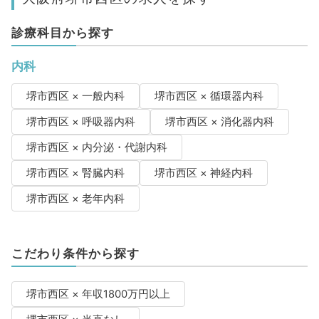
診療科目から探す
内科
堺市西区 × 一般内科
堺市西区 × 循環器内科
堺市西区 × 呼吸器内科
堺市西区 × 消化器内科
堺市西区 × 内分泌・代謝内科
堺市西区 × 腎臓内科
堺市西区 × 神経内科
堺市西区 × 老年内科
こだわり条件から探す
堺市西区 × 年収1800万円以上