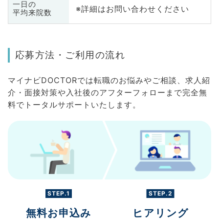
一日の
※詳細はお問い合わせください
平均来院数
応募方法・ご利用の流れ
マイナビDOCTORでは転職のお悩みやご相談、求人紹
介・面接対策や入社後のアフターフォローまで完全無
料でトータルサポートいたします。
STEP.1
STEP.2
無料お申込み
ヒアリング