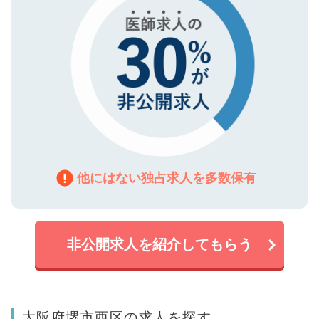
他にはない独占求人を多数保有
非公開求人を紹介してもらう
大阪府堺市西区の求人を探す