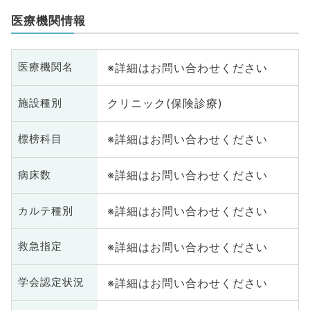
医療機関情報
※詳細はお問い合わせください
医療機関名
クリニック(保険診療)
施設種別
※詳細はお問い合わせください
標榜科目
※詳細はお問い合わせください
病床数
※詳細はお問い合わせください
カルテ種別
※詳細はお問い合わせください
救急指定
※詳細はお問い合わせください
学会認定状況