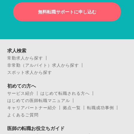
無料転職サポートに申し込む
求人検索
常勤求人から探す
非常勤（アルバイト）求人から探す
スポット求人から探す
初めての方へ
サービス紹介
はじめて転職される方へ
はじめての医師転職マニュアル
キャリアパートナー紹介
拠点一覧
転職成功事例
よくあるご質問
医師の転職お役立ちガイド