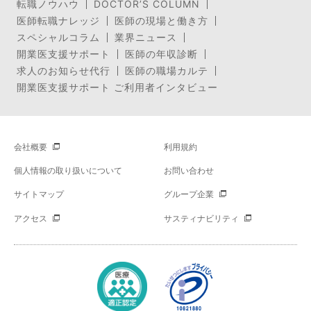
転職ノウハウ
DOCTOR’S COLUMN
医師転職ナレッジ
医師の現場と働き方
スペシャルコラム
業界ニュース
開業医支援サポート
医師の年収診断
求人のお知らせ代行
医師の職場カルテ
開業医支援サポート ご利用者インタビュー
会社概要
利用規約
個人情報の取り扱いについて
お問い合わせ
サイトマップ
グループ企業
アクセス
サスティナビリティ