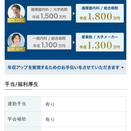
手当/福利厚生
有り
通勤手当
有り
学会補助