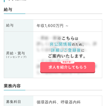
給与
年収1,600万円 ～
給与
・昇給・賞与
詳しくはお問い合わせ下さい。詳
しくはお問い合わせ下さい。
昇給・賞与
(インセンティブ)
・インセンティブ
詳しくはお問い合わせ下さい。詳
しくはお問い合わせ下さい。
業務内容
循環器内科、呼吸器内科
募集科目