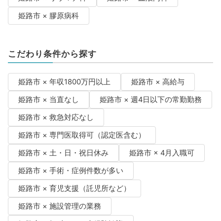
姫路市 × 膠原病科
こだわり条件から探す
姫路市 × 年収1800万円以上
姫路市 × 高給与
姫路市 × 当直なし
姫路市 × 週4日以下の常勤勤務
姫路市 × 救急対応なし
姫路市 × 専門医取得可（認定医含む）
姫路市 × 土・日・祝日休み
姫路市 × 4月入職可
姫路市 × 手術・症例件数が多い
姫路市 × 育児支援（託児所など）
姫路市 × 施設管理の業務