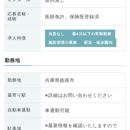
応募資格・
医師免許、保険医登録済
経験
当直なし
週4日以下の常勤勤務
求人特徴
施設管理の業務
駅近・徒歩圏内
勤務地
兵庫県姫路市
勤務地
※詳細はお問い合わせください
最寄り駅
車通勤可能
自動車通勤
※最新情報を確認いたしますので
駐車場