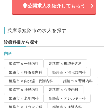
非公開求人を紹介してもらう
兵庫県姫路市の求人を探す
診療科目から探す
内科
姫路市 × 一般内科
姫路市 × 循環器内科
姫路市 × 呼吸器内科
姫路市 × 消化器内科
姫路市 × 内分泌・代謝内科
姫路市 × 腎臓内科
姫路市 × 神経内科
姫路市 × 心療内科
姫路市 × 老年内科
姫路市 × アレルギー科
姫路市 × リウマチ科
姫路市 × 血液内科