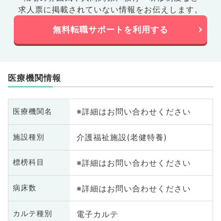
求人票に掲載されていない情報をお伝えします。
無料転職サポートを利用する
医療機関情報
※詳細はお問い合わせください
医療機関名
介護福祉施設(老健特養)
施設種別
※詳細はお問い合わせください
標榜科目
※詳細はお問い合わせください
病床数
電子カルテ
カルテ種別