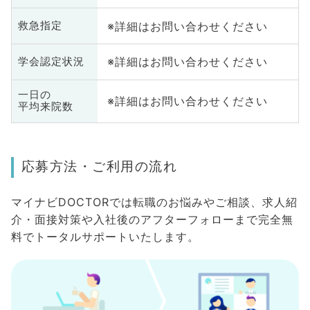
※詳細はお問い合わせください
救急指定
※詳細はお問い合わせください
学会認定状況
一日の
※詳細はお問い合わせください
平均来院数
応募方法・ご利用の流れ
マイナビDOCTORでは転職のお悩みやご相談、求人紹
介・面接対策や入社後のアフターフォローまで完全無
料でトータルサポートいたします。