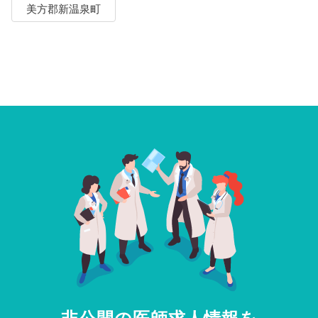
美方郡新温泉町