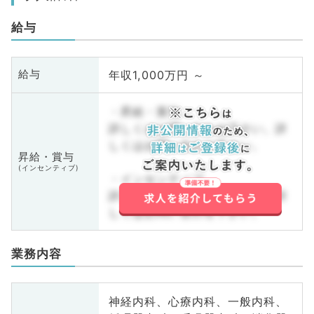
給与
年収1,000万円 ～
給与
・昇給・賞与
詳しくはお問い合わせ下さい。詳
しくはお問い合わせ下さい。
昇給・賞与
(インセンティブ)
・インセンティブ
詳しくはお問い合わせ下さい。詳
しくはお問い合わせ下さい。
業務内容
神経内科、心療内科、一般内科、