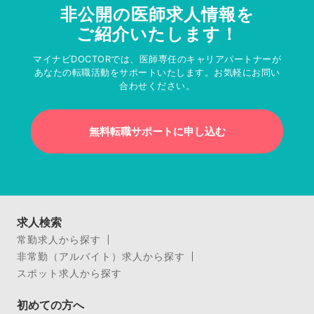
非公開の医師求人情報を
ご紹介いたします！
マイナビDOCTORでは、医師専任のキャリアパートナーが
あなたの転職活動をサポートいたします。お気軽にお問い
合わせください。
無料転職サポートに申し込む
求人検索
常勤求人から探す
非常勤（アルバイト）求人から探す
スポット求人から探す
初めての方へ