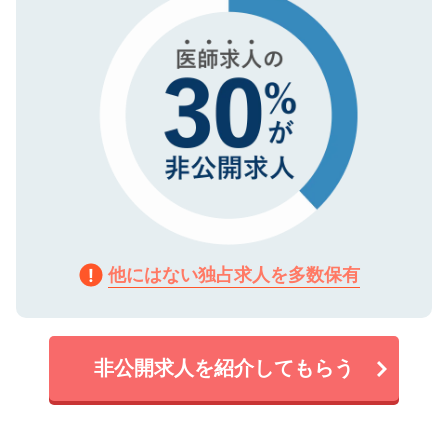
他にはない独占求人を多数保有
非公開求人を紹介してもらう