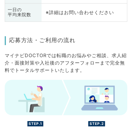
一日の
※詳細はお問い合わせください
平均来院数
応募方法・ご利用の流れ
マイナビDOCTORでは転職のお悩みやご相談、求人紹
介・面接対策や入社後のアフターフォローまで完全無
料でトータルサポートいたします。
STEP.1
STEP.2