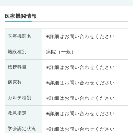
医療機関情報
※詳細はお問い合わせください
医療機関名
病院（一般）
施設種別
※詳細はお問い合わせください
標榜科目
※詳細はお問い合わせください
病床数
※詳細はお問い合わせください
カルテ種別
※詳細はお問い合わせください
救急指定
※詳細はお問い合わせください
学会認定状況