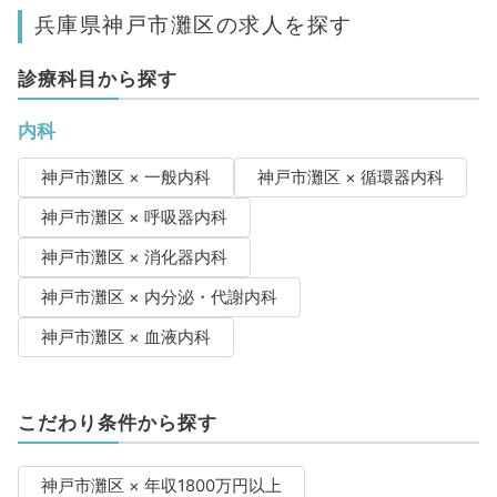
兵庫県神戸市灘区の求人を探す
診療科目から探す
内科
神戸市灘区 × 一般内科
神戸市灘区 × 循環器内科
神戸市灘区 × 呼吸器内科
神戸市灘区 × 消化器内科
神戸市灘区 × 内分泌・代謝内科
神戸市灘区 × 血液内科
こだわり条件から探す
神戸市灘区 × 年収1800万円以上