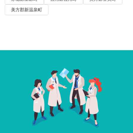
美方郡新温泉町