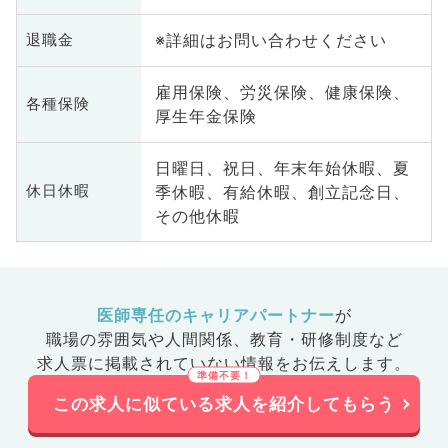
※詳細はお問い合わせください
退職金
雇用保険、労災保険、健康保険、
各種保険
厚生年金保険
日曜日、祝日、年末年始休暇、夏
季休暇、有給休暇、創立記念日、
休日休暇
その他休暇
医師専任のキャリアパートナー
が
職場の雰囲気や人間関係、
教育・研修制度など
求人票に掲載されていない情報をお伝えします。
この求人に似ている求人を紹介してもらう