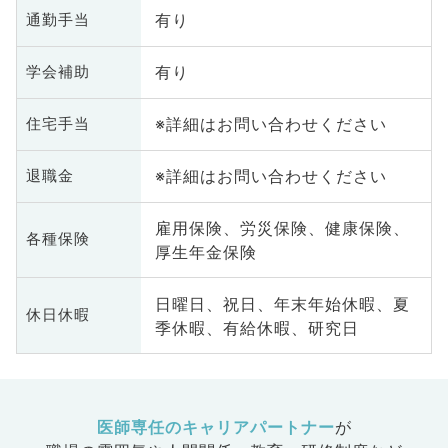
有り
通勤手当
有り
学会補助
※詳細はお問い合わせください
住宅手当
※詳細はお問い合わせください
退職金
雇用保険、労災保険、健康保険、
各種保険
厚生年金保険
日曜日、祝日、年末年始休暇、夏
休日休暇
季休暇、有給休暇、研究日
医師専任のキャリアパートナー
が