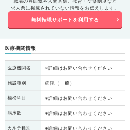
職場の雰囲気や人間関係、
教育・研修制度など
求人票に掲載されていない情報をお伝えします。
無料転職サポートを利用する
医療機関情報
※詳細はお問い合わせください
医療機関名
病院（一般）
施設種別
※詳細はお問い合わせください
標榜科目
※詳細はお問い合わせください
病床数
※詳細はお問い合わせください
カルテ種別