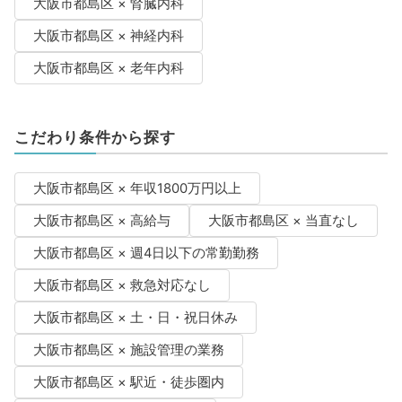
大阪市都島区 × 腎臓内科
大阪市都島区 × 神経内科
大阪市都島区 × 老年内科
こだわり条件から探す
大阪市都島区 × 年収1800万円以上
大阪市都島区 × 高給与
大阪市都島区 × 当直なし
大阪市都島区 × 週4日以下の常勤勤務
大阪市都島区 × 救急対応なし
大阪市都島区 × 土・日・祝日休み
大阪市都島区 × 施設管理の業務
大阪市都島区 × 駅近・徒歩圏内