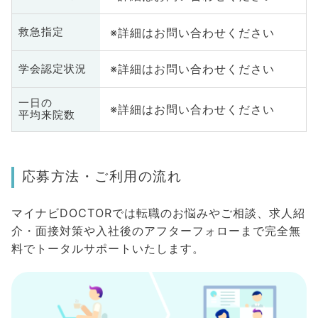
※詳細はお問い合わせください
救急指定
※詳細はお問い合わせください
学会認定状況
一日の
※詳細はお問い合わせください
平均来院数
応募方法・ご利用の流れ
マイナビDOCTORでは転職のお悩みやご相談、求人紹
介・面接対策や入社後のアフターフォローまで完全無
料でトータルサポートいたします。