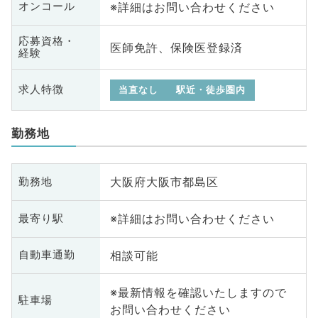
※詳細はお問い合わせください
オンコール
応募資格・
医師免許、保険医登録済
経験
求人特徴
当直なし
駅近・徒歩圏内
勤務地
大阪府大阪市都島区
勤務地
※詳細はお問い合わせください
最寄り駅
相談可能
自動車通勤
※最新情報を確認いたしますので
駐車場
お問い合わせください