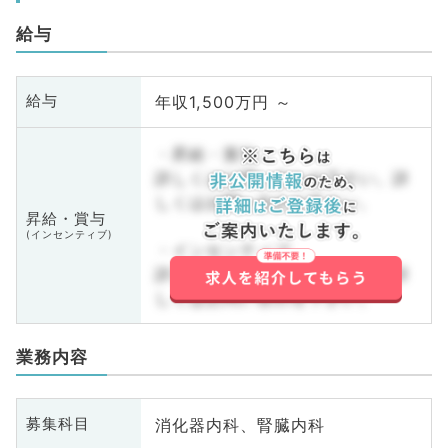
給与
年収1,500万円 ～
給与
・昇給・賞与
詳しくはお問い合わせ下さい。詳
しくはお問い合わせ下さい。
昇給・賞与
(インセンティブ)
・インセンティブ
詳しくはお問い合わせ下さい。詳
しくはお問い合わせ下さい。
業務内容
消化器内科、腎臓内科
募集科目