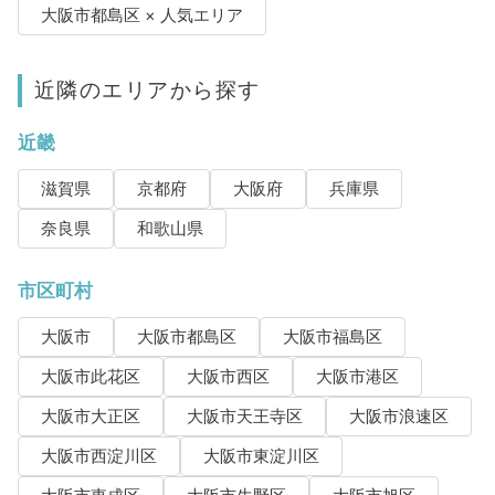
大阪市都島区 × 人気エリア
近隣のエリアから探す
近畿
滋賀県
京都府
大阪府
兵庫県
奈良県
和歌山県
市区町村
大阪市
大阪市都島区
大阪市福島区
大阪市此花区
大阪市西区
大阪市港区
大阪市大正区
大阪市天王寺区
大阪市浪速区
大阪市西淀川区
大阪市東淀川区