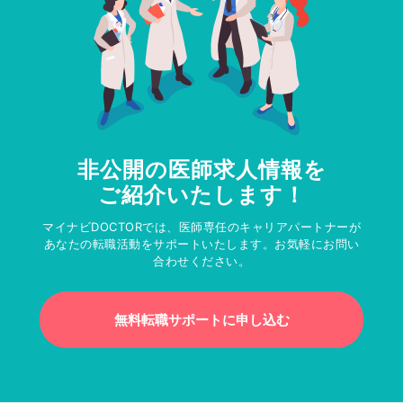
非公開の医師求人情報を
ご紹介いたします！
マイナビDOCTORでは、医師専任のキャリアパートナーが
あなたの転職活動をサポートいたします。お気軽にお問い
合わせください。
無料転職サポートに申し込む