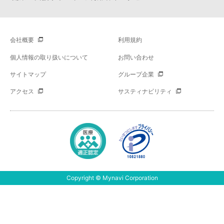
会社概要
利用規約
個人情報の取り扱いについて
お問い合わせ
サイトマップ
グループ企業
アクセス
サスティナビリティ
Copyright © Mynavi Corporation