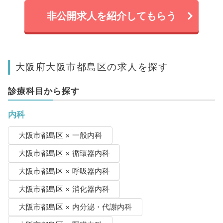
非公開求人を紹介してもらう
大阪府大阪市都島区の求人を探す
診療科目から探す
内科
大阪市都島区 × 一般内科
大阪市都島区 × 循環器内科
大阪市都島区 × 呼吸器内科
大阪市都島区 × 消化器内科
大阪市都島区 × 内分泌・代謝内科