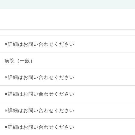
※詳細はお問い合わせください
病院（一般）
※詳細はお問い合わせください
※詳細はお問い合わせください
※詳細はお問い合わせください
※詳細はお問い合わせください