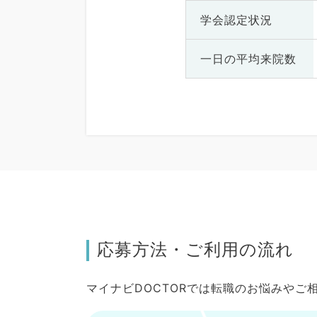
学会認定状況
一日の
平均来院数
応募方法・ご利用の流れ
マイナビDOCTORでは転職のお悩みや