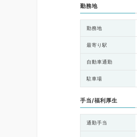
勤務地
勤務地
最寄り駅
自動車通勤
駐車場
手当/福利厚生
通勤手当