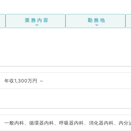
業務内容
勤務地
年収1,300万円 ～
一般内科、循環器内科、呼吸器内科、消化器内科、内分