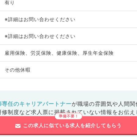
有り
※詳細はお問い合わせください
※詳細はお問い合わせください
雇用保険、労災保険、健康保険、厚生年金保険
その他休暇
師専任のキャリアパートナー
が
職場の雰囲気や人間関
研修制度など
求人票に掲載されていない情報をお伝え
この求人に似ている求人を紹介してもらう