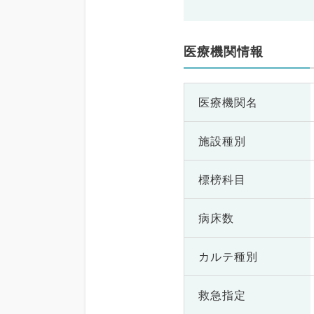
医療機関情報
医療機関名
施設種別
標榜科目
病床数
カルテ種別
救急指定