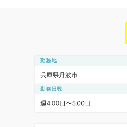
勤務地
兵庫県丹波市
勤務日数
週4.00日〜5.00日