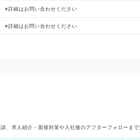
※詳細はお問い合わせください
※詳細はお問い合わせください
ご相談、求人紹介・面接対策や入社後のアフターフォローま