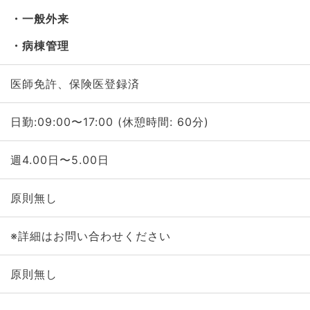
一般外来
病棟管理
医師免許、保険医登録済
日勤:09:00〜17:00 (休憩時間: 60分)
週4.00日〜5.00日
原則無し
※詳細はお問い合わせください
原則無し