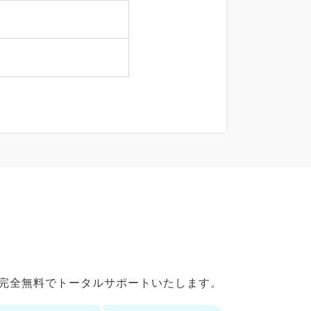
で完全無料でトータルサポートいたします。