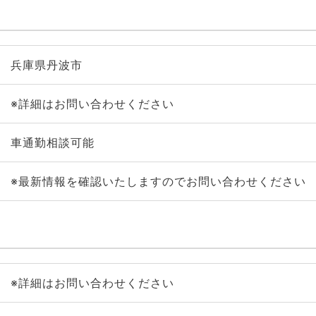
兵庫県丹波市
※詳細はお問い合わせください
車通勤相談可能
※最新情報を確認いたしますのでお問い合わせください
※詳細はお問い合わせください