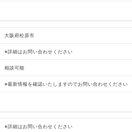
大阪府松原市
※詳細はお問い合わせください
相談可能
※最新情報を確認いたしますのでお問い合わせください
※詳細はお問い合わせください