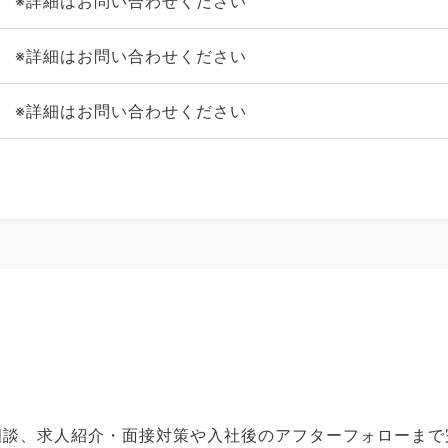
※詳細はお問い合わせください
※詳細はお問い合わせください
※詳細はお問い合わせください
ご相談、求人紹介・面接対策や入社後のアフターフォローま