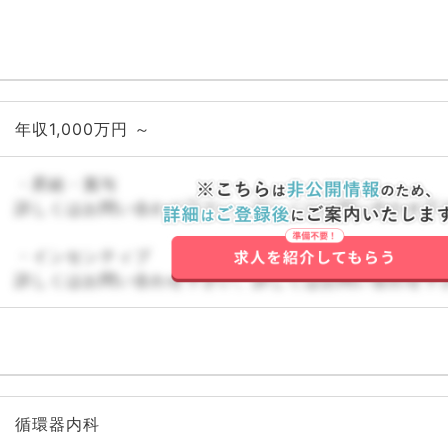
年収1,000万円 ～
・昇給・賞与
詳しくはお問い合わせ下さい。詳しくはお問い合わせ下
・インセンティブ
詳しくはお問い合わせ下さい。詳しくはお問い合わせ下
循環器内科