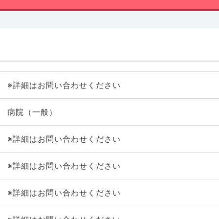
※詳細はお問い合わせください
病院（一般）
※詳細はお問い合わせください
※詳細はお問い合わせください
※詳細はお問い合わせください