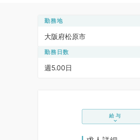
勤務地
大阪府松原市
勤務日数
週5.00日
給与