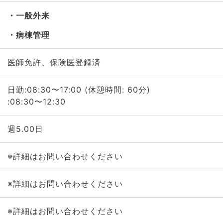
一般外来
病棟管理
医師免許、保険医登録済
日勤:08:30〜17:00 (休憩時間: 60分)
:08:30〜12:30
週5.00日
※詳細はお問い合わせください
※詳細はお問い合わせください
※詳細はお問い合わせください