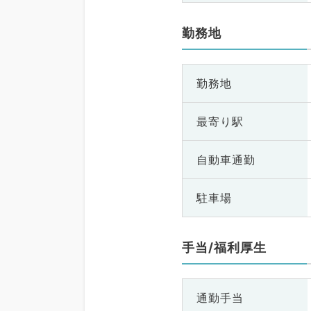
勤務地
勤務地
最寄り駅
自動車通勤
駐車場
手当/福利厚生
通勤手当