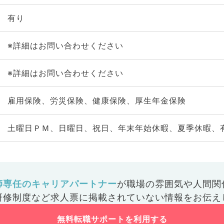
有り
※詳細はお問い合わせください
※詳細はお問い合わせください
雇用保険、労災保険、健康保険、厚生年金保険
土曜日ＰＭ、日曜日、祝日、年末年始休暇、夏季休暇、
師専任のキャリアパートナー
が
職場の雰囲気や人間関
研修制度など
求人票に掲載されていない情報をお伝え
無料転職サポートを利用する