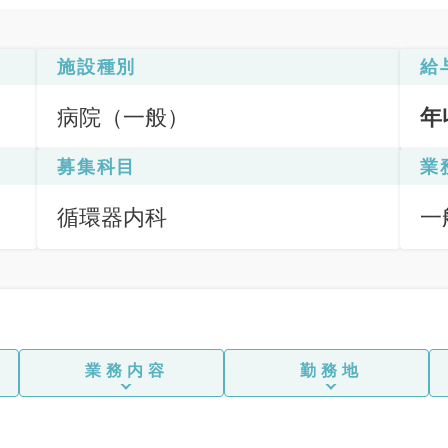
施設種別
給
病院（一般）
年
募集科目
業
循環器内科
一
業務内容
勤務地