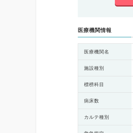
医療機関情報
医療機関名
施設種別
標榜科目
病床数
カルテ種別