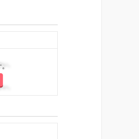
さい。
さい。