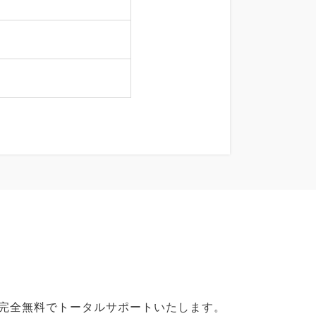
で完全無料でトータルサポートいたします。