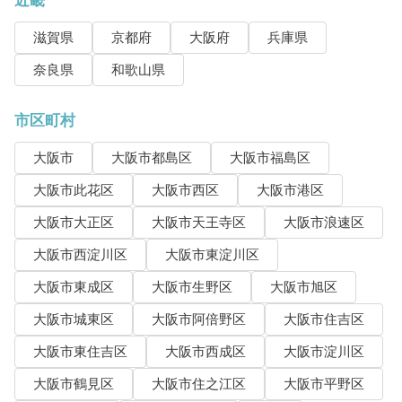
近畿
滋賀県
京都府
大阪府
兵庫県
奈良県
和歌山県
市区町村
大阪市
大阪市都島区
大阪市福島区
大阪市此花区
大阪市西区
大阪市港区
大阪市大正区
大阪市天王寺区
大阪市浪速区
大阪市西淀川区
大阪市東淀川区
大阪市東成区
大阪市生野区
大阪市旭区
大阪市城東区
大阪市阿倍野区
大阪市住吉区
大阪市東住吉区
大阪市西成区
大阪市淀川区
大阪市鶴見区
大阪市住之江区
大阪市平野区