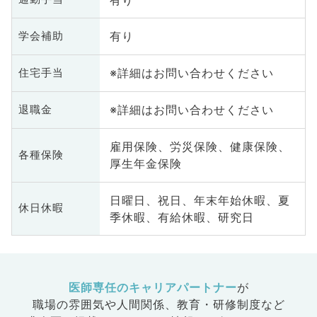
有り
学会補助
※詳細はお問い合わせください
住宅手当
※詳細はお問い合わせください
退職金
雇用保険、労災保険、健康保険、
各種保険
厚生年金保険
日曜日、祝日、年末年始休暇、夏
休日休暇
季休暇、有給休暇、研究日
医師専任のキャリアパートナー
が
職場の雰囲気や人間関係、
教育・研修制度など