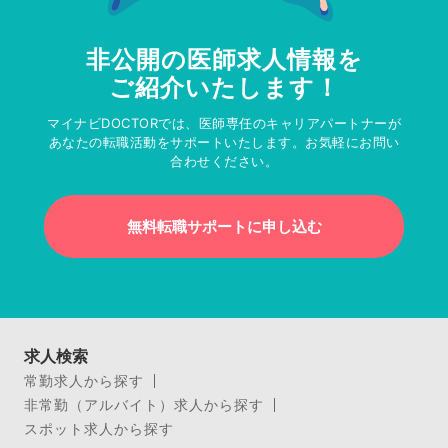
非公開の医師求人情報を
ご紹介いたします！
マイナビDOCTORでは、医師専任のキャリアパートナーが
あなたの転職活動をサポートいたします。お気軽にお問い
合わせください。
無料転職サポートに申し込む
求人検索
常勤求人から探す
非常勤（アルバイト）求人から探す
スポット求人から探す