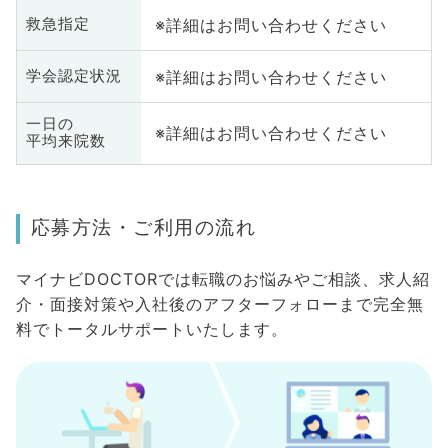
※詳細はお問い合わせください
救急指定
※詳細はお問い合わせください
学会認定状況
一日の
※詳細はお問い合わせください
平均来院数
応募方法・ご利用の流れ
マイナビDOCTORでは転職のお悩みやご相談、求人紹
介・面接対策や入社後のアフターフォローまで完全無
料でトータルサポートいたします。