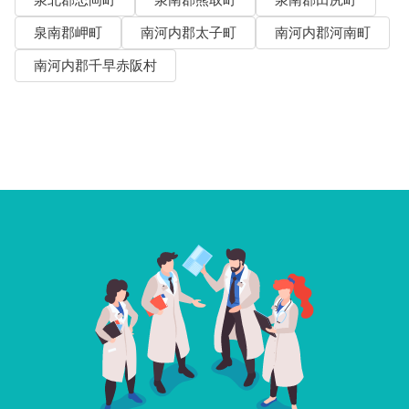
泉北郡忠岡町
泉南郡熊取町
泉南郡田尻町
泉南郡岬町
南河内郡太子町
南河内郡河南町
南河内郡千早赤阪村