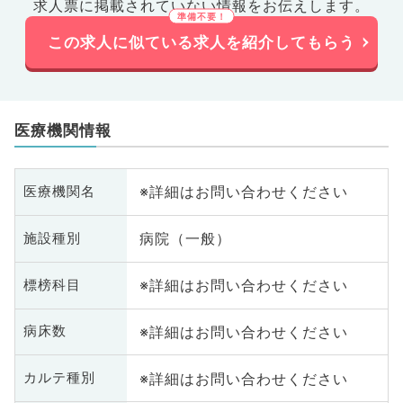
求人票に掲載されていない情報をお伝えします。
この求人に似ている求人を紹介してもらう
医療機関情報
※詳細はお問い合わせください
医療機関名
病院（一般）
施設種別
※詳細はお問い合わせください
標榜科目
※詳細はお問い合わせください
病床数
※詳細はお問い合わせください
カルテ種別