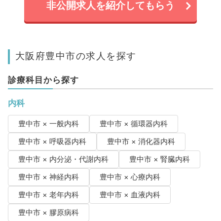
非公開求人を紹介してもらう
大阪府豊中市の求人を探す
診療科目から探す
内科
豊中市 × 一般内科
豊中市 × 循環器内科
豊中市 × 呼吸器内科
豊中市 × 消化器内科
豊中市 × 内分泌・代謝内科
豊中市 × 腎臓内科
豊中市 × 神経内科
豊中市 × 心療内科
豊中市 × 老年内科
豊中市 × 血液内科
豊中市 × 膠原病科