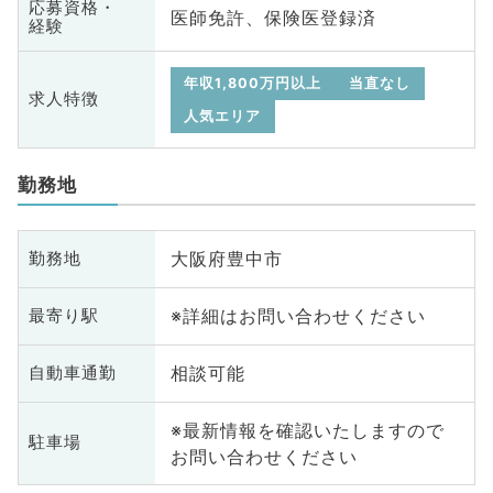
応募資格・
医師免許、保険医登録済
経験
年収1,800万円以上
当直なし
求人特徴
人気エリア
勤務地
大阪府豊中市
勤務地
※詳細はお問い合わせください
最寄り駅
相談可能
自動車通勤
※最新情報を確認いたしますので
駐車場
お問い合わせください