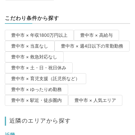
こだわり条件から探す
豊中市 × 年収1800万円以上
豊中市 × 高給与
豊中市 × 当直なし
豊中市 × 週4日以下の常勤勤務
豊中市 × 救急対応なし
豊中市 × 土・日・祝日休み
豊中市 × 育児支援（託児所など）
豊中市 × ゆったりめ勤務
豊中市 × 駅近・徒歩圏内
豊中市 × 人気エリア
近隣のエリアから探す