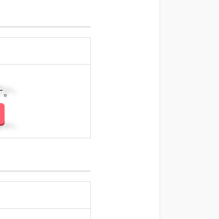
さい。
さい。