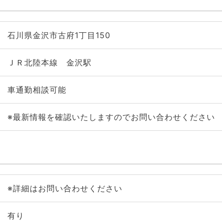
石川県金沢市古府1丁目150
ＪＲ北陸本線 金沢駅
車通勤相談可能
※最新情報を確認いたしますのでお問い合わせください
※詳細はお問い合わせください
有り