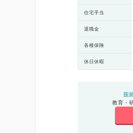
住宅手当
退職金
各種保険
休日休暇
医
教育・