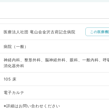
医療法人社団 竜山会金沢古府記念病院
この医療機
病院（一般）
神経内科、整形外科、脳神経外科、眼科、一般内科、呼
消化器外科
105 床
電子カルテ
※詳細はお問い合わせください