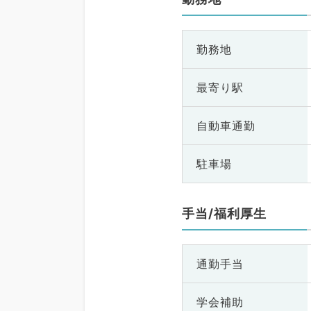
勤務地
最寄り駅
自動車通勤
駐車場
手当/福利厚生
通勤手当
学会補助