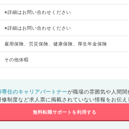
※詳細はお問い合わせください
※詳細はお問い合わせください
雇用保険、労災保険、健康保険、厚生年金保険
その他休暇
師専任のキャリアパートナー
が
職場の雰囲気や人間関
研修制度など
求人票に掲載されていない情報をお伝え
無料転職サポートを利用する