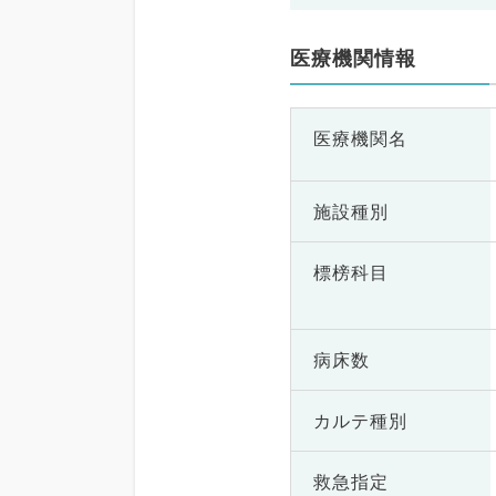
医療機関情報
医療機関名
施設種別
標榜科目
病床数
カルテ種別
救急指定