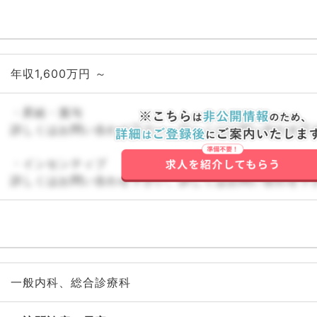
年収1,600万円 ～
・昇給・賞与
詳しくはお問い合わせ下さい。詳しくはお問い合わせ下
・インセンティブ
詳しくはお問い合わせ下さい。詳しくはお問い合わせ下
一般内科、総合診療科