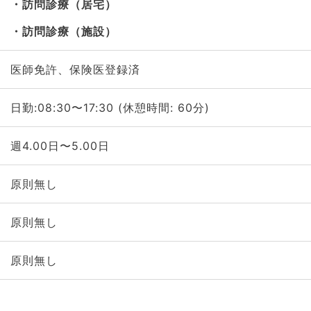
訪問診療（居宅）
訪問診療（施設）
医師免許、保険医登録済
日勤:08:30〜17:30 (休憩時間: 60分)
週4.00日〜5.00日
原則無し
原則無し
原則無し