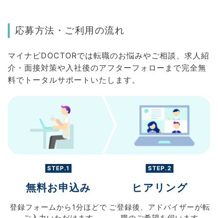
応募方法・ご利用の流れ
マイナビDOCTORでは転職のお悩みやご相談、求人紹
介・面接対策や入社後のアフターフォローまで完全無
料でトータルサポートいたします。
STEP.1
STEP.2
無料お申込み
ヒアリング
登録フォームから
1分ほどで
ご登録後、
アドバイザーが転