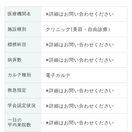
※詳細はお問い合わせください
医療機関名
クリニック(美容・自由診療）
施設種別
※詳細はお問い合わせください
標榜科目
※詳細はお問い合わせください
病床数
電子カルテ
カルテ種別
※詳細はお問い合わせください
救急指定
※詳細はお問い合わせください
学会認定状況
一日の
※詳細はお問い合わせください
平均来院数