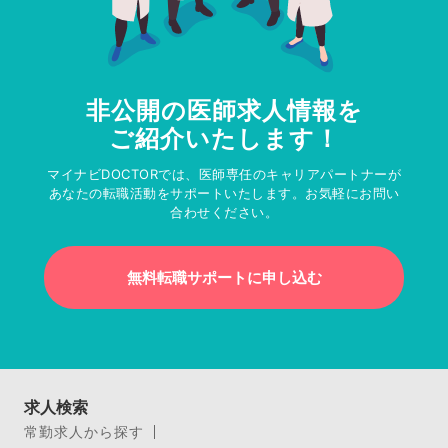
非公開の医師求人情報を
ご紹介いたします！
マイナビDOCTORでは、医師専任のキャリアパートナーが
あなたの転職活動をサポートいたします。お気軽にお問い
合わせください。
無料転職サポートに申し込む
求人検索
常勤求人から探す