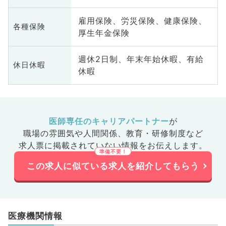
雇用保険、労災保険、健康保険、
各種保険
厚生年金保険
週休2日制、年末年始休暇、有給
休日休暇
休暇
医師専任のキャリアパートナー
が
職場の雰囲気や人間関係、
教育・研修制度など
求人票に掲載されていない情報をお伝えします。
この求人に似ている求人を紹介してもらう
医療機関情報