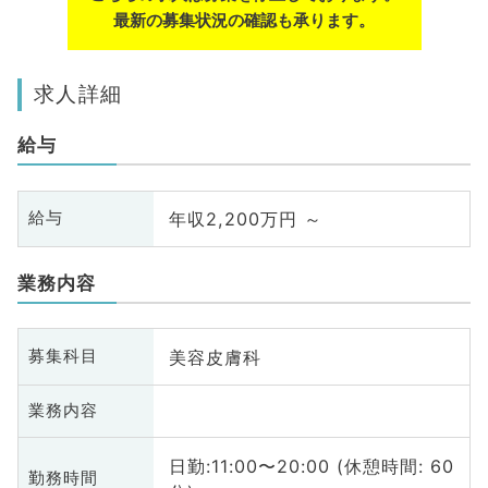
最新の募集状況の確認も承ります。
求人詳細
給与
年収2,200万円 ～
給与
業務内容
美容皮膚科
募集科目
業務内容
日勤:11:00〜20:00 (休憩時間: 60
勤務時間