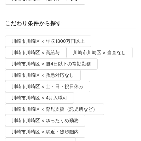
こだわり条件から探す
川崎市川崎区 × 年収1800万円以上
川崎市川崎区 × 高給与
川崎市川崎区 × 当直なし
川崎市川崎区 × 週4日以下の常勤勤務
川崎市川崎区 × 救急対応なし
川崎市川崎区 × 土・日・祝日休み
川崎市川崎区 × 4月入職可
川崎市川崎区 × 育児支援（託児所など）
川崎市川崎区 × ゆったりめ勤務
川崎市川崎区 × 駅近・徒歩圏内