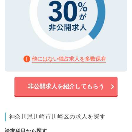
他にはない独占求人を多数保有
非公開求人を紹介してもらう
神奈川県川崎市川崎区の求人を探す
診療科目から探す