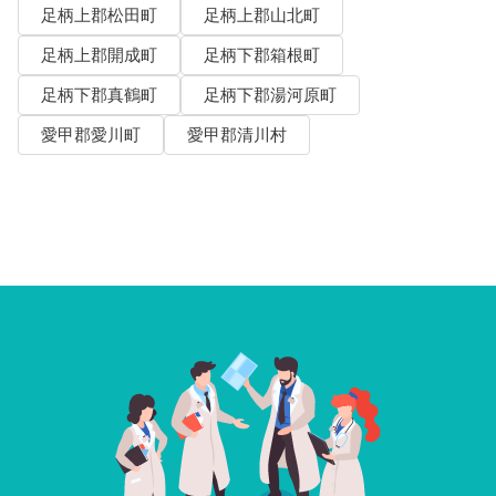
足柄上郡松田町
足柄上郡山北町
足柄上郡開成町
足柄下郡箱根町
足柄下郡真鶴町
足柄下郡湯河原町
愛甲郡愛川町
愛甲郡清川村