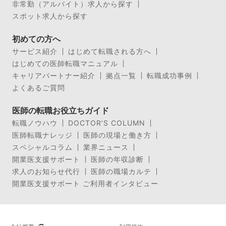
非常勤（アルバイト）求人から探す
スポット求人から探す
初めての方へ
サービス紹介
はじめて転職される方へ
はじめての医師転職マニュアル
キャリアパートナー紹介
拠点一覧
転職成功事例
よくあるご質問
医師の転職お役立ちガイド
転職ノウハウ
DOCTOR’S COLUMN
医師転職ナレッジ
医師の現場と働き方
スペシャルコラム
業界ニュース
開業医支援サポート
医師の年収診断
求人のお知らせ代行
医師の職場カルテ
開業医支援サポート ご利用者インタビュー