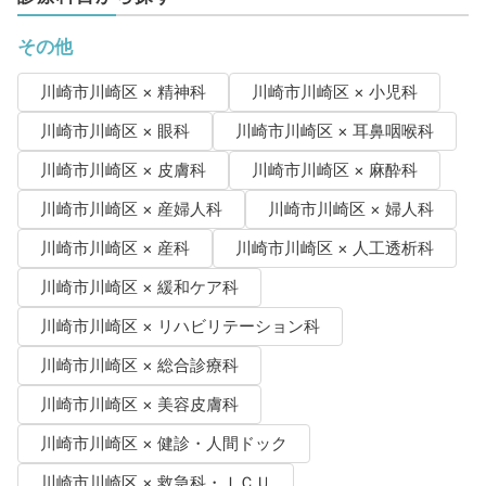
その他
川崎市川崎区 × 精神科
川崎市川崎区 × 小児科
川崎市川崎区 × 眼科
川崎市川崎区 × 耳鼻咽喉科
川崎市川崎区 × 皮膚科
川崎市川崎区 × 麻酔科
川崎市川崎区 × 産婦人科
川崎市川崎区 × 婦人科
川崎市川崎区 × 産科
川崎市川崎区 × 人工透析科
川崎市川崎区 × 緩和ケア科
川崎市川崎区 × リハビリテーション科
川崎市川崎区 × 総合診療科
川崎市川崎区 × 美容皮膚科
川崎市川崎区 × 健診・人間ドック
川崎市川崎区 × 救急科・ＩＣＵ