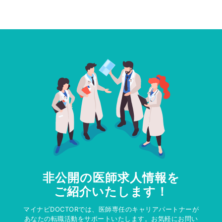
非公開の医師求人情報を
ご紹介いたします！
マイナビDOCTORでは、医師専任のキャリアパートナーが
あなたの転職活動をサポートいたします。お気軽にお問い