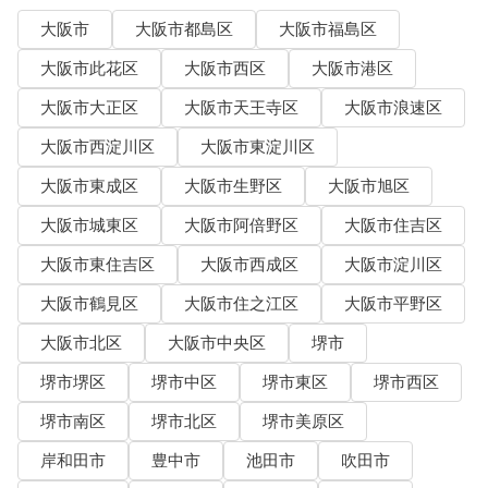
大阪市
大阪市都島区
大阪市福島区
大阪市此花区
大阪市西区
大阪市港区
大阪市大正区
大阪市天王寺区
大阪市浪速区
大阪市西淀川区
大阪市東淀川区
大阪市東成区
大阪市生野区
大阪市旭区
大阪市城東区
大阪市阿倍野区
大阪市住吉区
大阪市東住吉区
大阪市西成区
大阪市淀川区
大阪市鶴見区
大阪市住之江区
大阪市平野区
大阪市北区
大阪市中央区
堺市
堺市堺区
堺市中区
堺市東区
堺市西区
堺市南区
堺市北区
堺市美原区
岸和田市
豊中市
池田市
吹田市