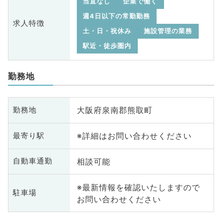
当直なし
企業で働く
週4日以下の常勤勤務
求人特徴
土・日・祝休み
施設管理の業務
駅近・徒歩圏内
勤務地
大阪府泉南郡熊取町
勤務地
※詳細はお問い合わせください
最寄り駅
相談可能
自動車通勤
※最新情報を確認いたしますので
駐車場
お問い合わせください