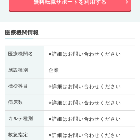
無料転職サポートを利用する
医療機関情報
※詳細はお問い合わせください
医療機関名
企業
施設種別
※詳細はお問い合わせください
標榜科目
※詳細はお問い合わせください
病床数
※詳細はお問い合わせください
カルテ種別
※詳細はお問い合わせください
救急指定