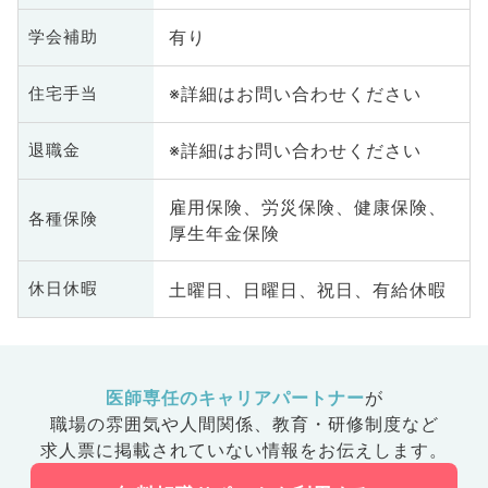
有り
学会補助
※詳細はお問い合わせください
住宅手当
※詳細はお問い合わせください
退職金
雇用保険、労災保険、健康保険、
各種保険
厚生年金保険
土曜日、日曜日、祝日、有給休暇
休日休暇
医師専任のキャリアパートナー
が
職場の雰囲気や人間関係、
教育・研修制度など
求人票に掲載されていない情報をお伝えします。