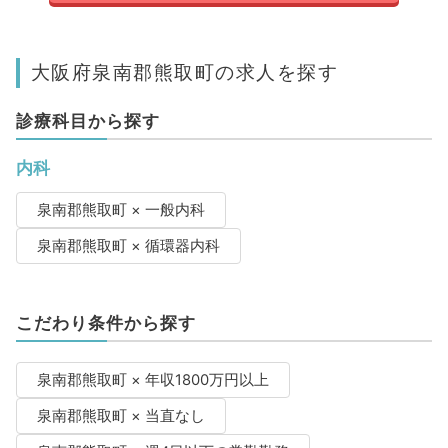
大阪府泉南郡熊取町の求人を探す
診療科目から探す
内科
泉南郡熊取町 × 一般内科
泉南郡熊取町 × 循環器内科
こだわり条件から探す
泉南郡熊取町 × 年収1800万円以上
泉南郡熊取町 × 当直なし