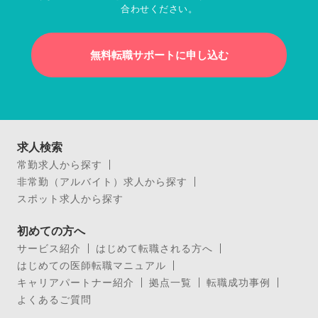
合わせください。
無料転職サポートに申し込む
求人検索
常勤求人から探す
非常勤（アルバイト）求人から探す
スポット求人から探す
初めての方へ
サービス紹介
はじめて転職される方へ
はじめての医師転職マニュアル
キャリアパートナー紹介
拠点一覧
転職成功事例
よくあるご質問