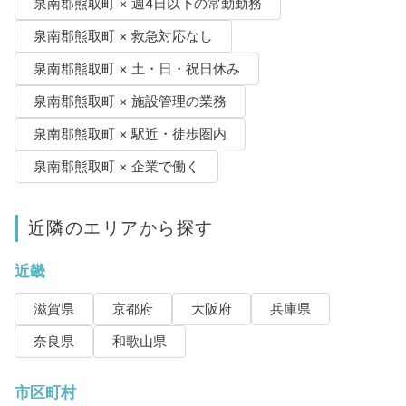
泉南郡熊取町 × 週4日以下の常勤勤務
泉南郡熊取町 × 救急対応なし
泉南郡熊取町 × 土・日・祝日休み
泉南郡熊取町 × 施設管理の業務
泉南郡熊取町 × 駅近・徒歩圏内
泉南郡熊取町 × 企業で働く
近隣のエリアから探す
近畿
滋賀県
京都府
大阪府
兵庫県
奈良県
和歌山県
市区町村