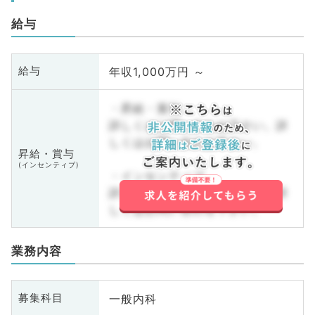
給与
年収1,000万円 ～
給与
・昇給・賞与
詳しくはお問い合わせ下さい。詳
しくはお問い合わせ下さい。
昇給・賞与
(インセンティブ)
・インセンティブ
詳しくはお問い合わせ下さい。詳
しくはお問い合わせ下さい。
業務内容
一般内科
募集科目