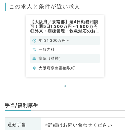
この求人と条件が近い求人
【大阪府／泉南郡】週4日勤務相談
可！週5日1,300万円～1,800万円
◎外来・病棟管理・救急対応のお仕
事です（一般内科／常勤）
年収1,300万円～
一般内科
病院（精神）
大阪府泉南郡熊取町
手当/福利厚生
※詳細はお問い合わせください
通勤手当