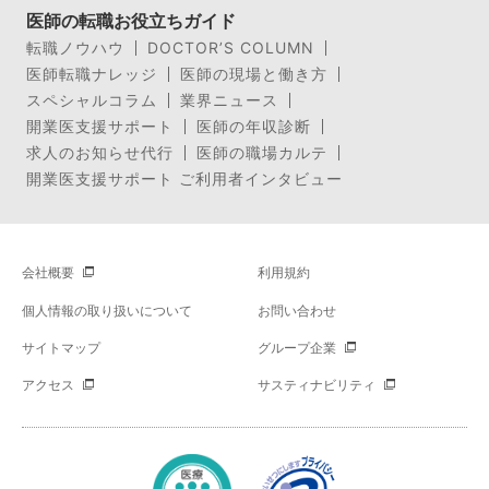
医師の転職お役立ちガイド
転職ノウハウ
DOCTOR’S COLUMN
医師転職ナレッジ
医師の現場と働き方
スペシャルコラム
業界ニュース
開業医支援サポート
医師の年収診断
求人のお知らせ代行
医師の職場カルテ
開業医支援サポート ご利用者インタビュー
会社概要
利用規約
個人情報の取り扱いについて
お問い合わせ
サイトマップ
グループ企業
アクセス
サスティナビリティ