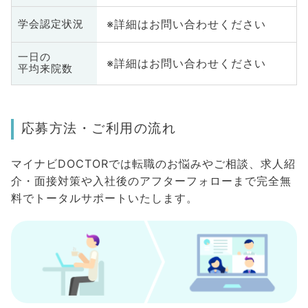
※詳細はお問い合わせください
学会認定状況
一日の
※詳細はお問い合わせください
平均来院数
応募方法・ご利用の流れ
マイナビDOCTORでは転職のお悩みやご相談、求人紹
介・面接対策や入社後のアフターフォローまで完全無
料でトータルサポートいたします。