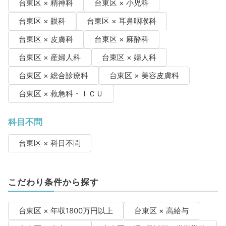
台東区 × 精神科
台東区 × 小児科
台東区 × 眼科
台東区 × 耳鼻咽喉科
台東区 × 皮膚科
台東区 × 麻酔科
台東区 × 産婦人科
台東区 × 婦人科
台東区 × 総合診療科
台東区 × 美容皮膚科
台東区 × 救急科・ＩＣＵ
科目不問
台東区 × 科目不問
こだわり条件から探す
台東区 × 年収1800万円以上
台東区 × 高給与