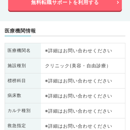
無料転職サポートを利用する
医療機関情報
※詳細はお問い合わせください
医療機関名
クリニック(美容・自由診療）
施設種別
※詳細はお問い合わせください
標榜科目
※詳細はお問い合わせください
病床数
※詳細はお問い合わせください
カルテ種別
※詳細はお問い合わせください
救急指定