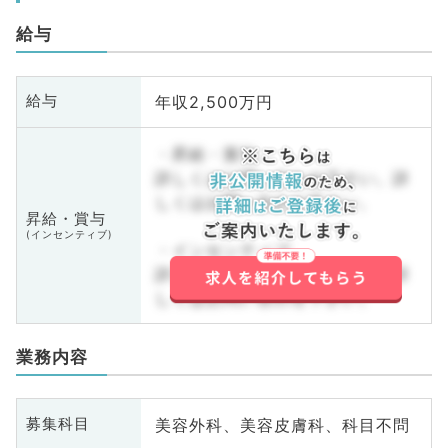
給与
年収2,500万円
給与
・昇給・賞与
詳しくはお問い合わせ下さい。詳
しくはお問い合わせ下さい。
昇給・賞与
(インセンティブ)
・インセンティブ
詳しくはお問い合わせ下さい。詳
しくはお問い合わせ下さい。
業務内容
美容外科、美容皮膚科、科目不問
募集科目