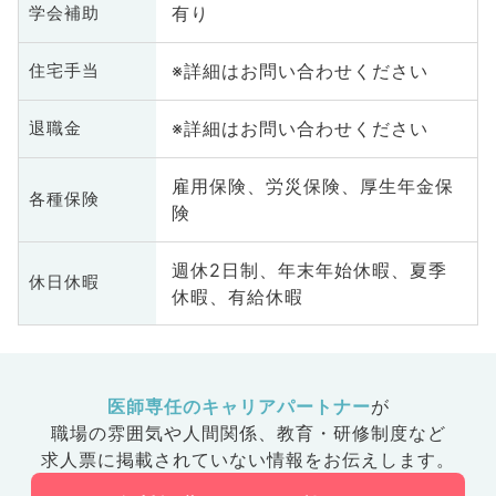
有り
学会補助
※詳細はお問い合わせください
住宅手当
※詳細はお問い合わせください
退職金
雇用保険、労災保険、厚生年金保
各種保険
険
週休2日制、年末年始休暇、夏季
休日休暇
休暇、有給休暇
医師専任のキャリアパートナー
が
職場の雰囲気や人間関係、
教育・研修制度など
求人票に掲載されていない情報をお伝えします。