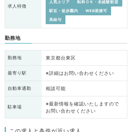
人気エリア
転科ＯＫ・未経験歓迎
求人特徴
駅近・徒歩圏内
WEB面接可
高給与
勤務地
東京都台東区
勤務地
※詳細はお問い合わせください
最寄り駅
相談可能
自動車通勤
※最新情報を確認いたしますので
駐車場
お問い合わせください
この求人と条件が近い求人