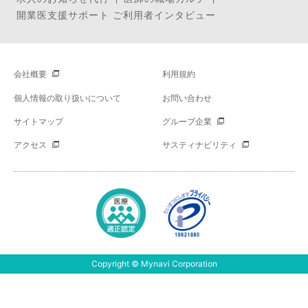
開業医支援サポート ご利用者インタビュー
会社概要
利用規約
個人情報の取り扱いについて
お問い合わせ
サイトマップ
グループ企業
アクセス
サスティナビリティ
Copyright © Mynavi Corporation