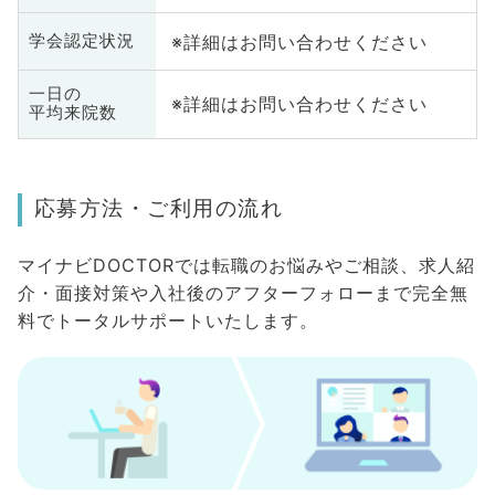
※詳細はお問い合わせください
学会認定状況
一日の
※詳細はお問い合わせください
平均来院数
応募方法・ご利用の流れ
マイナビDOCTORでは転職のお悩みやご相談、求人紹
介・面接対策や入社後のアフターフォローまで完全無
料でトータルサポートいたします。