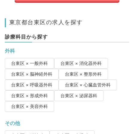
東京都台東区の求人を探す
診療科目から探す
外科
台東区 × 一般外科
台東区 × 消化器外科
台東区 × 脳神経外科
台東区 × 整形外科
台東区 × 呼吸器外科
台東区 × 心臓血管外科
台東区 × 形成外科
台東区 × 泌尿器科
台東区 × 美容外科
その他