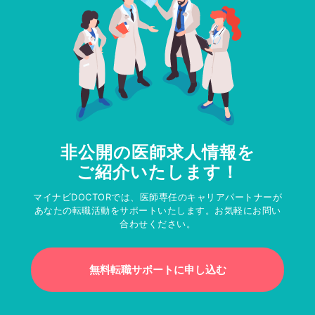
非公開の医師求人情報を
ご紹介いたします！
マイナビDOCTORでは、医師専任のキャリアパートナーが
あなたの転職活動をサポートいたします。お気軽にお問い
合わせください。
無料転職サポートに申し込む