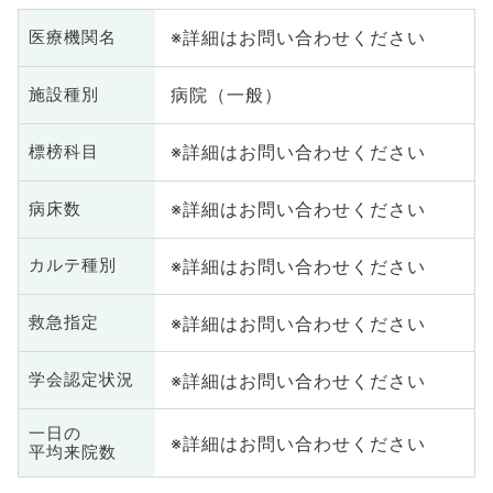
※詳細はお問い合わせください
医療機関名
病院（一般）
施設種別
※詳細はお問い合わせください
標榜科目
※詳細はお問い合わせください
病床数
※詳細はお問い合わせください
カルテ種別
※詳細はお問い合わせください
救急指定
※詳細はお問い合わせください
学会認定状況
一日の
※詳細はお問い合わせください
平均来院数