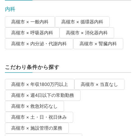
内科
高槻市 × 一般内科
高槻市 × 循環器内科
高槻市 × 呼吸器内科
高槻市 × 消化器内科
高槻市 × 内分泌・代謝内科
高槻市 × 腎臓内科
こだわり条件から探す
高槻市 × 年収1800万円以上
高槻市 × 当直なし
高槻市 × 週4日以下の常勤勤務
高槻市 × 救急対応なし
高槻市 × 土・日・祝日休み
高槻市 × 施設管理の業務