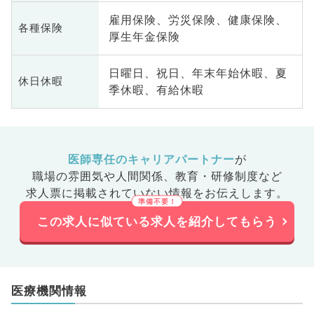
雇用保険、労災保険、健康保険、
各種保険
厚生年金保険
日曜日、祝日、年末年始休暇、夏
休日休暇
季休暇、有給休暇
医師専任のキャリアパートナー
が
職場の雰囲気や人間関係、
教育・研修制度など
求人票に掲載されていない情報をお伝えします。
この求人に似ている求人を紹介してもらう
医療機関情報