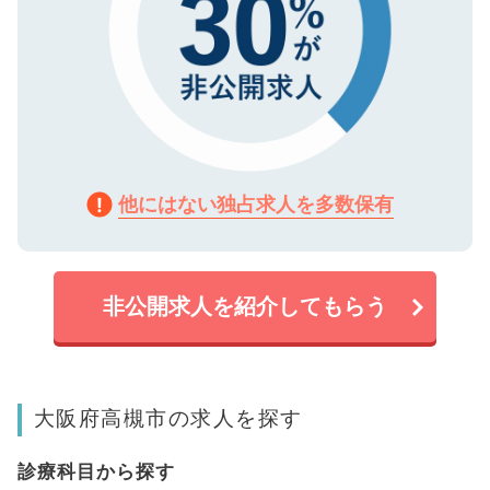
他にはない独占求人を多数保有
非公開求人を紹介してもらう
大阪府高槻市の求人を探す
診療科目から探す