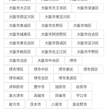
大阪市大正区
大阪市天王寺区
大阪市浪速区
大阪市西淀川区
大阪市東淀川区
大阪市東成区
大阪市生野区
大阪市旭区
大阪市城東区
大阪市阿倍野区
大阪市住吉区
大阪市東住吉区
大阪市西成区
大阪市淀川区
大阪市鶴見区
大阪市住之江区
大阪市平野区
大阪市北区
大阪市中央区
堺市
堺市堺区
堺市中区
堺市東区
堺市西区
堺市南区
堺市北区
堺市美原区
岸和田市
豊中市
池田市
吹田市
泉大津市
高槻市
貝塚市
守口市
枚方市
茨木市
八尾市
泉佐野市