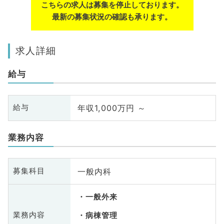
こちらの求人は募集を停止しております。
最新の募集状況の確認も承ります。
求人詳細
給与
年収1,000万円 ～
給与
業務内容
一般内科
募集科目
一般外来
業務内容
病棟管理