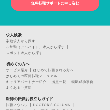
無料転職サポートに申し込む
求人検索
常勤求人から探す
非常勤（アルバイト）求人から探す
スポット求人から探す
初めての方へ
サービス紹介
はじめて転職される方へ
はじめての医師転職マニュアル
キャリアパートナー紹介
拠点一覧
転職成功事例
よくあるご質問
医師の転職お役立ちガイド
転職ノウハウ
DOCTOR’S COLUMN