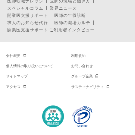
医師転職ナレッジ
医師の現場と働き方
スペシャルコラム
業界ニュース
開業医支援サポート
医師の年収診断
求人のお知らせ代行
医師の職場カルテ
開業医支援サポート ご利用者インタビュー
会社概要
利用規約
個人情報の取り扱いについて
お問い合わせ
サイトマップ
グループ企業
アクセス
サスティナビリティ