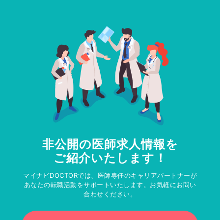
非公開の医師求人情報を
ご紹介いたします！
マイナビDOCTORでは、医師専任のキャリアパートナーが
あなたの転職活動をサポートいたします。お気軽にお問い
合わせください。