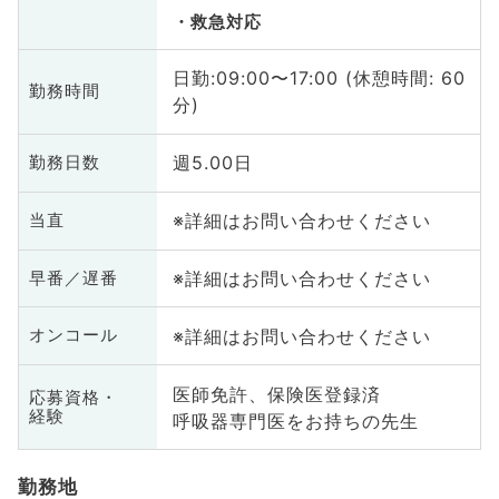
救急対応
日勤:09:00〜17:00 (休憩時間: 60
勤務時間
分)
週5.00日
勤務日数
※詳細はお問い合わせください
当直
※詳細はお問い合わせください
早番／遅番
※詳細はお問い合わせください
オンコール
医師免許、保険医登録済
応募資格・
経験
呼吸器専門医をお持ちの先生
勤務地