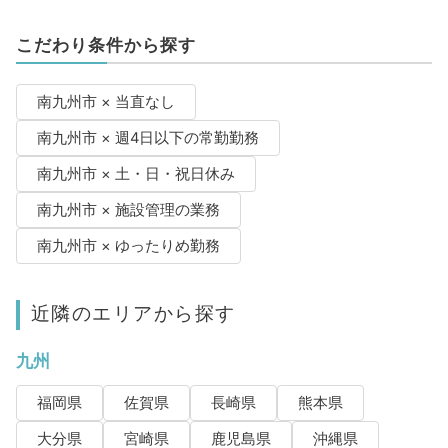
こだわり条件から探す
南九州市 × 当直なし
南九州市 × 週4日以下の常勤勤務
南九州市 × 土・日・祝日休み
南九州市 × 施設管理の業務
南九州市 × ゆったりめ勤務
近隣のエリアから探す
九州
福岡県
佐賀県
長崎県
熊本県
大分県
宮崎県
鹿児島県
沖縄県