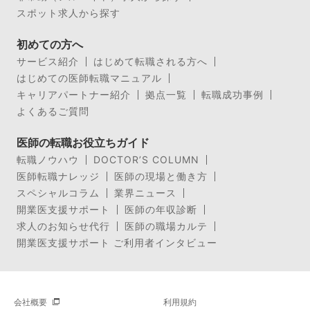
スポット求人から探す
初めての方へ
サービス紹介
はじめて転職される方へ
はじめての医師転職マニュアル
キャリアパートナー紹介
拠点一覧
転職成功事例
よくあるご質問
医師の転職お役立ちガイド
転職ノウハウ
DOCTOR’S COLUMN
医師転職ナレッジ
医師の現場と働き方
スペシャルコラム
業界ニュース
開業医支援サポート
医師の年収診断
求人のお知らせ代行
医師の職場カルテ
開業医支援サポート ご利用者インタビュー
会社概要
利用規約