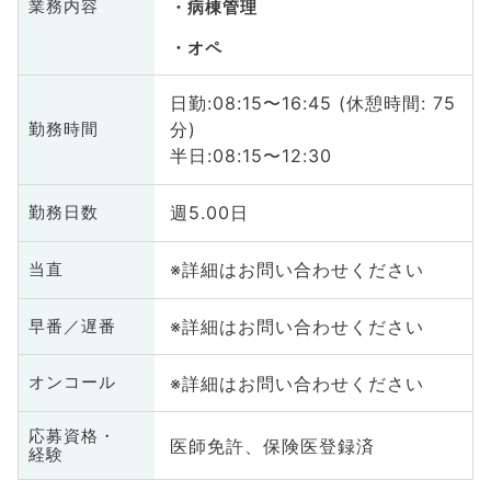
業務内容
病棟管理
オペ
日勤:08:15〜16:45 (休憩時間: 75
分)
勤務時間
半日:08:15〜12:30
週5.00日
勤務日数
※詳細はお問い合わせください
当直
※詳細はお問い合わせください
早番／遅番
※詳細はお問い合わせください
オンコール
応募資格・
医師免許、保険医登録済
経験