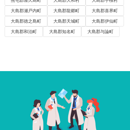
熊毛郡屋久島町
大島郡大和村
大島郡宇検村
大島郡瀬戸内町
大島郡龍郷町
大島郡喜界町
大島郡徳之島町
大島郡天城町
大島郡伊仙町
大島郡和泊町
大島郡知名町
大島郡与論町