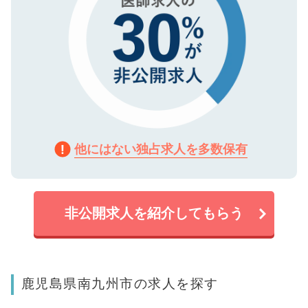
他にはない独占求人を多数保有
非公開求人を紹介してもらう
鹿児島県南九州市の求人を探す