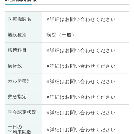
※詳細はお問い合わせください
医療機関名
病院（一般）
施設種別
※詳細はお問い合わせください
標榜科目
※詳細はお問い合わせください
病床数
※詳細はお問い合わせください
カルテ種別
※詳細はお問い合わせください
救急指定
※詳細はお問い合わせください
学会認定状況
一日の
※詳細はお問い合わせください
平均来院数