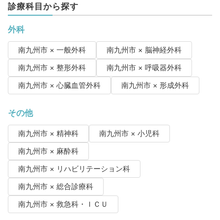
診療科目から探す
外科
南九州市 × 一般外科
南九州市 × 脳神経外科
南九州市 × 整形外科
南九州市 × 呼吸器外科
南九州市 × 心臓血管外科
南九州市 × 形成外科
その他
南九州市 × 精神科
南九州市 × 小児科
南九州市 × 麻酔科
南九州市 × リハビリテーション科
南九州市 × 総合診療科
南九州市 × 救急科・ＩＣＵ