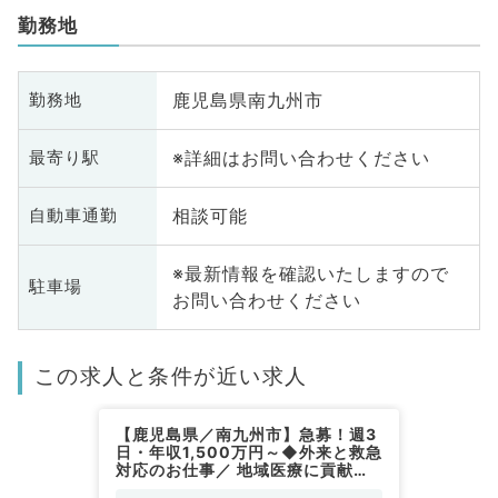
勤務地
鹿児島県南九州市
勤務地
※詳細はお問い合わせください
最寄り駅
相談可能
自動車通勤
※最新情報を確認いたしますので
駐車場
お問い合わせください
この求人と条件が近い求人
【鹿児島県／南九州市】急募！週3
日・年収1,500万円～◆外来と救急
対応のお仕事／ 地域医療に貢献し
ているクリニックでのご勤務（救急