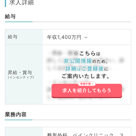
求人詳細
給与
年収1,400万円 ～
給与
・昇給・賞与
詳しくはお問い合わせ下さい。詳
しくはお問い合わせ下さい。
昇給・賞与
(インセンティブ)
・インセンティブ
詳しくはお問い合わせ下さい。詳
しくはお問い合わせ下さい。
業務内容
整形外科、ペインクリニック、ス