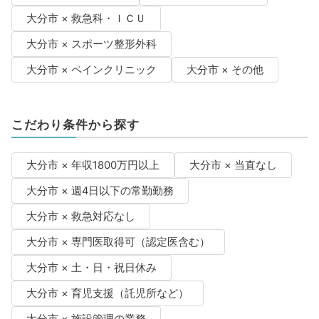
大分市 × 救急科・ＩＣＵ
大分市 × スポーツ整形外科
大分市 × ペインクリニック
大分市 × その他
こだわり条件から探す
大分市 × 年収1800万円以上
大分市 × 当直なし
大分市 × 週4日以下の常勤勤務
大分市 × 救急対応なし
大分市 × 専門医取得可（認定医含む）
大分市 × 土・日・祝日休み
大分市 × 育児支援（託児所など）