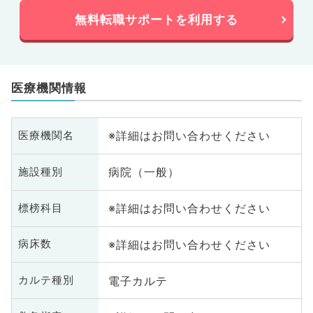
無料転職サポートを利用する
医療機関情報
※詳細はお問い合わせください
医療機関名
病院（一般）
施設種別
※詳細はお問い合わせください
標榜科目
※詳細はお問い合わせください
病床数
電子カルテ
カルテ種別