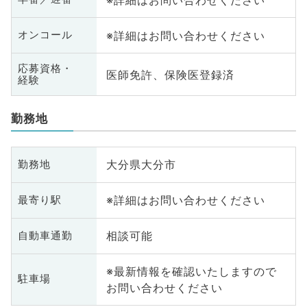
※詳細はお問い合わせください
オンコール
応募資格・
医師免許、保険医登録済
経験
勤務地
大分県大分市
勤務地
※詳細はお問い合わせください
最寄り駅
相談可能
自動車通勤
※最新情報を確認いたしますので
駐車場
お問い合わせください