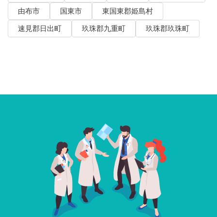
由布市
国東市
東国東郡姫島村
速見郡日出町
玖珠郡九重町
玖珠郡玖珠町