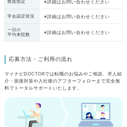
※詳細はお問い合わせください
救急指定
※詳細はお問い合わせください
学会認定状況
一日の
※詳細はお問い合わせください
平均来院数
応募方法・ご利用の流れ
マイナビDOCTORでは転職のお悩みやご相談、求人紹
介・面接対策や入社後のアフターフォローまで完全無
料でトータルサポートいたします。