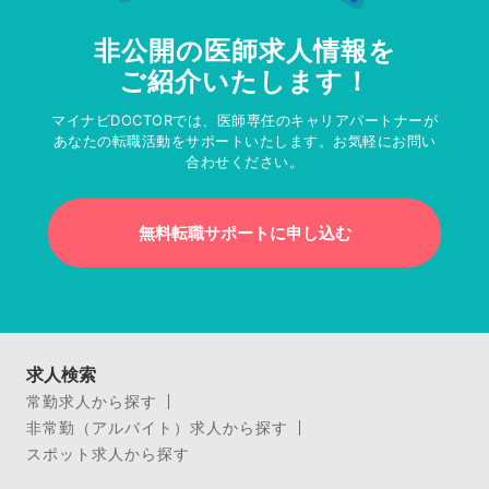
非公開の医師求人情報を
ご紹介いたします！
マイナビDOCTORでは、医師専任のキャリアパートナーが
あなたの転職活動をサポートいたします。お気軽にお問い
合わせください。
無料転職サポートに申し込む
求人検索
常勤求人から探す
非常勤（アルバイト）求人から探す
スポット求人から探す