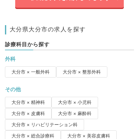
大分県大分市の求人を探す
診療科目から探す
外科
大分市 × 一般外科
大分市 × 整形外科
その他
大分市 × 精神科
大分市 × 小児科
大分市 × 皮膚科
大分市 × 麻酔科
大分市 × リハビリテーション科
大分市 × 総合診療科
大分市 × 美容皮膚科