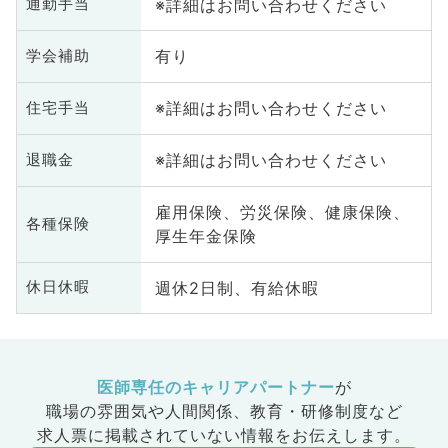
※詳細はお問い合わせください
通勤手当
有り
学会補助
※詳細はお問い合わせください
住宅手当
※詳細はお問い合わせください
退職金
雇用保険、労災保険、健康保険、
各種保険
厚生年金保険
週休2日制、有給休暇
休日休暇
医師専任のキャリアパートナー
が
職場の雰囲気や人間関係、
教育・研修制度など
求人票に掲載されていない情報をお伝えします。