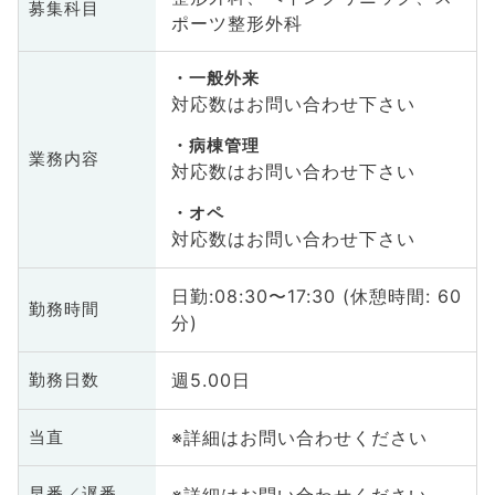
募集科目
ポーツ整形外科
一般外来
対応数はお問い合わせ下さい
病棟管理
業務内容
対応数はお問い合わせ下さい
オペ
対応数はお問い合わせ下さい
日勤:08:30〜17:30 (休憩時間: 60
勤務時間
分)
週5.00日
勤務日数
※詳細はお問い合わせください
当直
※詳細はお問い合わせください
早番／遅番