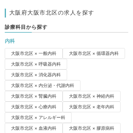
大阪府大阪市北区の求人を探す
診療科目から探す
内科
大阪市北区 × 一般内科
大阪市北区 × 循環器内科
大阪市北区 × 呼吸器内科
大阪市北区 × 消化器内科
大阪市北区 × 内分泌・代謝内科
大阪市北区 × 腎臓内科
大阪市北区 × 神経内科
大阪市北区 × 心療内科
大阪市北区 × 老年内科
大阪市北区 × アレルギー科
大阪市北区 × 血液内科
大阪市北区 × 膠原病科