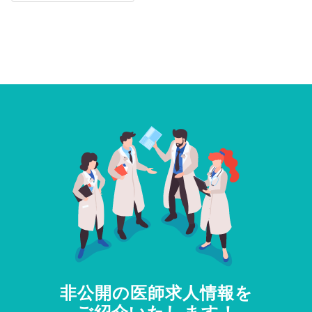
非公開の医師求人情報を