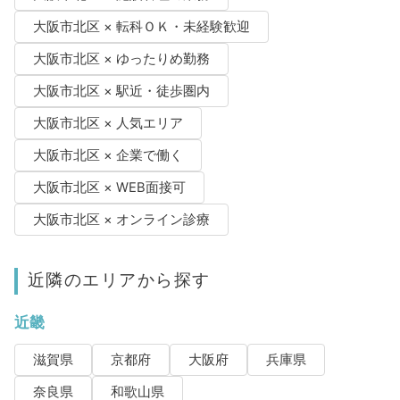
大阪市北区 × 転科ＯＫ・未経験歓迎
大阪市北区 × ゆったりめ勤務
大阪市北区 × 駅近・徒歩圏内
大阪市北区 × 人気エリア
大阪市北区 × 企業で働く
大阪市北区 × WEB面接可
大阪市北区 × オンライン診療
近隣のエリアから探す
近畿
滋賀県
京都府
大阪府
兵庫県
奈良県
和歌山県