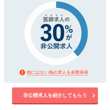
で、機密保持に関してもご安心ください。
他にはない独占求人を多数保有
非公開求人を紹介してもらう