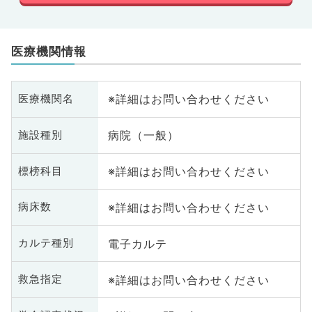
医療機関情報
※詳細はお問い合わせください
医療機関名
病院（一般）
施設種別
※詳細はお問い合わせください
標榜科目
※詳細はお問い合わせください
病床数
電子カルテ
カルテ種別
※詳細はお問い合わせください
救急指定