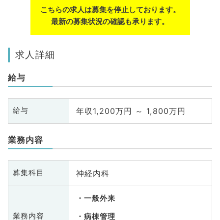
こちらの求人は募集を停止しております。
最新の募集状況の確認も承ります。
求人詳細
給与
年収1,200万円 ～ 1,800万円
給与
業務内容
神経内科
募集科目
一般外来
業務内容
病棟管理