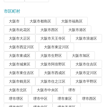
市区町村
大阪市
大阪市都島区
大阪市福島区
大阪市此花区
大阪市西区
大阪市港区
大阪市大正区
大阪市天王寺区
大阪市浪速区
大阪市西淀川区
大阪市東淀川区
大阪市東成区
大阪市生野区
大阪市旭区
大阪市城東区
大阪市阿倍野区
大阪市住吉区
大阪市東住吉区
大阪市西成区
大阪市淀川区
大阪市鶴見区
大阪市住之江区
大阪市平野区
大阪市北区
大阪市中央区
堺市
堺市堺区
堺市中区
堺市東区
堺市西区