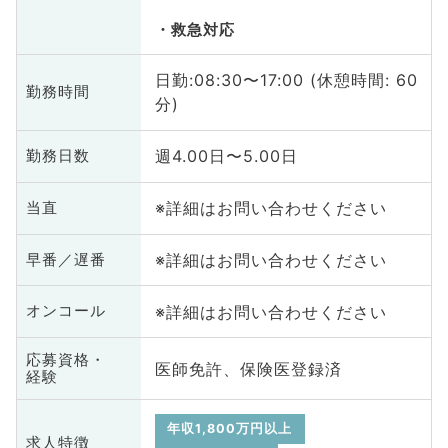
救急対応
日勤:08:30〜17:00 (休憩時間: 60
勤務時間
分)
週4.00日〜5.00日
勤務日数
※詳細はお問い合わせください
当直
※詳細はお問い合わせください
早番／遅番
※詳細はお問い合わせください
オンコール
応募資格・
医師免許、保険医登録済
経験
年収1,800万円以上
求人特徴