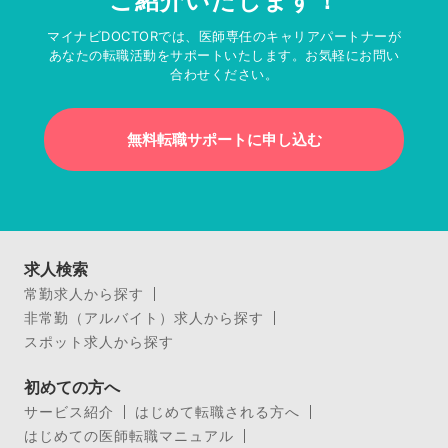
ご紹介いたします！
マイナビDOCTORでは、医師専任のキャリアパートナーが
あなたの転職活動をサポートいたします。お気軽にお問い
合わせください。
無料転職サポートに申し込む
求人検索
常勤求人から探す
非常勤（アルバイト）求人から探す
スポット求人から探す
初めての方へ
サービス紹介
はじめて転職される方へ
はじめての医師転職マニュアル