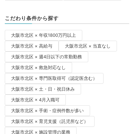
こだわり条件から探す
大阪市北区 × 年収1800万円以上
大阪市北区 × 高給与
大阪市北区 × 当直なし
大阪市北区 × 週4日以下の常勤勤務
大阪市北区 × 救急対応なし
大阪市北区 × 専門医取得可（認定医含む）
大阪市北区 × 土・日・祝日休み
大阪市北区 × 4月入職可
大阪市北区 × 手術・症例件数が多い
大阪市北区 × 育児支援（託児所など）
大阪市北区 × 施設管理の業務