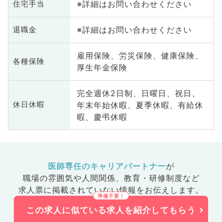
※詳細はお問い合わせください
住宅手当
※詳細はお問い合わせください
退職金
雇用保険、労災保険、健康保険、
各種保険
厚生年金保険
完全週休2日制、日曜日、祝日、
年末年始休暇、夏季休暇、有給休
休日休暇
暇、慶弔休暇
医師専任のキャリアパートナー
が
職場の雰囲気や人間関係、
教育・研修制度など
求人票に掲載されていない情報をお伝えします。
この求人に似ている求人を紹介してもらう