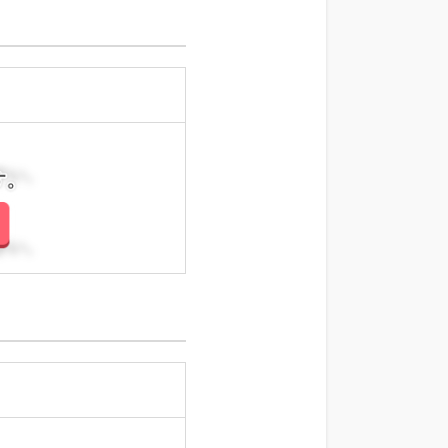
さい。
さい。