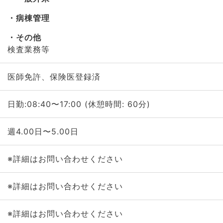
病棟管理
その他
検査業務等
医師免許、保険医登録済
日勤:08:40〜17:00 (休憩時間: 60分)
週4.00日〜5.00日
※詳細はお問い合わせください
※詳細はお問い合わせください
※詳細はお問い合わせください