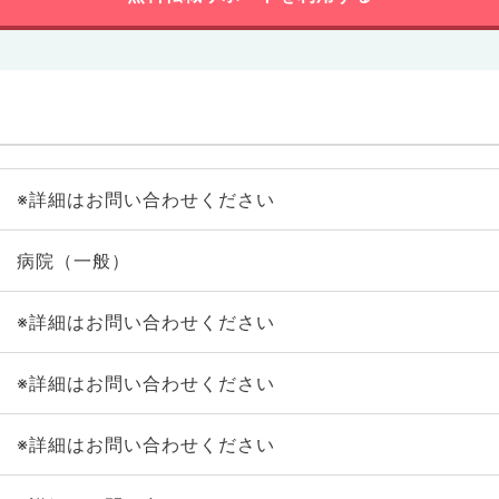
※詳細はお問い合わせください
病院（一般）
※詳細はお問い合わせください
※詳細はお問い合わせください
※詳細はお問い合わせください