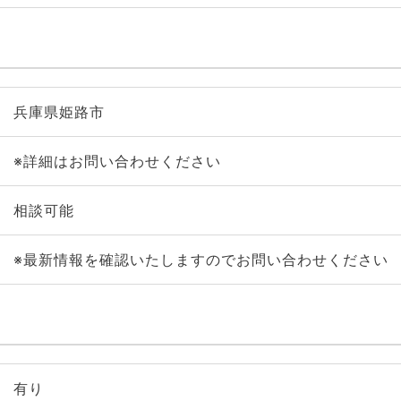
兵庫県姫路市
※詳細はお問い合わせください
相談可能
※最新情報を確認いたしますのでお問い合わせください
有り