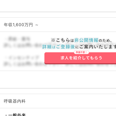
年収1,600万円 ～
・昇給・賞与
詳しくはお問い合わせ下さい。詳しくはお問い合わせ下
・インセンティブ
詳しくはお問い合わせ下さい。詳しくはお問い合わせ下
呼吸器内科
一般外来