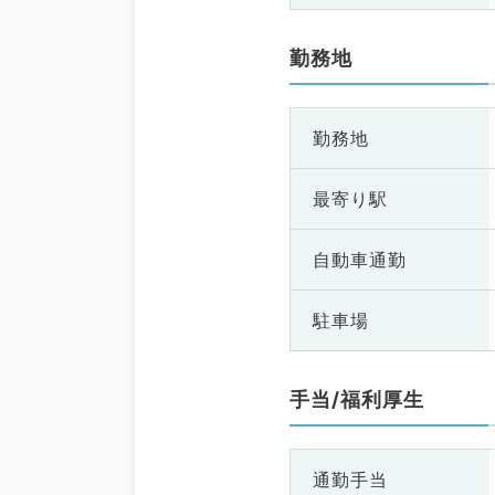
勤務地
勤務地
最寄り駅
自動車通勤
駐車場
手当/福利厚生
通勤手当