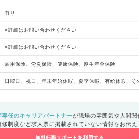
有り
※詳細はお問い合わせください
※詳細はお問い合わせください
雇用保険、労災保険、健康保険、厚生年金保険
日曜日、祝日、年末年始休暇、夏季休暇、有給休暇、そ
師専任のキャリアパートナー
が
職場の雰囲気や人間関
研修制度など
求人票に掲載されていない情報をお伝え
無料転職サポートを利用する