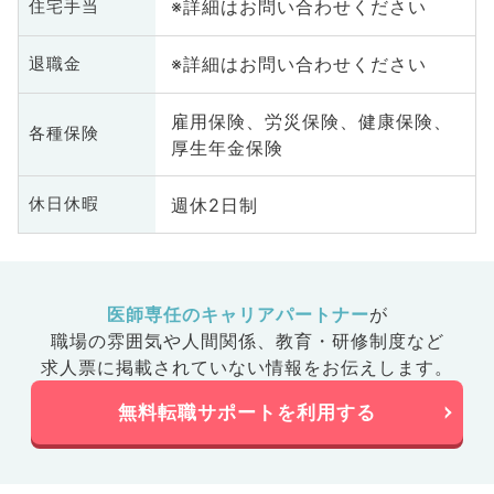
※詳細はお問い合わせください
住宅手当
※詳細はお問い合わせください
退職金
雇用保険、労災保険、健康保険、
各種保険
厚生年金保険
週休2日制
休日休暇
医師専任のキャリアパートナー
が
職場の雰囲気や人間関係、
教育・研修制度など
求人票に掲載されていない情報をお伝えします。
無料転職サポートを利用する