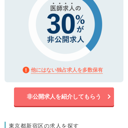
他にはない独占求人を多数保有
非公開求人を紹介してもらう
東京都新宿区の求人を探す