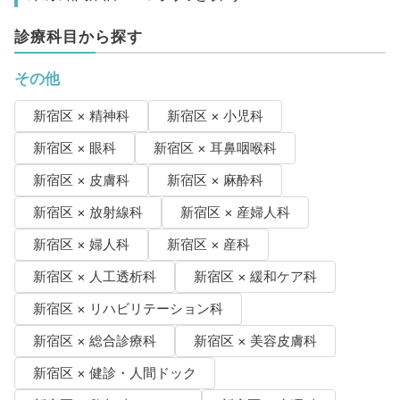
診療科目から探す
その他
新宿区 × 精神科
新宿区 × 小児科
新宿区 × 眼科
新宿区 × 耳鼻咽喉科
新宿区 × 皮膚科
新宿区 × 麻酔科
新宿区 × 放射線科
新宿区 × 産婦人科
新宿区 × 婦人科
新宿区 × 産科
新宿区 × 人工透析科
新宿区 × 緩和ケア科
新宿区 × リハビリテーション科
新宿区 × 総合診療科
新宿区 × 美容皮膚科
新宿区 × 健診・人間ドック