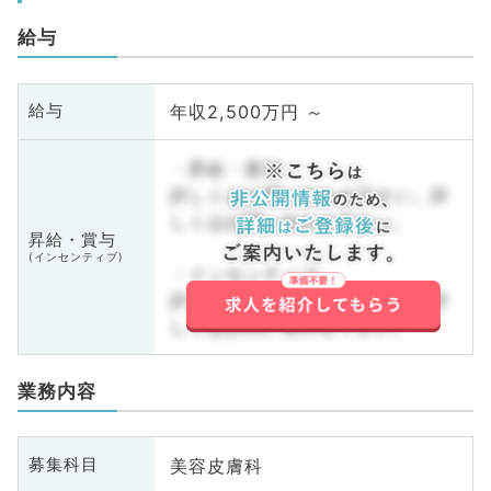
給与
年収2,500万円 ～
給与
・昇給・賞与
詳しくはお問い合わせ下さい。詳
しくはお問い合わせ下さい。
昇給・賞与
(インセンティブ)
・インセンティブ
詳しくはお問い合わせ下さい。詳
しくはお問い合わせ下さい。
業務内容
美容皮膚科
募集科目