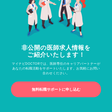
非公開の医師求人情報を
ご紹介いたします！
マイナビDOCTORでは、医師専任のキャリアパートナーが
あなたの転職活動をサポートいたします。お気軽にお問い
合わせください。
無料転職サポートに申し込む