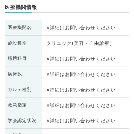
医療機関情報
※詳細はお問い合わせください
医療機関名
クリニック(美容・自由診療）
施設種別
※詳細はお問い合わせください
標榜科目
※詳細はお問い合わせください
病床数
※詳細はお問い合わせください
カルテ種別
※詳細はお問い合わせください
救急指定
※詳細はお問い合わせください
学会認定状況