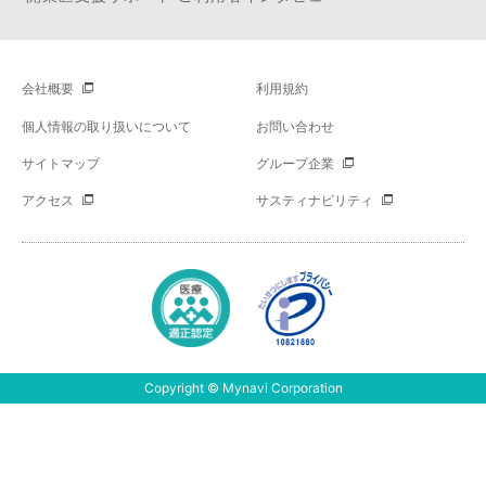
会社概要
利用規約
個人情報の取り扱いについて
お問い合わせ
サイトマップ
グループ企業
アクセス
サスティナビリティ
Copyright © Mynavi Corporation