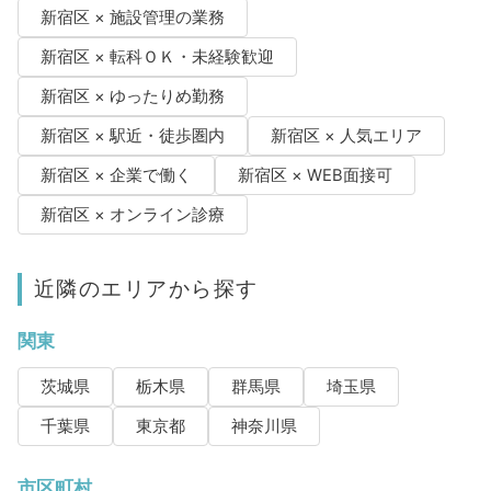
新宿区 × 施設管理の業務
新宿区 × 転科ＯＫ・未経験歓迎
新宿区 × ゆったりめ勤務
新宿区 × 駅近・徒歩圏内
新宿区 × 人気エリア
新宿区 × 企業で働く
新宿区 × WEB面接可
新宿区 × オンライン診療
近隣のエリアから探す
関東
茨城県
栃木県
群馬県
埼玉県
千葉県
東京都
神奈川県
市区町村