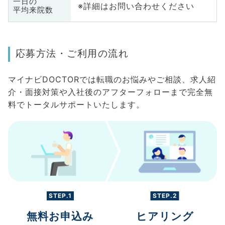
一日の
※詳細はお問い合わせください
平均来院数
応募方法・ご利用の流れ
マイナビDOCTORでは転職のお悩みやご相談、求人紹
介・面接対策や入社後のアフターフォローまで完全無
料でトータルサポートいたします。
STEP.1
STEP.2
無料お申込み
ヒアリング