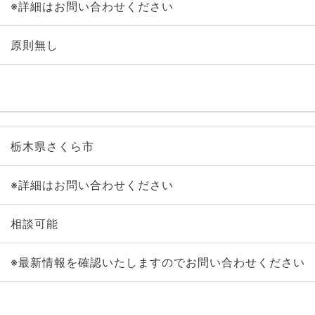
※詳細はお問い合わせください
原則無し
栃木県さくら市
※詳細はお問い合わせください
相談可能
※最新情報を確認いたしますのでお問い合わせください