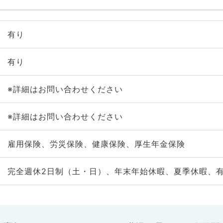
有り
有り
※詳細はお問い合わせください
※詳細はお問い合わせください
雇用保険、労災保険、健康保険、厚生年金保険
完全週休2日制（土・日）、年末年始休暇、夏季休暇、