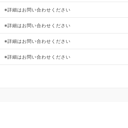
※詳細はお問い合わせください
※詳細はお問い合わせください
※詳細はお問い合わせください
※詳細はお問い合わせください