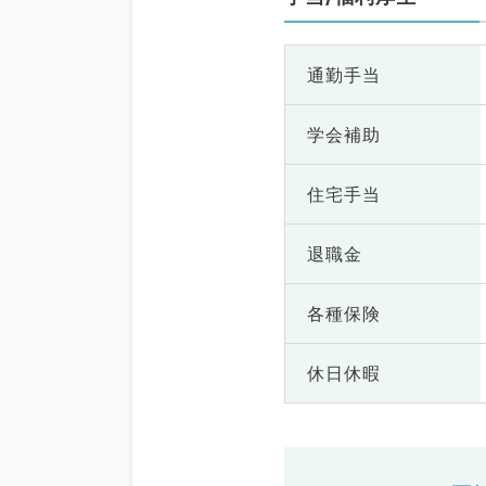
通勤手当
学会補助
住宅手当
退職金
各種保険
休日休暇