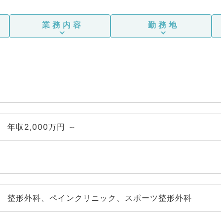
業務内容
勤務地
年収2,000万円 ～
整形外科、ペインクリニック、スポーツ整形外科