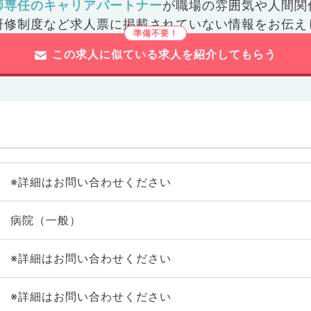
師専任のキャリアパートナー
が
職場の雰囲気や人間関
研修制度など
求人票に掲載されていない情報をお伝え
この求人に似ている求人を紹介してもらう
※詳細はお問い合わせください
病院（一般）
※詳細はお問い合わせください
※詳細はお問い合わせください