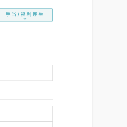
手当/福利厚生