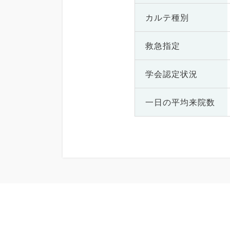
カルテ種別
救急指定
学会認定状況
一日の
平均来院数