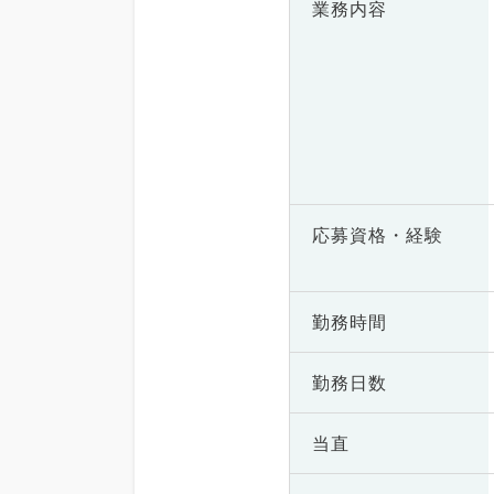
業務内容
応募資格・
経験
勤務時間
勤務日数
当直