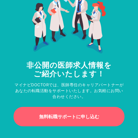
非公開の医師求人情報を
ご紹介いたします！
マイナビDOCTORでは、医師専任のキャリアパートナーが
あなたの転職活動をサポートいたします。お気軽にお問い
合わせください。
無料転職サポートに申し込む