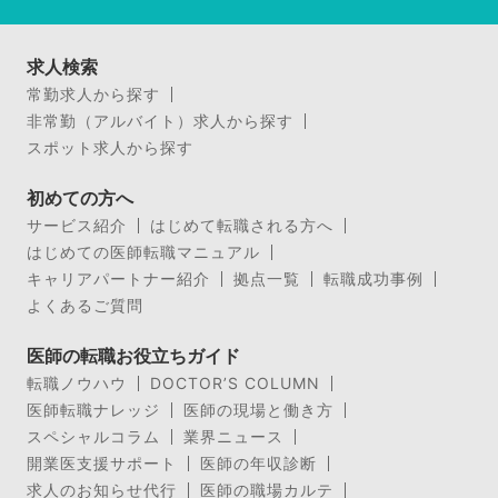
求人検索
常勤求人から探す
非常勤（アルバイト）求人から探す
スポット求人から探す
初めての方へ
サービス紹介
はじめて転職される方へ
はじめての医師転職マニュアル
キャリアパートナー紹介
拠点一覧
転職成功事例
よくあるご質問
医師の転職お役立ちガイド
転職ノウハウ
DOCTOR’S COLUMN
医師転職ナレッジ
医師の現場と働き方
スペシャルコラム
業界ニュース
開業医支援サポート
医師の年収診断
求人のお知らせ代行
医師の職場カルテ