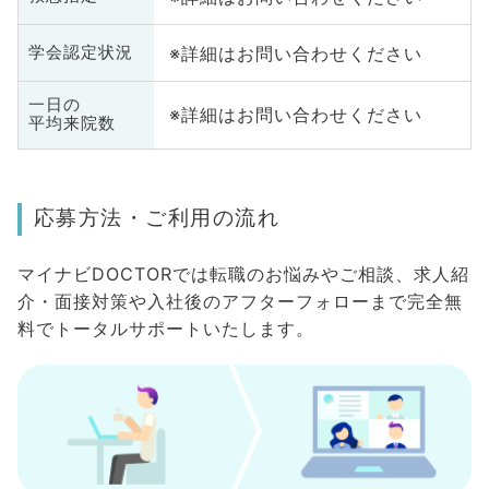
※詳細はお問い合わせください
学会認定状況
一日の
※詳細はお問い合わせください
平均来院数
応募方法・ご利用の流れ
マイナビDOCTORでは転職のお悩みやご相談、求人紹
介・面接対策や入社後のアフターフォローまで完全無
料でトータルサポートいたします。