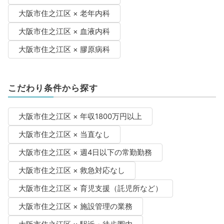
大阪市住之江区 × 老年内科
大阪市住之江区 × 血液内科
大阪市住之江区 × 膠原病科
こだわり条件から探す
大阪市住之江区 × 年収1800万円以上
大阪市住之江区 × 当直なし
大阪市住之江区 × 週4日以下の常勤勤務
大阪市住之江区 × 救急対応なし
大阪市住之江区 × 育児支援（託児所など）
大阪市住之江区 × 施設管理の業務