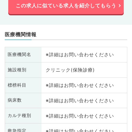
この求人に似ている求人を紹介してもらう
医療機関情報
※詳細はお問い合わせください
医療機関名
クリニック(保険診療)
施設種別
※詳細はお問い合わせください
標榜科目
※詳細はお問い合わせください
病床数
※詳細はお問い合わせください
カルテ種別
※詳細はお問い合わせください
救急指定