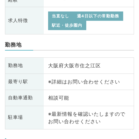
当直なし
週4日以下の常勤勤務
求人特徴
駅近・徒歩圏内
勤務地
大阪府大阪市住之江区
勤務地
※詳細はお問い合わせください
最寄り駅
相談可能
自動車通勤
※最新情報を確認いたしますので
駐車場
お問い合わせください