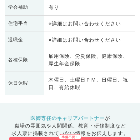
有り
学会補助
※詳細はお問い合わせください
住宅手当
※詳細はお問い合わせください
退職金
雇用保険、労災保険、健康保険、
各種保険
厚生年金保険
木曜日、土曜日ＰＭ、日曜日、祝
休日休暇
日、有給休暇
医師専任のキャリアパートナー
が
職場の雰囲気や人間関係、
教育・研修制度など
求人票に掲載されていない情報をお伝えします。