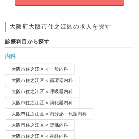
大阪府大阪市住之江区の求人を探す
診療科目から探す
内科
大阪市住之江区 × 一般内科
大阪市住之江区 × 循環器内科
大阪市住之江区 × 呼吸器内科
大阪市住之江区 × 消化器内科
大阪市住之江区 × 内分泌・代謝内科
大阪市住之江区 × 腎臓内科
大阪市住之江区 × 神経内科