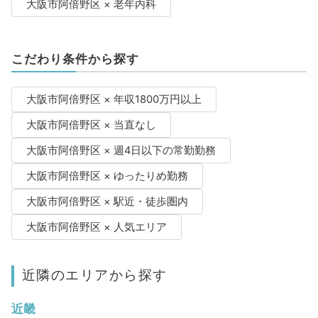
大阪市阿倍野区 × 老年内科
こだわり条件から探す
大阪市阿倍野区 × 年収1800万円以上
大阪市阿倍野区 × 当直なし
大阪市阿倍野区 × 週4日以下の常勤勤務
大阪市阿倍野区 × ゆったりめ勤務
大阪市阿倍野区 × 駅近・徒歩圏内
大阪市阿倍野区 × 人気エリア
近隣のエリアから探す
近畿