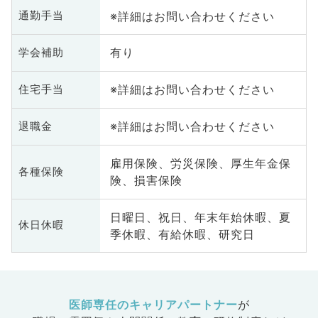
※詳細はお問い合わせください
通勤手当
有り
学会補助
※詳細はお問い合わせください
住宅手当
※詳細はお問い合わせください
退職金
雇用保険、労災保険、厚生年金保
各種保険
険、損害保険
日曜日、祝日、年末年始休暇、夏
休日休暇
季休暇、有給休暇、研究日
医師専任のキャリアパートナー
が