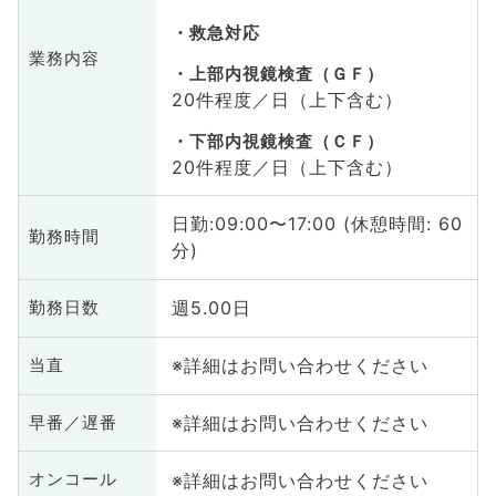
救急対応
業務内容
上部内視鏡検査（ＧＦ）
20件程度／日（上下含む）
下部内視鏡検査（ＣＦ）
20件程度／日（上下含む）
日勤:09:00〜17:00 (休憩時間: 60
勤務時間
分)
週5.00日
勤務日数
※詳細はお問い合わせください
当直
※詳細はお問い合わせください
早番／遅番
※詳細はお問い合わせください
オンコール