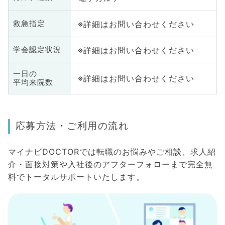
※詳細はお問い合わせください
救急指定
※詳細はお問い合わせください
学会認定状況
一日の
※詳細はお問い合わせください
平均来院数
応募方法・ご利用の流れ
マイナビDOCTORでは転職のお悩みやご相談、求人紹
介・面接対策や入社後のアフターフォローまで完全無
料でトータルサポートいたします。