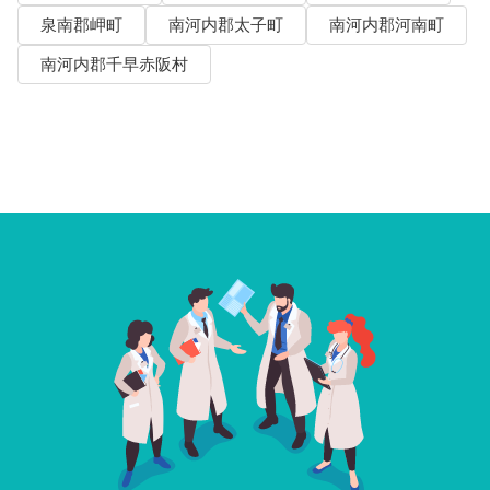
泉南郡岬町
南河内郡太子町
南河内郡河南町
南河内郡千早赤阪村