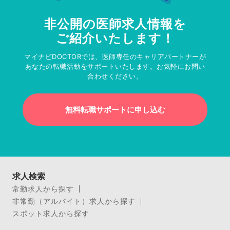
非公開の医師求人情報を
ご紹介いたします！
マイナビDOCTORでは、医師専任のキャリアパートナーが
あなたの転職活動をサポートいたします。お気軽にお問い
合わせください。
無料転職サポートに申し込む
求人検索
常勤求人から探す
非常勤（アルバイト）求人から探す
スポット求人から探す