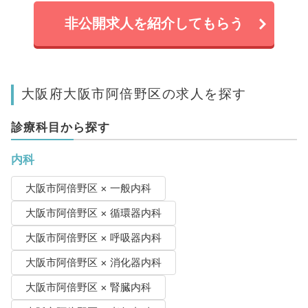
非公開求人を紹介してもらう
大阪府大阪市阿倍野区の求人を探す
診療科目から探す
内科
大阪市阿倍野区 × 一般内科
大阪市阿倍野区 × 循環器内科
大阪市阿倍野区 × 呼吸器内科
大阪市阿倍野区 × 消化器内科
大阪市阿倍野区 × 腎臓内科