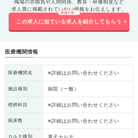
職場の雰囲気や人間関係、
教育・研修制度など
求人票に掲載されていない情報をお伝えします。
この求人に似ている求人を紹介してもらう
医療機関情報
※詳細はお問い合わせください
医療機関名
病院（一般）
施設種別
※詳細はお問い合わせください
標榜科目
※詳細はお問い合わせください
病床数
電子カルテ
カルテ種別