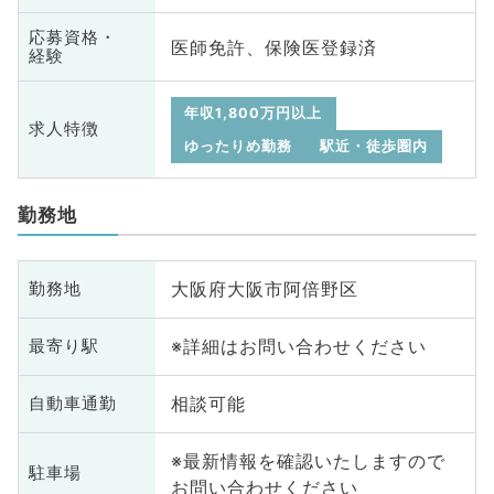
応募資格・
医師免許、保険医登録済
経験
年収1,800万円以上
求人特徴
ゆったりめ勤務
駅近・徒歩圏内
勤務地
大阪府大阪市阿倍野区
勤務地
※詳細はお問い合わせください
最寄り駅
相談可能
自動車通勤
※最新情報を確認いたしますので
駐車場
お問い合わせください