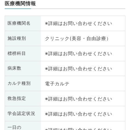
医療機関情報
※詳細はお問い合わせください
医療機関名
クリニック(美容・自由診療）
施設種別
※詳細はお問い合わせください
標榜科目
※詳細はお問い合わせください
病床数
電子カルテ
カルテ種別
※詳細はお問い合わせください
救急指定
※詳細はお問い合わせください
学会認定状況
一日の