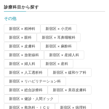
診療科目から探す
その他
新宿区 × 精神科
新宿区 × 小児科
新宿区 × 眼科
新宿区 × 耳鼻咽喉科
新宿区 × 皮膚科
新宿区 × 麻酔科
新宿区 × 放射線科
新宿区 × 産婦人科
新宿区 × 婦人科
新宿区 × 産科
新宿区 × 人工透析科
新宿区 × 緩和ケア科
新宿区 × リハビリテーション科
新宿区 × 総合診療科
新宿区 × 美容皮膚科
新宿区 × 健診・人間ドック
新宿区 × 救急科・ＩＣＵ
新宿区 × 病理科