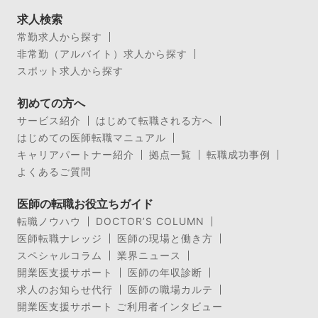
求人検索
常勤求人から探す
非常勤（アルバイト）求人から探す
スポット求人から探す
初めての方へ
サービス紹介
はじめて転職される方へ
はじめての医師転職マニュアル
キャリアパートナー紹介
拠点一覧
転職成功事例
よくあるご質問
医師の転職お役立ちガイド
転職ノウハウ
DOCTOR’S COLUMN
医師転職ナレッジ
医師の現場と働き方
スペシャルコラム
業界ニュース
開業医支援サポート
医師の年収診断
求人のお知らせ代行
医師の職場カルテ
開業医支援サポート ご利用者インタビュー