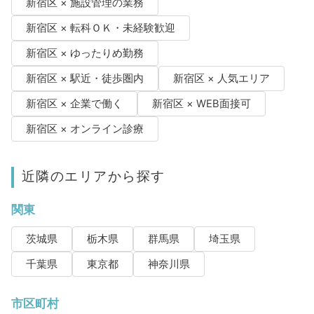
新宿区 × 施設管理の業務
新宿区 × 転科ＯＫ・未経験歓迎
新宿区 × ゆったりめ勤務
新宿区 × 駅近・徒歩圏内
新宿区 × 人気エリア
新宿区 × 企業で働く
新宿区 × WEB面接可
新宿区 × オンライン診療
近隣のエリアから探す
関東
茨城県
栃木県
群馬県
埼玉県
千葉県
東京都
神奈川県
市区町村