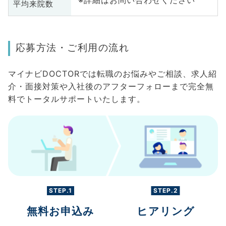
※詳細はお問い合わせください
平均来院数
応募方法・ご利用の流れ
マイナビDOCTORでは転職のお悩みやご相談、求人紹
介・面接対策や入社後のアフターフォローまで完全無
料でトータルサポートいたします。
STEP.1
STEP.2
無料お申込み
ヒアリング