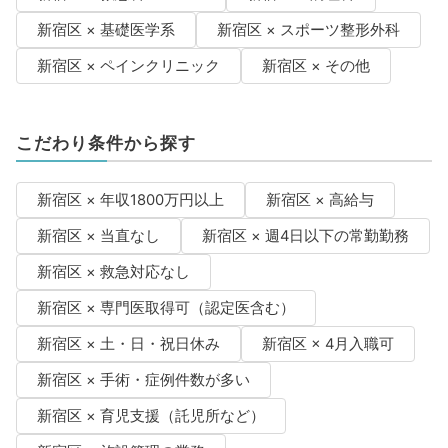
新宿区 × 基礎医学系
新宿区 × スポーツ整形外科
新宿区 × ペインクリニック
新宿区 × その他
こだわり条件から探す
新宿区 × 年収1800万円以上
新宿区 × 高給与
新宿区 × 当直なし
新宿区 × 週4日以下の常勤勤務
新宿区 × 救急対応なし
新宿区 × 専門医取得可（認定医含む）
新宿区 × 土・日・祝日休み
新宿区 × 4月入職可
新宿区 × 手術・症例件数が多い
新宿区 × 育児支援（託児所など）