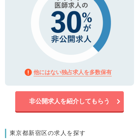
他にはない独占求人を多数保有
非公開求人を紹介してもらう
東京都新宿区の求人を探す