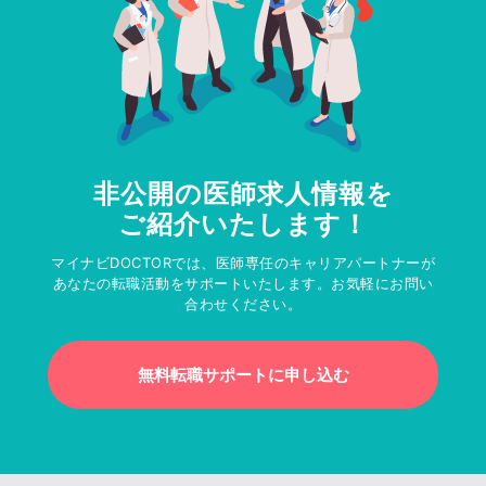
非公開の医師求人情報を
ご紹介いたします！
マイナビDOCTORでは、医師専任のキャリアパートナーが
あなたの転職活動をサポートいたします。お気軽にお問い
合わせください。
無料転職サポートに申し込む