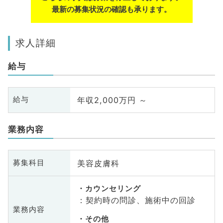
最新の募集状況の確認も承ります。
求人詳細
給与
年収2,000万円 ～
給与
業務内容
美容皮膚科
募集科目
カウンセリング
：契約時の問診、施術中の回診
業務内容
その他