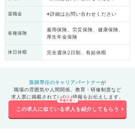
※詳細はお問い合わせください
退職金
雇用保険、労災保険、健康保険、
各種保険
厚生年金保険
完全週休2日制、有給休暇
休日休暇
医師専任のキャリアパートナー
が
職場の雰囲気や人間関係、
教育・研修制度など
求人票に掲載されていない情報をお伝えします。
この求人に似ている求人を紹介してもらう