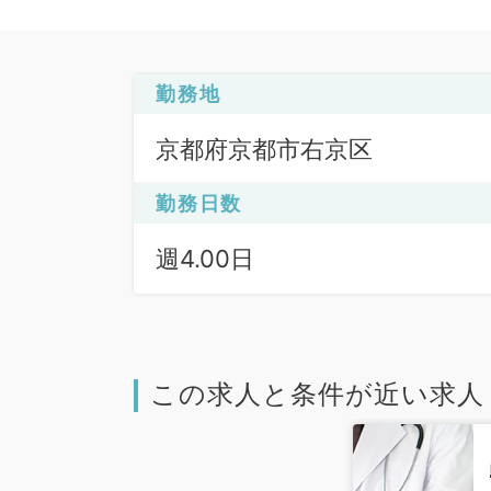
勤務地
京都府京都市右京区
勤務日数
週4.00日
この求人と条件が近い求人