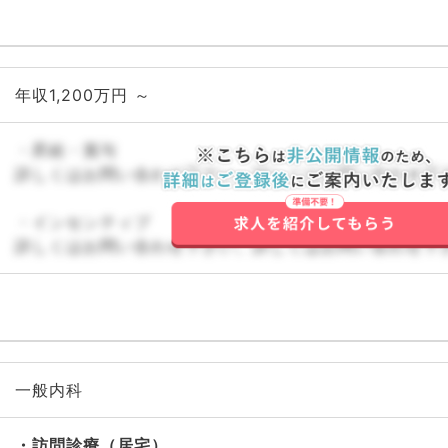
年収1,200万円 ～
・昇給・賞与
詳しくはお問い合わせ下さい。詳しくはお問い合わせ下
・インセンティブ
詳しくはお問い合わせ下さい。詳しくはお問い合わせ下
一般内科
訪問診療（居宅）