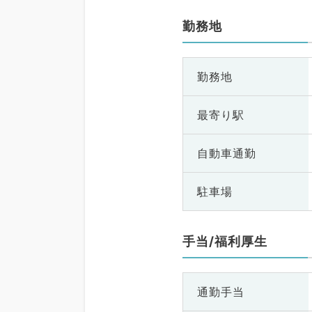
勤務地
勤務地
最寄り駅
自動車通勤
駐車場
手当/福利厚生
通勤手当