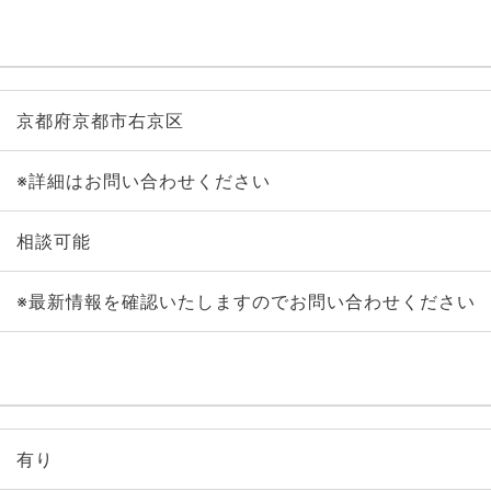
京都府京都市右京区
※詳細はお問い合わせください
相談可能
※最新情報を確認いたしますのでお問い合わせください
有り