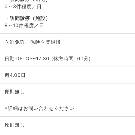
0～3件程度／日
訪問診療（施設）
8～10件程度／日
医師免許、保険医登録済
日勤:09:00〜17:30 (休憩時間: 60分)
週4.00日
原則無し
※詳細はお問い合わせください
原則無し