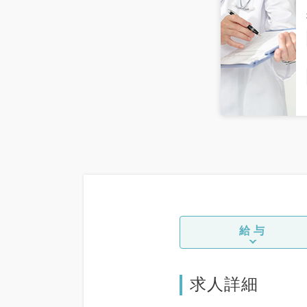
給与
求人詳細