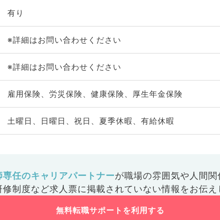
有り
※詳細はお問い合わせください
※詳細はお問い合わせください
雇用保険、労災保険、健康保険、厚生年金保険
土曜日、日曜日、祝日、夏季休暇、有給休暇
師専任のキャリアパートナー
が
職場の雰囲気や人間関
研修制度など
求人票に掲載されていない情報をお伝え
無料転職サポートを利用する