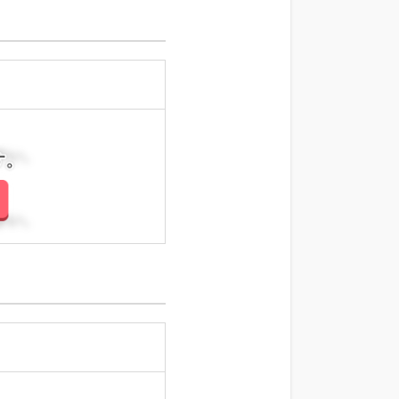
さい。
さい。