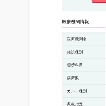
医療機関情報
医療機関名
施設種別
標榜科目
病床数
カルテ種別
救急指定