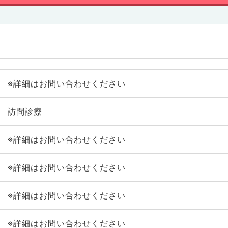
※詳細はお問い合わせください
訪問診療
※詳細はお問い合わせください
※詳細はお問い合わせください
※詳細はお問い合わせください
※詳細はお問い合わせください