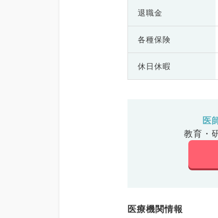
退職金
各種保険
休日休暇
医
教育・
医療機関情報