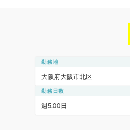
勤務地
大阪府大阪市北区
勤務日数
週5.00日