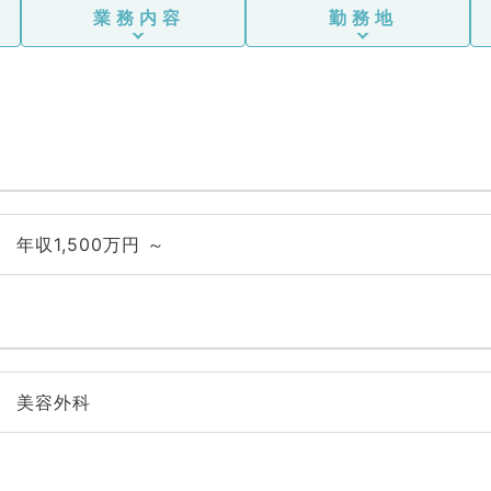
業務内容
勤務地
年収1,500万円 ～
美容外科