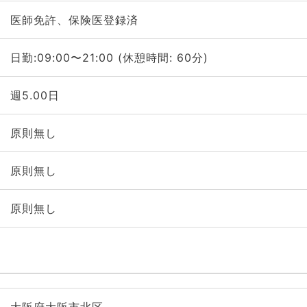
医師免許、保険医登録済
日勤:09:00〜21:00 (休憩時間: 60分)
週5.00日
原則無し
原則無し
原則無し