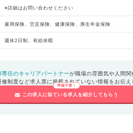
※詳細はお問い合わせください
雇用保険、労災保険、健康保険、厚生年金保険
週休2日制、有給休暇
師専任のキャリアパートナー
が
職場の雰囲気や人間関
研修制度など
求人票に掲載されていない情報をお伝え
この求人に似ている求人を紹介してもらう