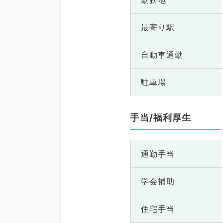
勤務地
最寄り駅
自動車通勤
駐車場
手当/福利厚生
通勤手当
学会補助
住宅手当