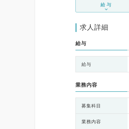
給与
求人詳細
給与
給与
業務内容
募集科目
業務内容