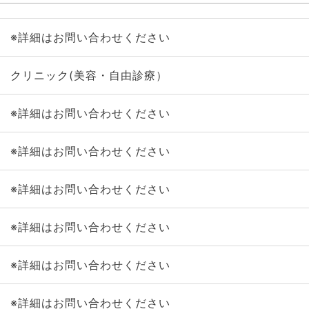
※詳細はお問い合わせください
クリニック(美容・自由診療）
※詳細はお問い合わせください
※詳細はお問い合わせください
※詳細はお問い合わせください
※詳細はお問い合わせください
※詳細はお問い合わせください
※詳細はお問い合わせください