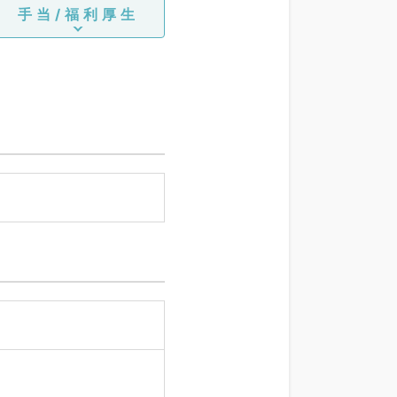
手当/福利厚生