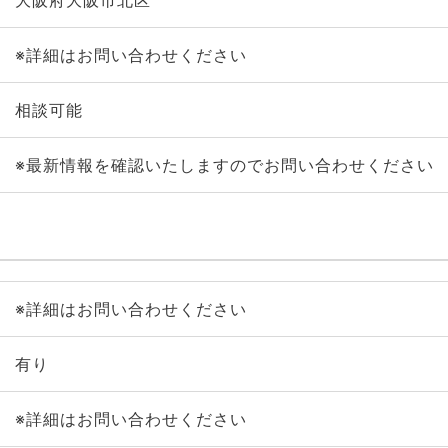
大阪府大阪市北区
※詳細はお問い合わせください
相談可能
※最新情報を確認いたしますのでお問い合わせください
※詳細はお問い合わせください
有り
※詳細はお問い合わせください