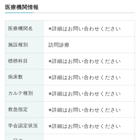
医療機関情報
※詳細はお問い合わせください
医療機関名
訪問診療
施設種別
※詳細はお問い合わせください
標榜科目
※詳細はお問い合わせください
病床数
※詳細はお問い合わせください
カルテ種別
※詳細はお問い合わせください
救急指定
※詳細はお問い合わせください
学会認定状況