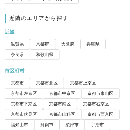
近隣のエリアから探す
近畿
滋賀県
京都府
大阪府
兵庫県
奈良県
和歌山県
市区町村
京都市
京都市北区
京都市上京区
京都市左京区
京都市中京区
京都市東山区
京都市下京区
京都市南区
京都市右京区
京都市伏見区
京都市山科区
京都市西京区
福知山市
舞鶴市
綾部市
宇治市