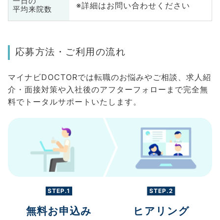
一日の
※詳細はお問い合わせください
平均来院数
応募方法・ご利用の流れ
マイナビDOCTORでは転職のお悩みやご相談、求人紹
介・面接対策や入社後のアフターフォローまで完全無
料でトータルサポートいたします。
STEP.1
STEP.2
無料お申込み
ヒアリング