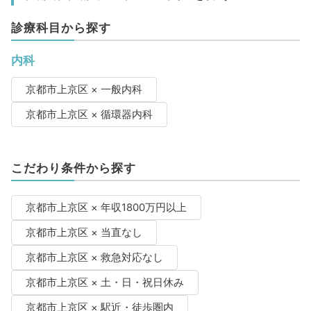
診療科目から探す
内科
京都市上京区 × 一般内科
京都市上京区 × 循環器内科
こだわり条件から探す
京都市上京区 × 年収1800万円以上
京都市上京区 × 当直なし
京都市上京区 × 救急対応なし
京都市上京区 × 土・日・祝日休み
京都市上京区 × 駅近・徒歩圏内