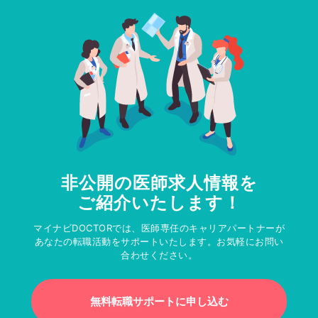
非公開の医師求人情報を
ご紹介いたします！
マイナビDOCTORでは、医師専任のキャリアパートナーが
あなたの転職活動をサポートいたします。お気軽にお問い
合わせください。
無料転職サポートに申し込む