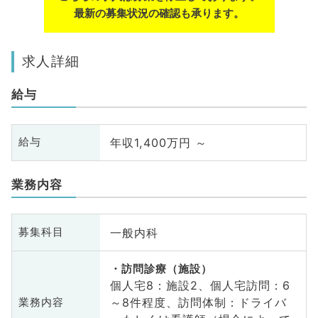
最新の募集状況の確認も承ります。
求人詳細
給与
年収1,400万円 ～
給与
業務内容
一般内科
募集科目
訪問診療（施設）
個人宅8：施設2、個人宅訪問：6
～8件程度、訪問体制：ドライバ
業務内容