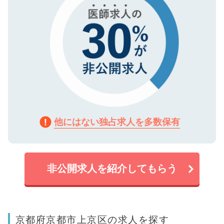
他にはない独占求人を多数保有
非公開求人を紹介してもらう
京都府京都市上京区の求人を探す