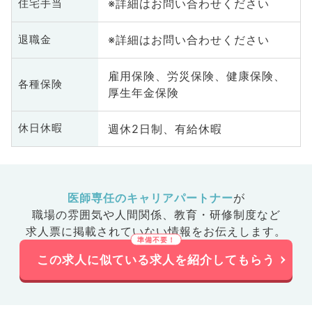
※詳細はお問い合わせください
住宅手当
※詳細はお問い合わせください
退職金
雇用保険、労災保険、健康保険、
各種保険
厚生年金保険
週休2日制、有給休暇
休日休暇
医師専任のキャリアパートナー
が
職場の雰囲気や人間関係、
教育・研修制度など
求人票に掲載されていない情報をお伝えします。
この求人に似ている求人を紹介してもらう