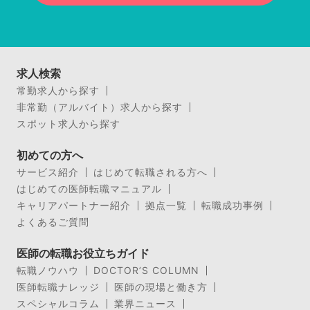
求人検索
常勤求人から探す
非常勤（アルバイト）求人から探す
スポット求人から探す
初めての方へ
サービス紹介
はじめて転職される方へ
はじめての医師転職マニュアル
キャリアパートナー紹介
拠点一覧
転職成功事例
よくあるご質問
医師の転職お役立ちガイド
転職ノウハウ
DOCTOR’S COLUMN
医師転職ナレッジ
医師の現場と働き方
スペシャルコラム
業界ニュース