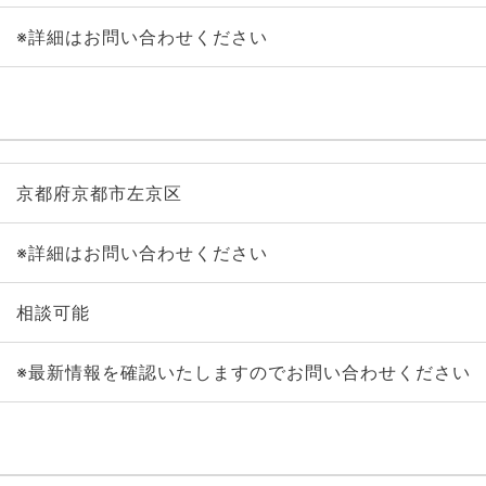
※詳細はお問い合わせください
京都府京都市左京区
※詳細はお問い合わせください
相談可能
※最新情報を確認いたしますのでお問い合わせください