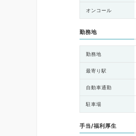
オンコール
勤務地
勤務地
最寄り駅
自動車通勤
駐車場
手当/福利厚生