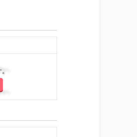
さい。
さい。