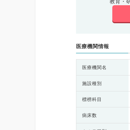
教育・
医療機関情報
医療機関名
施設種別
標榜科目
病床数