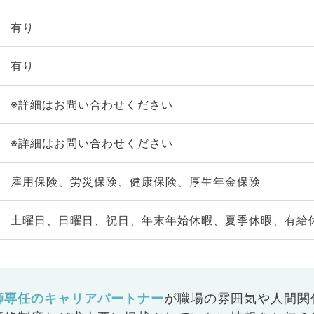
有り
有り
※詳細はお問い合わせください
※詳細はお問い合わせください
雇用保険、労災保険、健康保険、厚生年金保険
土曜日、日曜日、祝日、年末年始休暇、夏季休暇、有給
師専任のキャリアパートナー
が
職場の雰囲気や人間関