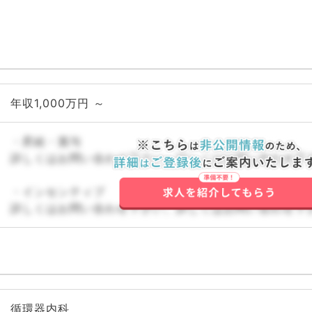
年収1,000万円 ～
・昇給・賞与
詳しくはお問い合わせ下さい。詳しくはお問い合わせ下
・インセンティブ
詳しくはお問い合わせ下さい。詳しくはお問い合わせ下
循環器内科