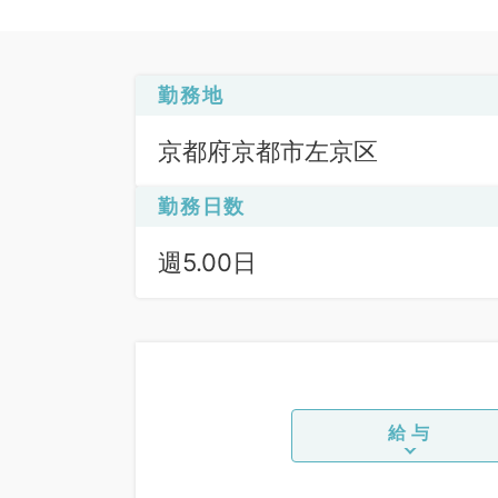
勤務地
京都府京都市左京区
勤務日数
週5.00日
給与