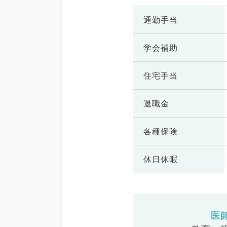
通勤手当
学会補助
住宅手当
退職金
各種保険
休日休暇
医