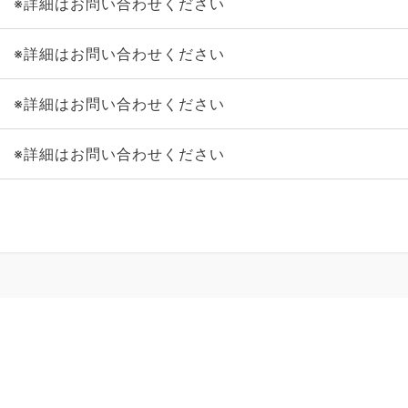
※詳細はお問い合わせください
※詳細はお問い合わせください
※詳細はお問い合わせください
※詳細はお問い合わせください