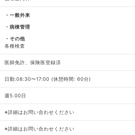
一般外来
病棟管理
その他
各種検査
医師免許、保険医登録済
日勤:08:30〜17:00 (休憩時間: 60分)
週5.00日
※詳細はお問い合わせください
※詳細はお問い合わせください