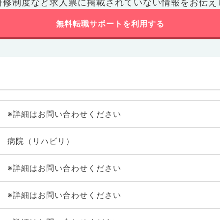
研修制度など
求人票に掲載されていない情報をお伝え
無料転職サポートを利用する
※詳細はお問い合わせください
病院（リハビリ）
※詳細はお問い合わせください
※詳細はお問い合わせください