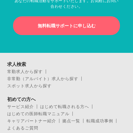
あなたの転職活動をサポートいたします。お気軽にお問い
合わせください。
無料転職サポートに申し込む
求人検索
常勤求人から探す
非常勤（アルバイト）求人から探す
スポット求人から探す
初めての方へ
サービス紹介
はじめて転職される方へ
はじめての医師転職マニュアル
キャリアパートナー紹介
拠点一覧
転職成功事例
よくあるご質問