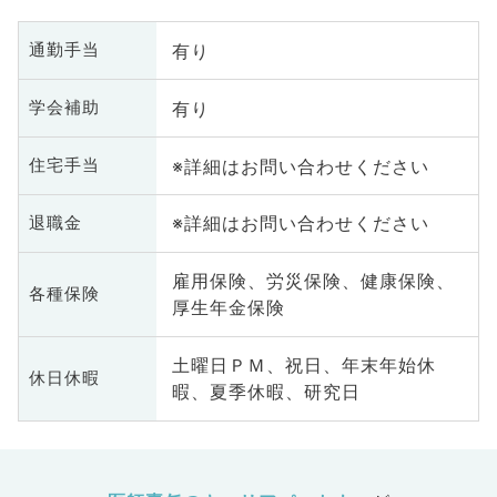
有り
通勤手当
有り
学会補助
※詳細はお問い合わせください
住宅手当
※詳細はお問い合わせください
退職金
雇用保険、労災保険、健康保険、
各種保険
厚生年金保険
土曜日ＰＭ、祝日、年末年始休
休日休暇
暇、夏季休暇、研究日