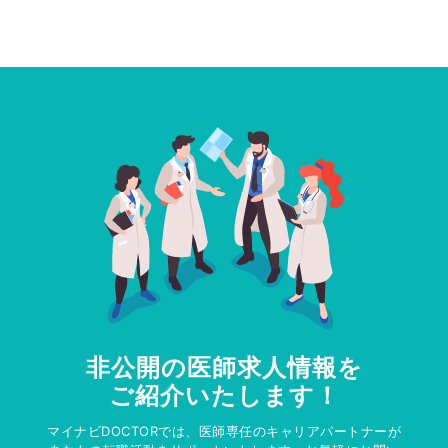
非公開の医師求人情報を
ご紹介いたします！
マイナビDOCTORでは、医師専任のキャリアパートナーが