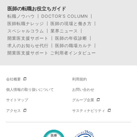
医師の転職お役立ちガイド
転職ノウハウ
DOCTOR’S COLUMN
医師転職ナレッジ
医師の現場と働き方
スペシャルコラム
業界ニュース
開業医支援サポート
医師の年収診断
求人のお知らせ代行
医師の職場カルテ
開業医支援サポート ご利用者インタビュー
会社概要
利用規約
個人情報の取り扱いについて
お問い合わせ
サイトマップ
グループ企業
アクセス
サスティナビリティ