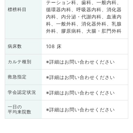
テーション科、歯科、一般内科、
循環器内科、呼吸器内科、消化器
標榜科目
内科、内分泌・代謝内科、血液内
科、一般外科、消化器外科、乳腺
外科、膠原病科、大腸・肛門外科
108 床
病床数
※詳細はお問い合わせください
カルテ種別
※詳細はお問い合わせください
救急指定
※詳細はお問い合わせください
学会認定状況
一日の
※詳細はお問い合わせください
平均来院数