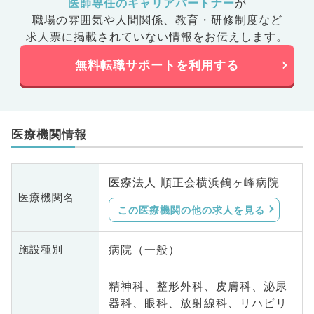
医師専任のキャリアパートナー
が
職場の雰囲気や人間関係、
教育・研修制度など
求人票に掲載されていない情報をお伝えします。
無料転職サポートを利用する
医療機関情報
医療法人 順正会横浜鶴ヶ峰病院
医療機関名
この医療機関の他の求人を見る
病院（一般）
施設種別
精神科、整形外科、皮膚科、泌尿
器科、眼科、放射線科、リハビリ