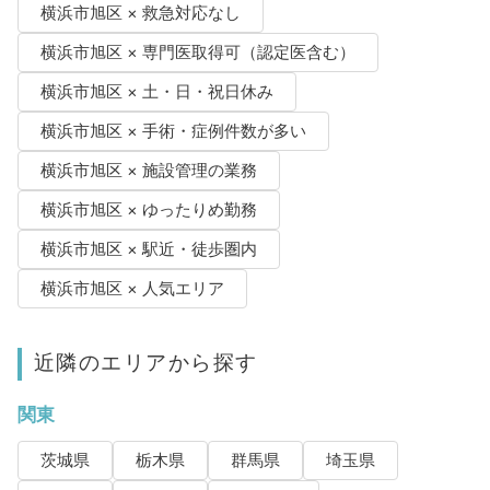
横浜市旭区 × 救急対応なし
横浜市旭区 × 専門医取得可（認定医含む）
横浜市旭区 × 土・日・祝日休み
横浜市旭区 × 手術・症例件数が多い
横浜市旭区 × 施設管理の業務
横浜市旭区 × ゆったりめ勤務
横浜市旭区 × 駅近・徒歩圏内
横浜市旭区 × 人気エリア
近隣のエリアから探す
関東
茨城県
栃木県
群馬県
埼玉県