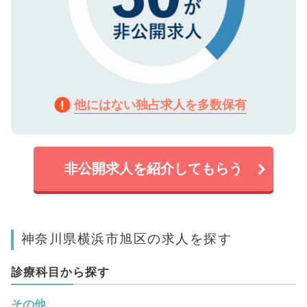
他にはない独占求人を多数保有
非公開求人を紹介してもらう
神奈川県横浜市旭区の求人を探す
診療科目から探す
その他