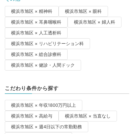
横浜市旭区 × 精神科
横浜市旭区 × 眼科
横浜市旭区 × 耳鼻咽喉科
横浜市旭区 × 婦人科
横浜市旭区 × 人工透析科
横浜市旭区 × リハビリテーション科
横浜市旭区 × 総合診療科
横浜市旭区 × 健診・人間ドック
こだわり条件から探す
横浜市旭区 × 年収1800万円以上
横浜市旭区 × 高給与
横浜市旭区 × 当直なし
横浜市旭区 × 週4日以下の常勤勤務