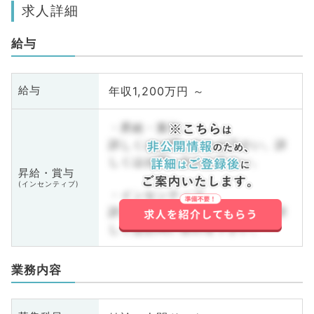
求人詳細
給与
年収1,200万円 ～
給与
・昇給・賞与
詳しくはお問い合わせ下さい。詳
しくはお問い合わせ下さい。
昇給・賞与
(インセンティブ)
・インセンティブ
詳しくはお問い合わせ下さい。詳
しくはお問い合わせ下さい。
業務内容