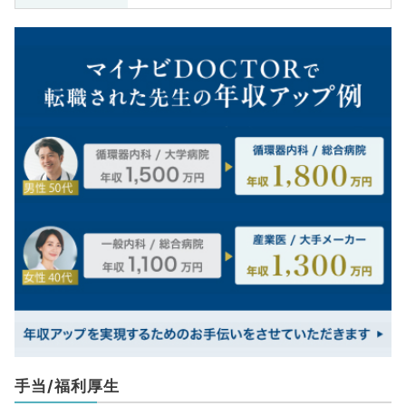
手当/福利厚生