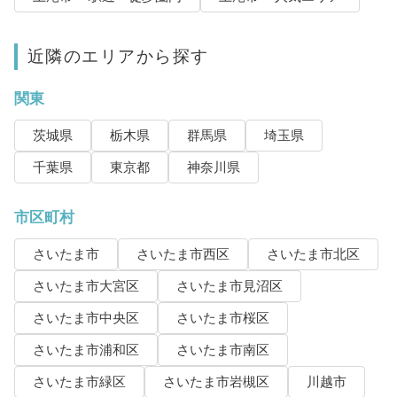
近隣のエリアから探す
関東
茨城県
栃木県
群馬県
埼玉県
千葉県
東京都
神奈川県
市区町村
さいたま市
さいたま市西区
さいたま市北区
さいたま市大宮区
さいたま市見沼区
さいたま市中央区
さいたま市桜区
さいたま市浦和区
さいたま市南区
さいたま市緑区
さいたま市岩槻区
川越市