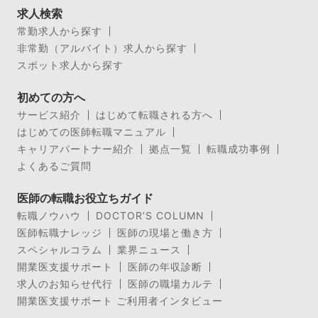
求人検索
常勤求人から探す
非常勤（アルバイト）求人から探す
スポット求人から探す
初めての方へ
サービス紹介
はじめて転職される方へ
はじめての医師転職マニュアル
キャリアパートナー紹介
拠点一覧
転職成功事例
よくあるご質問
医師の転職お役立ちガイド
転職ノウハウ
DOCTOR’S COLUMN
医師転職ナレッジ
医師の現場と働き方
スペシャルコラム
業界ニュース
開業医支援サポート
医師の年収診断
求人のお知らせ代行
医師の職場カルテ
開業医支援サポート ご利用者インタビュー