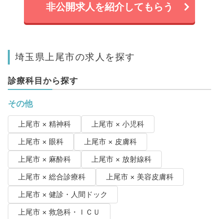
非公開求人を紹介してもらう
埼玉県上尾市の求人を探す
診療科目から探す
その他
上尾市 × 精神科
上尾市 × 小児科
上尾市 × 眼科
上尾市 × 皮膚科
上尾市 × 麻酔科
上尾市 × 放射線科
上尾市 × 総合診療科
上尾市 × 美容皮膚科
上尾市 × 健診・人間ドック
上尾市 × 救急科・ＩＣＵ