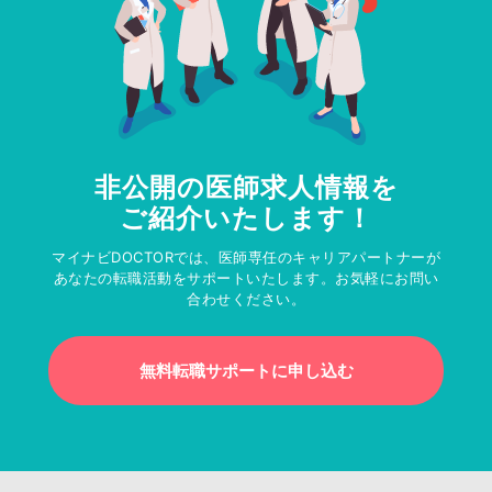
非公開の医師求人情報を
ご紹介いたします！
マイナビDOCTORでは、医師専任のキャリアパートナーが
あなたの転職活動をサポートいたします。お気軽にお問い
合わせください。
無料転職サポートに申し込む