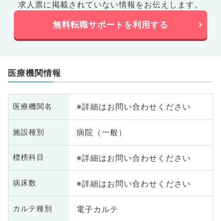
求人票に掲載されていない情報をお伝えします。
無料転職サポートを利用する
医療機関情報
※詳細はお問い合わせください
医療機関名
病院（一般）
施設種別
※詳細はお問い合わせください
標榜科目
※詳細はお問い合わせください
病床数
電子カルテ
カルテ種別