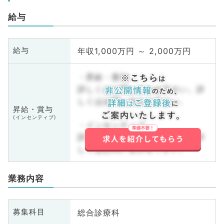
給与
年収1,000万円 ～ 2,000万円
給与
・昇給・賞与
詳しくはお問い合わせ下さい。詳
しくはお問い合わせ下さい。
昇給・賞与
(インセンティブ)
・インセンティブ
詳しくはお問い合わせ下さい。詳
しくはお問い合わせ下さい。
業務内容
総合診療科
募集科目