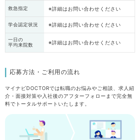
※詳細はお問い合わせください
救急指定
※詳細はお問い合わせください
学会認定状況
一日の
※詳細はお問い合わせください
平均来院数
応募方法・ご利用の流れ
マイナビDOCTORでは転職のお悩みやご相談、求人紹
介・面接対策や入社後のアフターフォローまで完全無
料でトータルサポートいたします。