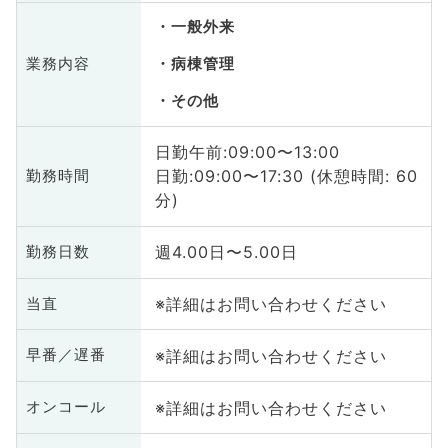
一般外来
業務内容
病棟管理
その他
日勤午前:09:00〜13:00
日勤:09:00〜17:30 (休憩時間: 60
勤務時間
分)
週4.00日〜5.00日
勤務日数
※詳細はお問い合わせください
当直
※詳細はお問い合わせください
早番／遅番
※詳細はお問い合わせください
オンコール