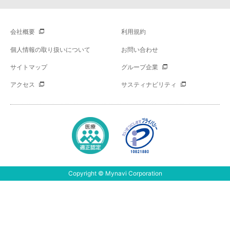
会社概要
利用規約
個人情報の取り扱いについて
お問い合わせ
サイトマップ
グループ企業
アクセス
サスティナビリティ
Copyright © Mynavi Corporation