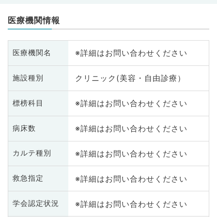
医療機関情報
※詳細はお問い合わせください
医療機関名
クリニック(美容・自由診療）
施設種別
※詳細はお問い合わせください
標榜科目
※詳細はお問い合わせください
病床数
※詳細はお問い合わせください
カルテ種別
※詳細はお問い合わせください
救急指定
※詳細はお問い合わせください
学会認定状況