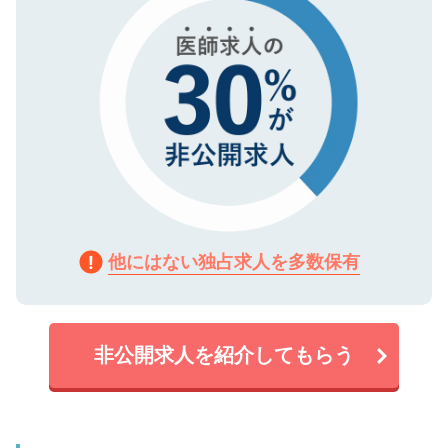
他にはない独占求人を多数保有
非公開求人を紹介してもらう