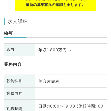
最新の募集状況の確認も承ります。
求人詳細
給与
年収1,800万円 ～
給与
業務内容
美容皮膚科
募集科目
業務内容
日勤:10:00〜19:00 (休憩時間: 60
勤務時間