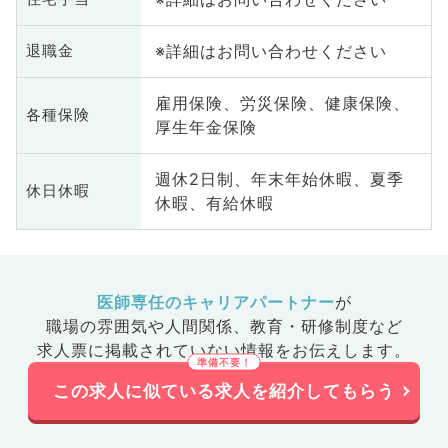
※詳細はお問い合わせください
退職金
雇用保険、労災保険、健康保険、
各種保険
厚生年金保険
週休2日制、年末年始休暇、夏季
休日休暇
休暇、有給休暇
医師専任のキャリアパートナー
が
職場の雰囲気や人間関係、
教育・研修制度など
求人票に掲載されていない情報をお伝えします。
この求人に似ている求人を紹介してもらう