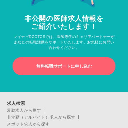
非公開の医師求人情報を
ご紹介いたします！
マイナビDOCTORでは、医師専任のキャリアパートナーが
あなたの転職活動をサポートいたします。お気軽にお問い
合わせください。
無料転職サポートに申し込む
求人検索
常勤求人から探す
非常勤（アルバイト）求人から探す
スポット求人から探す