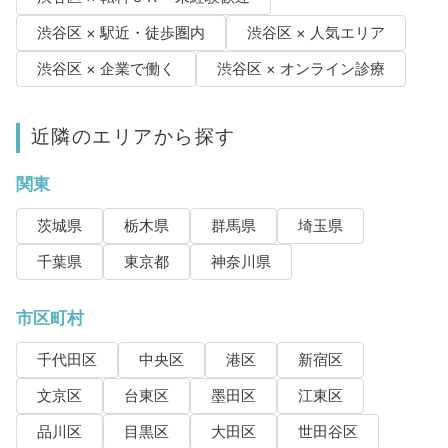
渋谷区 × 駅近・徒歩圏内
渋谷区 × 人気エリア
渋谷区 × 企業で働く
渋谷区 × オンライン診療
近隣のエリアから探す
関東
茨城県
栃木県
群馬県
埼玉県
千葉県
東京都
神奈川県
市区町村
千代田区
中央区
港区
新宿区
文京区
台東区
墨田区
江東区
品川区
目黒区
大田区
世田谷区