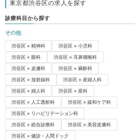
東京都渋谷区の求人を探す
診療科目から探す
その他
渋谷区 × 精神科
渋谷区 × 小児科
渋谷区 × 眼科
渋谷区 × 耳鼻咽喉科
渋谷区 × 皮膚科
渋谷区 × 麻酔科
渋谷区 × 放射線科
渋谷区 × 産婦人科
渋谷区 × 婦人科
渋谷区 × 産科
渋谷区 × 人工透析科
渋谷区 × 緩和ケア科
渋谷区 × リハビリテーション科
渋谷区 × 総合診療科
渋谷区 × 美容皮膚科
渋谷区 × 健診・人間ドック