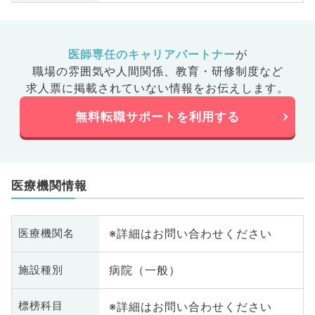
医師専任のキャリアパートナー
が
職場の雰囲気や人間関係、
教育・研修制度など
求人票に掲載されていない情報をお伝えします。
無料転職サポートを利用する
医療機関情報
※詳細はお問い合わせください
医療機関名
病院（一般）
施設種別
※詳細はお問い合わせください
標榜科目