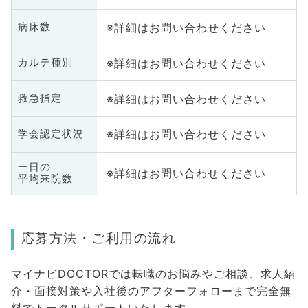
※詳細はお問い合わせください
病床数
※詳細はお問い合わせください
カルテ種別
※詳細はお問い合わせください
救急指定
※詳細はお問い合わせください
学会認定状況
一日の
※詳細はお問い合わせください
平均来院数
応募方法・ご利用の流れ
マイナビDOCTORでは転職のお悩みやご相談、求人紹
介・面接対策や入社後のアフターフォローまで完全無