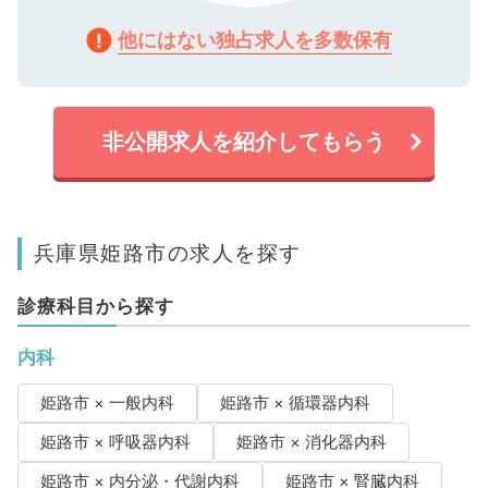
他にはない独占求人を多数保有
非公開求人を紹介してもらう
兵庫県姫路市の求人を探す
診療科目から探す
内科
姫路市 × 一般内科
姫路市 × 循環器内科
姫路市 × 呼吸器内科
姫路市 × 消化器内科
姫路市 × 内分泌・代謝内科
姫路市 × 腎臓内科