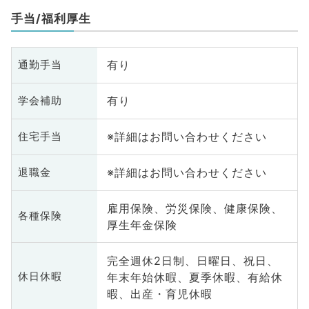
原病科、スポーツ整形外科、大
手当/福利厚生
腸・肛門外科、脊髄・脊椎外科
有り
通勤手当
有り
学会補助
※詳細はお問い合わせください
住宅手当
※詳細はお問い合わせください
退職金
雇用保険、労災保険、健康保険、
各種保険
厚生年金保険
完全週休2日制、日曜日、祝日、
年末年始休暇、夏季休暇、有給休
休日休暇
暇、出産・育児休暇