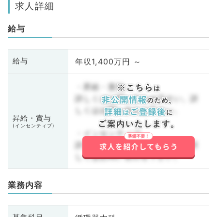
求人詳細
給与
年収1,400万円 ～
給与
・昇給・賞与
詳しくはお問い合わせ下さい。詳
しくはお問い合わせ下さい。
昇給・賞与
(インセンティブ)
・インセンティブ
詳しくはお問い合わせ下さい。詳
しくはお問い合わせ下さい。
業務内容