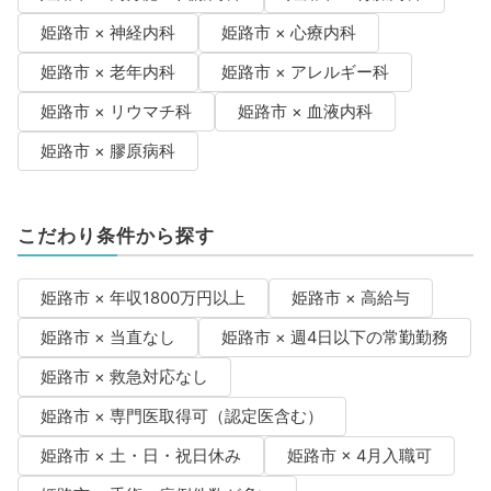
姫路市 × 神経内科
姫路市 × 心療内科
姫路市 × 老年内科
姫路市 × アレルギー科
姫路市 × リウマチ科
姫路市 × 血液内科
姫路市 × 膠原病科
こだわり条件から探す
姫路市 × 年収1800万円以上
姫路市 × 高給与
姫路市 × 当直なし
姫路市 × 週4日以下の常勤勤務
姫路市 × 救急対応なし
姫路市 × 専門医取得可（認定医含む）
姫路市 × 土・日・祝日休み
姫路市 × 4月入職可