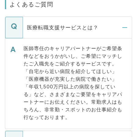
よくあるご質問
医療転職支援サービスとは？
医師専任のキャリアパートナーがご希望条
件などをおうかがいし、ご希望にマッチし
たご入職先をご紹介するサービスです。
「自宅から近い病院を紹介してほしい」
「医療機器が充実した病院で働きたい」
「年収1,500万円以上の病院を探してい
る」など、さまざまなご要望をキャリアパ
ートナーにお伝えください。常勤求人はも
ちろん、非常勤・スポットのお仕事紹介も
行なっております。