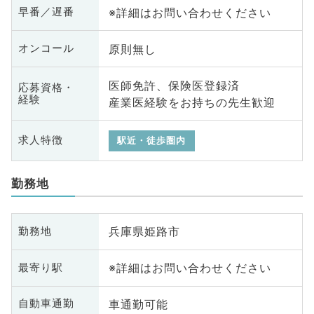
※詳細はお問い合わせください
早番／遅番
原則無し
オンコール
医師免許、保険医登録済
応募資格・
経験
産業医経験をお持ちの先生歓迎
求人特徴
駅近・徒歩圏内
勤務地
兵庫県姫路市
勤務地
※詳細はお問い合わせください
最寄り駅
車通勤可能
自動車通勤