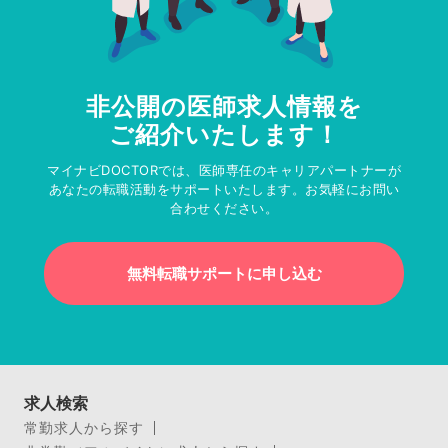
非公開の医師求人情報を
ご紹介いたします！
マイナビDOCTORでは、医師専任のキャリアパートナーが
あなたの転職活動をサポートいたします。お気軽にお問い
合わせください。
無料転職サポートに申し込む
求人検索
常勤求人から探す