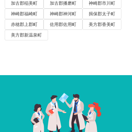
加古郡稲美町
加古郡播磨町
神崎郡市川町
神崎郡福崎町
神崎郡神河町
揖保郡太子町
赤穂郡上郡町
佐用郡佐用町
美方郡香美町
美方郡新温泉町