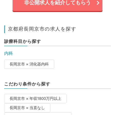
非公開求人を紹介してもらう
京都府長岡京市の求人を探す
診療科目から探す
内科
長岡京市 × 消化器内科
こだわり条件から探す
長岡京市 × 年収1800万円以上
長岡京市 × 当直なし