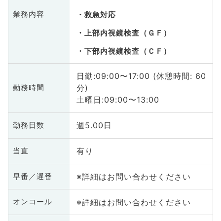
業務内容
救急対応
上部内視鏡検査（ＧＦ）
下部内視鏡検査（ＣＦ）
日勤:09:00〜17:00 (休憩時間: 60
分)
勤務時間
土曜日:09:00〜13:00
週5.00日
勤務日数
有り
当直
※詳細はお問い合わせください
早番／遅番
※詳細はお問い合わせください
オンコール