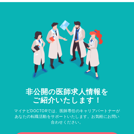
非公開の医師求人情報を
ご紹介いたします！
マイナビDOCTORでは、医師専任のキャリアパートナーが
あなたの転職活動をサポートいたします。お気軽にお問い
合わせください。