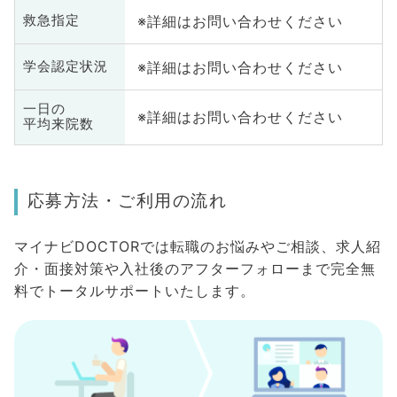
※詳細はお問い合わせください
救急指定
※詳細はお問い合わせください
学会認定状況
一日の
※詳細はお問い合わせください
平均来院数
応募方法・ご利用の流れ
マイナビDOCTORでは転職のお悩みやご相談、求人紹
介・面接対策や入社後のアフターフォローまで完全無
料でトータルサポートいたします。