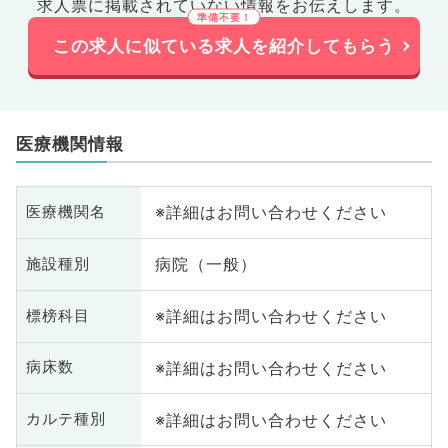
求人票に掲載されていない情報をお伝えします。
この求人に似ている求人を紹介してもらう
医療機関情報
※詳細はお問い合わせください
医療機関名
病院（一般）
施設種別
※詳細はお問い合わせください
標榜科目
※詳細はお問い合わせください
病床数
※詳細はお問い合わせください
カルテ種別