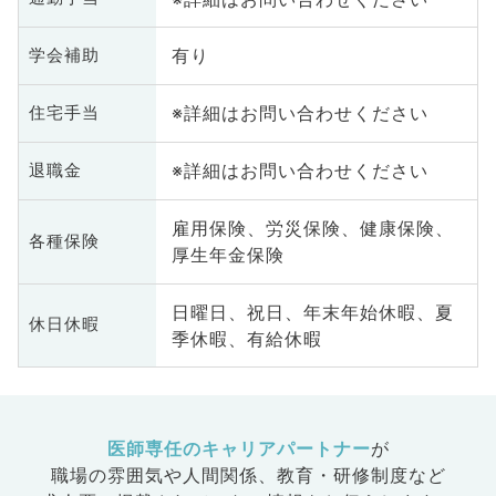
有り
学会補助
※詳細はお問い合わせください
住宅手当
※詳細はお問い合わせください
退職金
雇用保険、労災保険、健康保険、
各種保険
厚生年金保険
日曜日、祝日、年末年始休暇、夏
休日休暇
季休暇、有給休暇
医師専任のキャリアパートナー
が
職場の雰囲気や人間関係、
教育・研修制度など