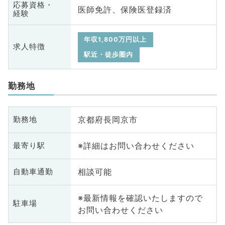
応募資格・
医師免許、保険医登録済
経験
年収1,800万円以上
求人特徴
駅近・徒歩圏内
勤務地
京都府長岡京市
勤務地
※詳細はお問い合わせください
最寄り駅
相談可能
自動車通勤
※最新情報を確認いたしますので
駐車場
お問い合わせください