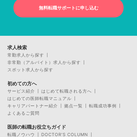
無料転職サポートに申し込む
求人検索
常勤求人から探す
非常勤（アルバイト）求人から探す
スポット求人から探す
初めての方へ
サービス紹介
はじめて転職される方へ
はじめての医師転職マニュアル
キャリアパートナー紹介
拠点一覧
転職成功事例
よくあるご質問
医師の転職お役立ちガイド
転職ノウハウ
DOCTOR’S COLUMN