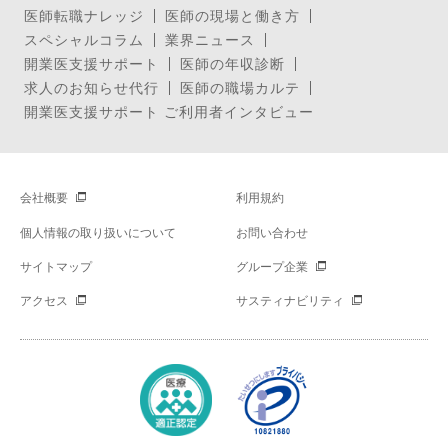
医師転職ナレッジ
医師の現場と働き方
スペシャルコラム
業界ニュース
開業医支援サポート
医師の年収診断
求人のお知らせ代行
医師の職場カルテ
開業医支援サポート ご利用者インタビュー
会社概要
利用規約
個人情報の取り扱いについて
お問い合わせ
サイトマップ
グループ企業
アクセス
サスティナビリティ