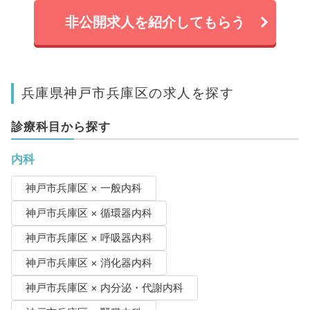
非公開求人を紹介してもらう
兵庫県神戸市兵庫区の求人を探す
診療科目から探す
内科
神戸市兵庫区 × 一般内科
神戸市兵庫区 × 循環器内科
神戸市兵庫区 × 呼吸器内科
神戸市兵庫区 × 消化器内科
神戸市兵庫区 × 内分泌・代謝内科