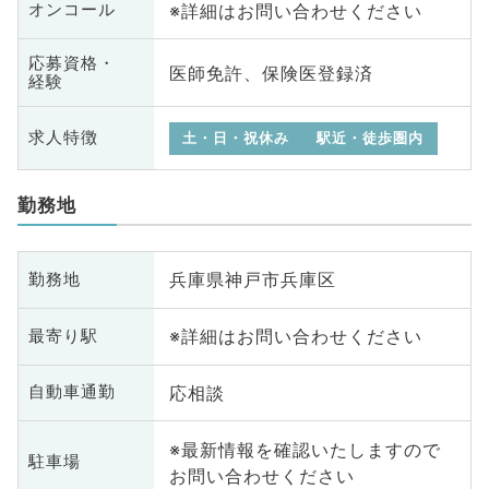
※詳細はお問い合わせください
オンコール
応募資格・
医師免許、保険医登録済
経験
求人特徴
土・日・祝休み
駅近・徒歩圏内
勤務地
兵庫県神戸市兵庫区
勤務地
※詳細はお問い合わせください
最寄り駅
応相談
自動車通勤
※最新情報を確認いたしますので
駐車場
お問い合わせください