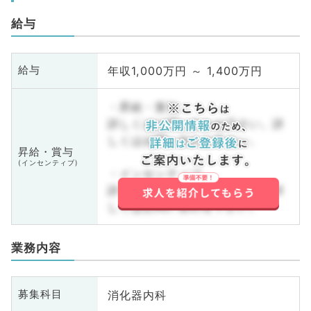
給与
年収1,000万円 ～ 1,400万円
給与
・昇給・賞与
詳しくはお問い合わせ下さい。詳
しくはお問い合わせ下さい。
昇給・賞与
(インセンティブ)
・インセンティブ
詳しくはお問い合わせ下さい。詳
しくはお問い合わせ下さい。
業務内容
消化器内科
募集科目