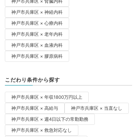
神戸市兵庫区 × 腎臓内科
神戸市兵庫区 × 神経内科
神戸市兵庫区 × 心療内科
神戸市兵庫区 × 老年内科
神戸市兵庫区 × 血液内科
神戸市兵庫区 × 膠原病科
こだわり条件から探す
神戸市兵庫区 × 年収1800万円以上
神戸市兵庫区 × 高給与
神戸市兵庫区 × 当直なし
神戸市兵庫区 × 週4日以下の常勤勤務
神戸市兵庫区 × 救急対応なし