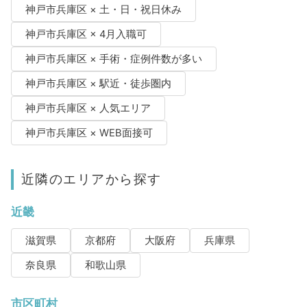
神戸市兵庫区 × 土・日・祝日休み
神戸市兵庫区 × 4月入職可
神戸市兵庫区 × 手術・症例件数が多い
神戸市兵庫区 × 駅近・徒歩圏内
神戸市兵庫区 × 人気エリア
神戸市兵庫区 × WEB面接可
近隣のエリアから探す
近畿
滋賀県
京都府
大阪府
兵庫県
奈良県
和歌山県
市区町村