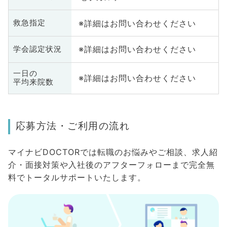
※詳細はお問い合わせください
救急指定
※詳細はお問い合わせください
学会認定状況
一日の
※詳細はお問い合わせください
平均来院数
応募方法・ご利用の流れ
マイナビDOCTORでは転職のお悩みやご相談、求人紹
介・面接対策や入社後のアフターフォローまで完全無
料でトータルサポートいたします。