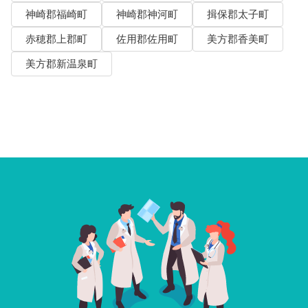
神崎郡福崎町
神崎郡神河町
揖保郡太子町
赤穂郡上郡町
佐用郡佐用町
美方郡香美町
美方郡新温泉町