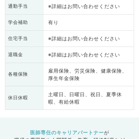
※詳細はお問い合わせください
通勤手当
有り
学会補助
※詳細はお問い合わせください
住宅手当
※詳細はお問い合わせください
退職金
雇用保険、労災保険、健康保険、
各種保険
厚生年金保険
土曜日、日曜日、祝日、夏季休
休日休暇
暇、有給休暇
医師専任のキャリアパートナー
が