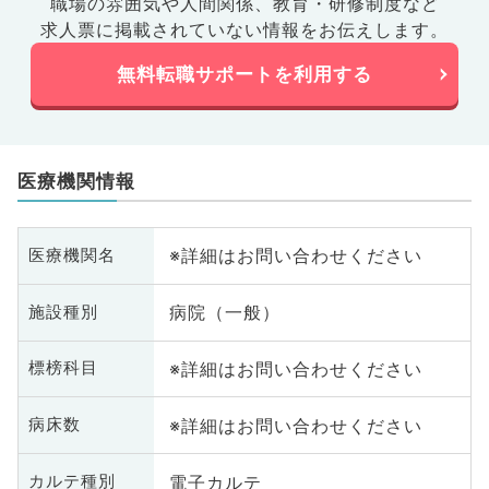
職場の雰囲気や人間関係、
教育・研修制度など
求人票に掲載されていない情報をお伝えします。
無料転職サポートを利用する
医療機関情報
※詳細はお問い合わせください
医療機関名
病院（一般）
施設種別
※詳細はお問い合わせください
標榜科目
※詳細はお問い合わせください
病床数
電子カルテ
カルテ種別