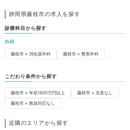
静岡県藤枝市の求人を探す
診療科目から探す
外科
藤枝市 × 消化器外科
藤枝市 × 整形外科
こだわり条件から探す
藤枝市 × 年収1800万円以上
藤枝市 × 当直なし
藤枝市 × 救急対応なし
近隣のエリアから探す