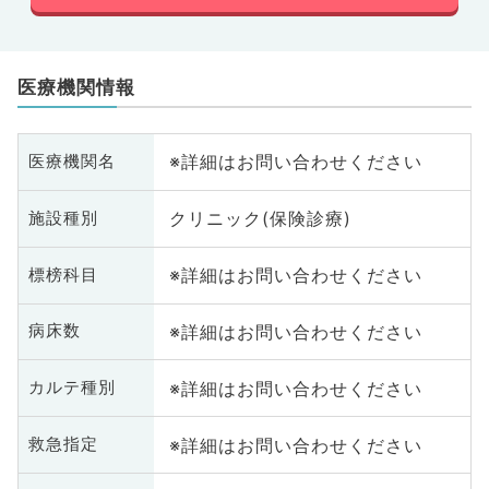
医療機関情報
※詳細はお問い合わせください
医療機関名
クリニック(保険診療)
施設種別
※詳細はお問い合わせください
標榜科目
※詳細はお問い合わせください
病床数
※詳細はお問い合わせください
カルテ種別
※詳細はお問い合わせください
救急指定