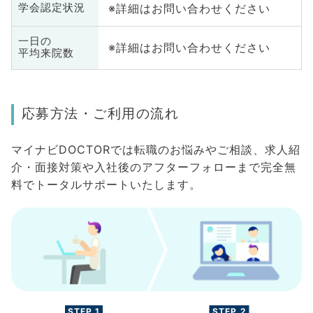
※詳細はお問い合わせください
学会認定状況
一日の
※詳細はお問い合わせください
平均来院数
応募方法・ご利用の流れ
マイナビDOCTORでは転職のお悩みやご相談、求人紹
介・面接対策や入社後のアフターフォローまで完全無
料でトータルサポートいたします。
STEP.1
STEP.2