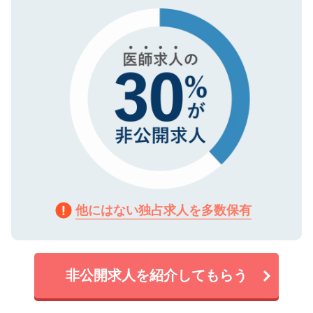
で、機密保持に関してもご安心ください。
他にはない独占求人を多数保有
非公開求人を紹介してもらう