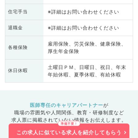
※詳細はお問い合わせください
住宅手当
※詳細はお問い合わせください
退職金
雇用保険、労災保険、健康保険、
各種保険
厚生年金保険
土曜日ＰＭ、日曜日、祝日、年末
休日休暇
年始休暇、夏季休暇、有給休暇
医師専任のキャリアパートナー
が
職場の雰囲気や人間関係、
教育・研修制度など
求人票に掲載されていない情報をお伝えします。
この求人に似ている求人を紹介してもらう