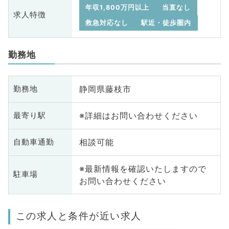
年収1,800万円以上
当直なし
求人特徴
救急対応なし
駅近・徒歩圏内
勤務地
静岡県藤枝市
勤務地
※詳細はお問い合わせください
最寄り駅
相談可能
自動車通勤
※最新情報を確認いたしますので
駐車場
お問い合わせください
この求人と条件が近い求人