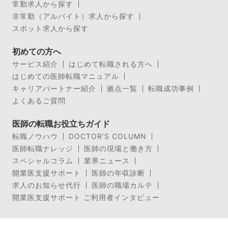
常勤求人から探す
非常勤（アルバイト）求人から探す
スポット求人から探す
初めての方へ
サービス紹介
はじめて転職される方へ
はじめての医師転職マニュアル
キャリアパートナー紹介
拠点一覧
転職成功事例
よくあるご質問
医師の転職お役立ちガイド
転職ノウハウ
DOCTOR’S COLUMN
医師転職ナレッジ
医師の現場と働き方
スペシャルコラム
業界ニュース
開業医支援サポート
医師の年収診断
求人のお知らせ代行
医師の職場カルテ
開業医支援サポート ご利用者インタビュー