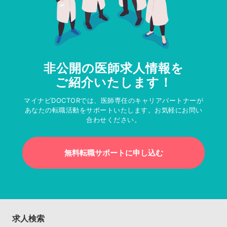
非公開の医師求人情報を
ご紹介いたします！
マイナビDOCTORでは、医師専任のキャリアパートナーが
あなたの転職活動をサポートいたします。お気軽にお問い
合わせください。
無料転職サポートに申し込む
求人検索