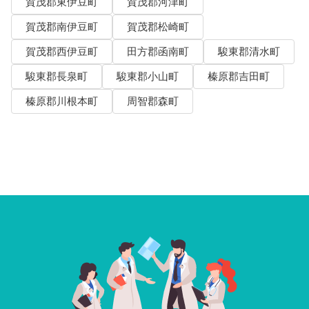
賀茂郡東伊豆町
賀茂郡河津町
賀茂郡南伊豆町
賀茂郡松崎町
賀茂郡西伊豆町
田方郡函南町
駿東郡清水町
駿東郡長泉町
駿東郡小山町
榛原郡吉田町
榛原郡川根本町
周智郡森町