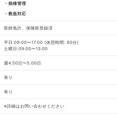
病棟管理
救急対応
医師免許、保険医登録済
平日:09:00〜17:00 (休憩時間: 60分)
土曜日:09:00〜13:00
週4.50日〜5.00日
有り
有り
※詳細はお問い合わせください