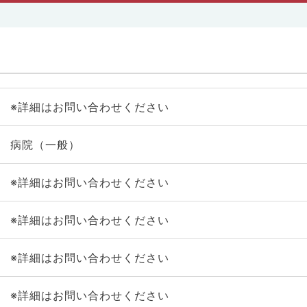
※詳細はお問い合わせください
病院（一般）
※詳細はお問い合わせください
※詳細はお問い合わせください
※詳細はお問い合わせください
※詳細はお問い合わせください