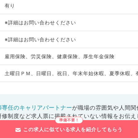
有り
※詳細はお問い合わせください
※詳細はお問い合わせください
雇用保険、労災保険、健康保険、厚生年金保険
土曜日ＰＭ、日曜日、祝日、年末年始休暇、夏季休暇、
師専任のキャリアパートナー
が
職場の雰囲気や人間関
研修制度など
求人票に掲載されていない情報をお伝え
この求人に似ている求人を紹介してもらう