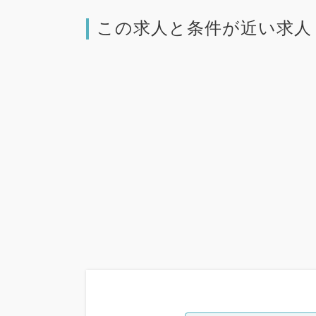
この求人と条件が近い求人