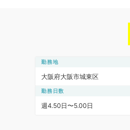
勤務地
大阪府大阪市城東区
勤務日数
週4.50日〜5.00日