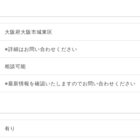
大阪府大阪市城東区
※詳細はお問い合わせください
相談可能
※最新情報を確認いたしますのでお問い合わせください
有り