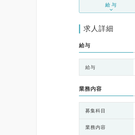
給与
求人詳細
給与
給与
業務内容
募集科目
業務内容