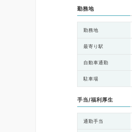
勤務地
勤務地
最寄り駅
自動車通勤
駐車場
手当/福利厚生
通勤手当