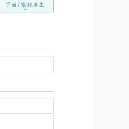
手当/福利厚生