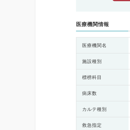
医療機関情報
医療機関名
施設種別
標榜科目
病床数
カルテ種別
救急指定