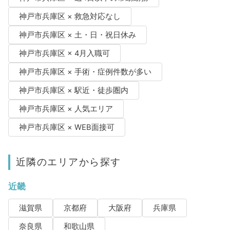
神戸市兵庫区 × 救急対応なし
神戸市兵庫区 × 土・日・祝日休み
神戸市兵庫区 × 4月入職可
神戸市兵庫区 × 手術・症例件数が多い
神戸市兵庫区 × 駅近・徒歩圏内
神戸市兵庫区 × 人気エリア
神戸市兵庫区 × WEB面接可
近隣のエリアから探す
近畿
滋賀県
京都府
大阪府
兵庫県
奈良県
和歌山県