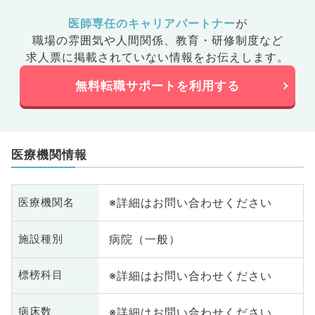
医師専任のキャリアパートナー
が
職場の雰囲気や人間関係、
教育・研修制度など
求人票に掲載されていない情報をお伝えします。
無料転職サポートを利用する
医療機関情報
※詳細はお問い合わせください
医療機関名
病院（一般）
施設種別
※詳細はお問い合わせください
標榜科目
※詳細はお問い合わせください
病床数