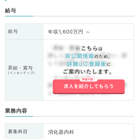
給与
年収1,600万円 ～
給与
・昇給・賞与
詳しくはお問い合わせ下さい。詳
しくはお問い合わせ下さい。
昇給・賞与
(インセンティブ)
・インセンティブ
詳しくはお問い合わせ下さい。詳
しくはお問い合わせ下さい。
業務内容
消化器内科
募集科目