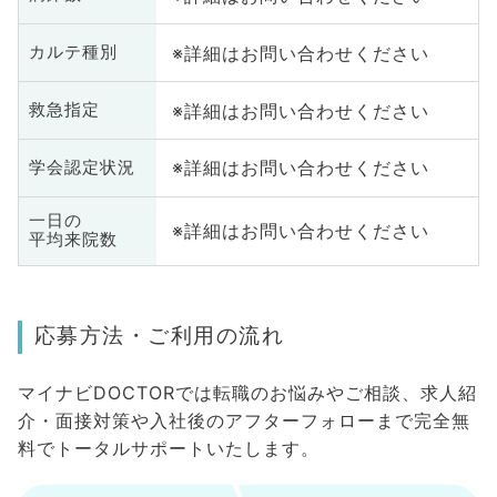
※詳細はお問い合わせください
カルテ種別
※詳細はお問い合わせください
救急指定
※詳細はお問い合わせください
学会認定状況
一日の
※詳細はお問い合わせください
平均来院数
応募方法・ご利用の流れ
マイナビDOCTORでは転職のお悩みやご相談、求人紹
介・面接対策や入社後のアフターフォローまで完全無
料でトータルサポートいたします。