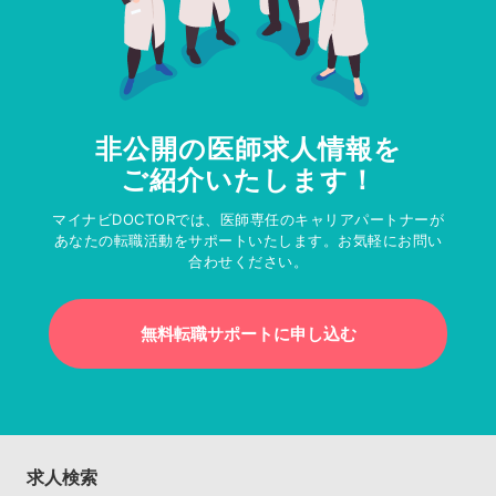
非公開の医師求人情報を
ご紹介いたします！
マイナビDOCTORでは、医師専任のキャリアパートナーが
あなたの転職活動をサポートいたします。お気軽にお問い
合わせください。
無料転職サポートに申し込む
求人検索