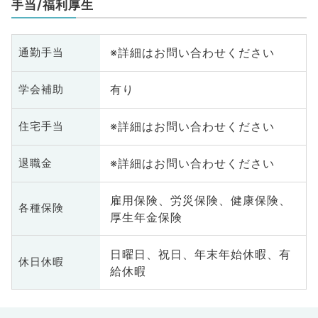
手当/福利厚生
※詳細はお問い合わせください
通勤手当
有り
学会補助
※詳細はお問い合わせください
住宅手当
※詳細はお問い合わせください
退職金
雇用保険、労災保険、健康保険、
各種保険
厚生年金保険
日曜日、祝日、年末年始休暇、有
休日休暇
給休暇