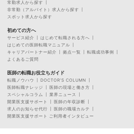
常勤求人から探す
非常勤（アルバイト）求人から探す
スポット求人から探す
初めての方へ
サービス紹介
はじめて転職される方へ
はじめての医師転職マニュアル
キャリアパートナー紹介
拠点一覧
転職成功事例
よくあるご質問
医師の転職お役立ちガイド
転職ノウハウ
DOCTOR’S COLUMN
医師転職ナレッジ
医師の現場と働き方
スペシャルコラム
業界ニュース
開業医支援サポート
医師の年収診断
求人のお知らせ代行
医師の職場カルテ
開業医支援サポート ご利用者インタビュー