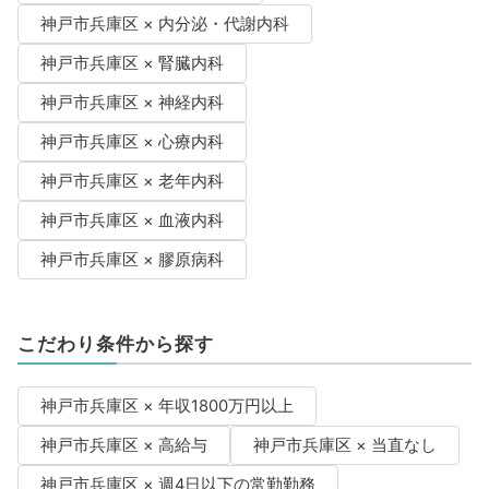
神戸市兵庫区 × 内分泌・代謝内科
神戸市兵庫区 × 腎臓内科
神戸市兵庫区 × 神経内科
神戸市兵庫区 × 心療内科
神戸市兵庫区 × 老年内科
神戸市兵庫区 × 血液内科
神戸市兵庫区 × 膠原病科
こだわり条件から探す
神戸市兵庫区 × 年収1800万円以上
神戸市兵庫区 × 高給与
神戸市兵庫区 × 当直なし
神戸市兵庫区 × 週4日以下の常勤勤務