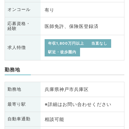
有り
オンコール
応募資格・
医師免許、保険医登録済
経験
年収1,800万円以上
当直なし
求人特徴
駅近・徒歩圏内
勤務地
兵庫県神戸市兵庫区
勤務地
※詳細はお問い合わせください
最寄り駅
相談可能
自動車通勤