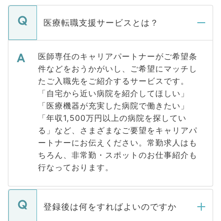
医療転職支援サービスとは？
医師専任のキャリアパートナーがご希望条
件などをおうかがいし、ご希望にマッチし
たご入職先をご紹介するサービスです。
「自宅から近い病院を紹介してほしい」
「医療機器が充実した病院で働きたい」
「年収1,500万円以上の病院を探してい
る」など、さまざまなご要望をキャリアパ
ートナーにお伝えください。常勤求人はも
ちろん、非常勤・スポットのお仕事紹介も
行なっております。
登録後は何をすればよいのですか