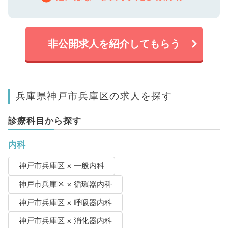
非公開求人を紹介してもらう
兵庫県神戸市兵庫区の求人を探す
診療科目から探す
内科
神戸市兵庫区 × 一般内科
神戸市兵庫区 × 循環器内科
神戸市兵庫区 × 呼吸器内科
神戸市兵庫区 × 消化器内科